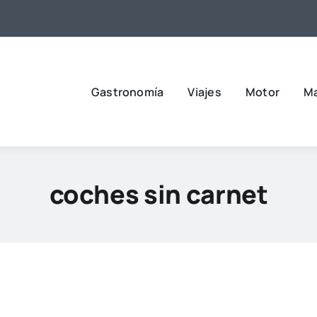
Gastronomía
Viajes
Motor
M
coches sin carnet