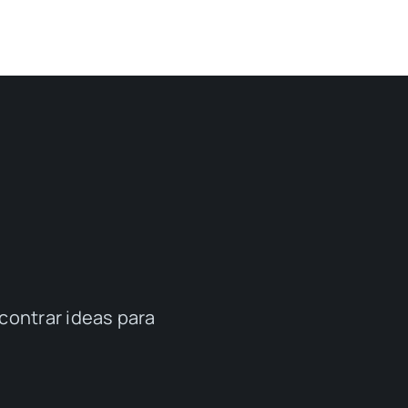
contrar ideas para