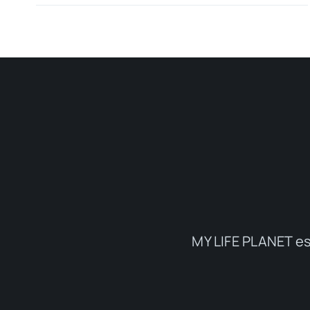
MY LIFE PLANET es