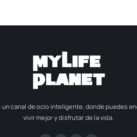
 un canal de ocio inteligente, donde puedes en
vivir mejor y disfrutar de la vida.