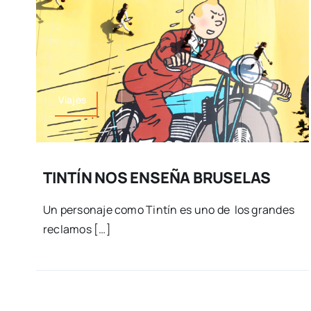
Viajes
TINTÍN NOS ENSEÑA BRUSELAS
Un personaje como Tintín es uno de los grandes
reclamos […]