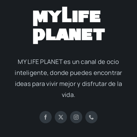
MY LIFE PLANET es un canal de ocio
inteligente, donde puedes encontrar
ideas para vivir mejor y disfrutar de la
vida.