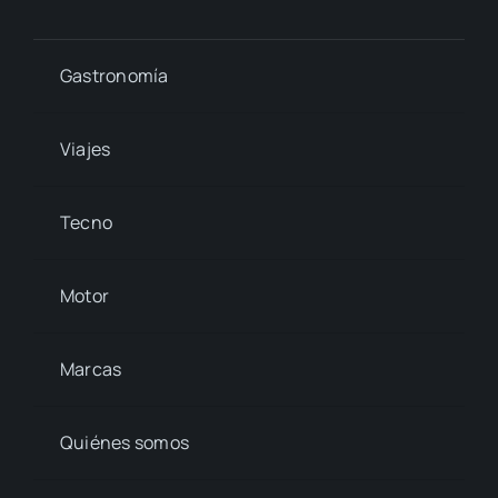
Gastronomía
Viajes
Tecno
Motor
Marcas
Quiénes somos