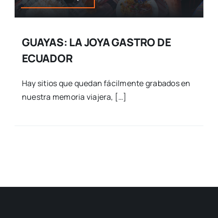
GUAYAS: LA JOYA GASTRO DE
ECUADOR
Hay sitios que quedan fácilmente grabados en
nuestra memoria viajera, […]