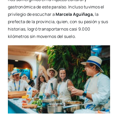
gastronómica de este paraíso. Incluso tuvimos el
privilegio de escuchar a
Marcela Aguiñaga,
la
prefecta de la provincia, quien, con su pasión y sus
historias, logró transportarnos casi 9.000
kilómetros sin movernos del suelo.