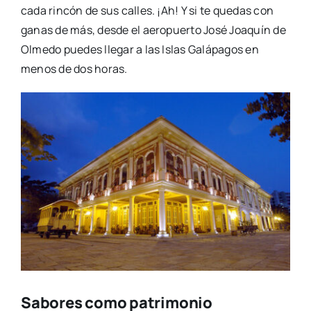
cada rincón de sus calles. ¡Ah! Y si te quedas con
ganas de más, desde el aeropuerto José Joaquín de
Olmedo puedes llegar a las Islas Galápagos en
menos de dos horas.
Sabores como patrimonio