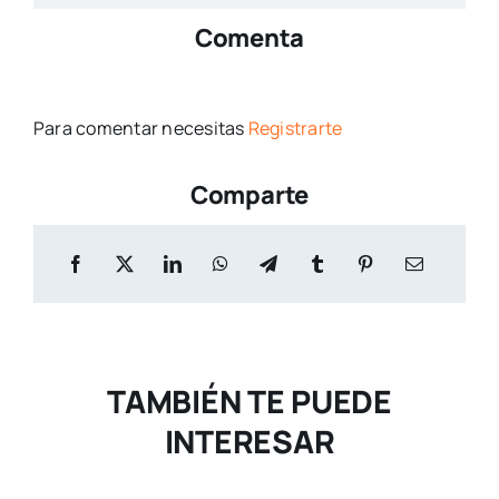
Comenta
Para comentar necesitas
Registrarte
Comparte
TAMBIÉN TE PUEDE
INTERESAR