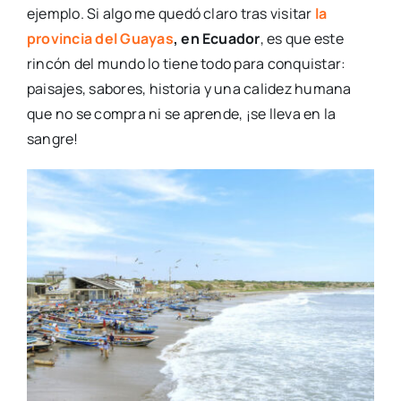
ejemplo. Si algo me quedó claro tras visitar
la
provincia del Guayas
, en Ecuador
, es que este
rincón del mundo lo tiene todo para conquistar:
paisajes, sabores, historia y una calidez humana
que no se compra ni se aprende, ¡se lleva en la
sangre!