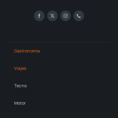
Gastronomía
Viajes
Tecno
Motor