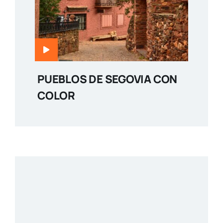
PUEBLOS DE SEGOVIA CON
COLOR