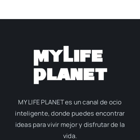
MY LIFE PLANET es un canal de ocio
inteligente, donde puedes encontrar
ideas para vivir mejor y disfrutar de la
vida.