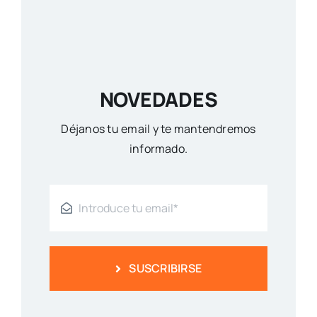
NOVEDADES
Déjanos tu email y te mantendremos
informado.
SUSCRIBIRSE