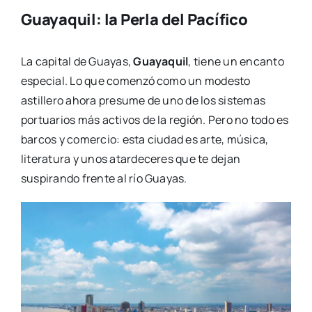
Guayaquil: la Perla del Pacífico
La capital de Guayas,
Guayaquil
, tiene un encanto
especial. Lo que comenzó como un modesto
astillero ahora presume de uno de los sistemas
portuarios más activos de la región. Pero no todo es
barcos y comercio: esta ciudad es arte, música,
literatura y unos atardeceres que te dejan
suspirando frente al río Guayas.