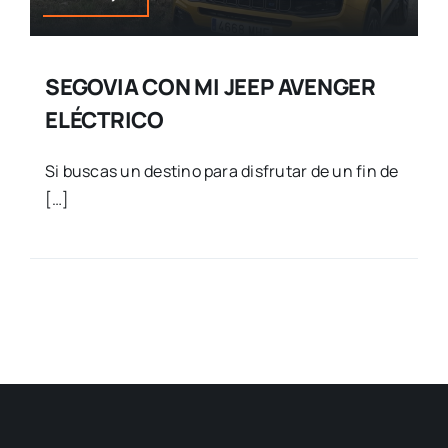
SEGOVIA CON MI JEEP AVENGER
ELÉCTRICO
Si buscas un destino para disfrutar de un fin de
[…]