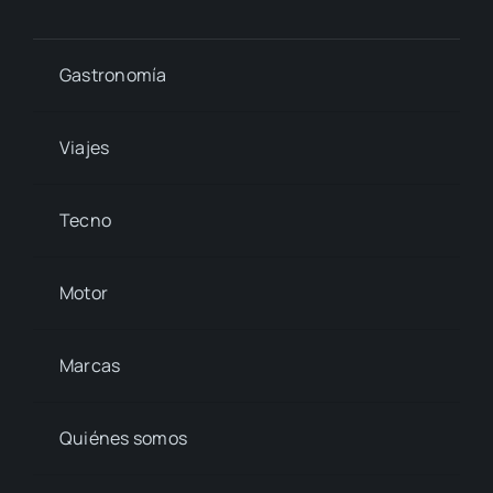
Gastronomía
Viajes
Tecno
Motor
Marcas
Quiénes somos