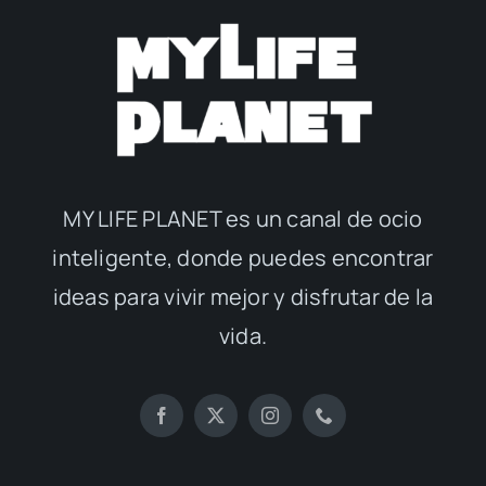
MY LIFE PLANET es un canal de ocio
inteligente, donde puedes encontrar
ideas para vivir mejor y disfrutar de la
vida.