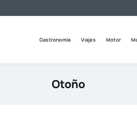
Gastronomía
Viajes
Motor
M
Otoño