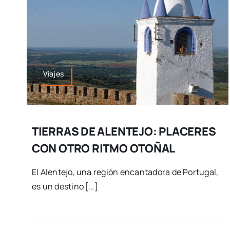
Viajes
TIERRAS DE ALENTEJO: PLACERES
CON OTRO RITMO OTOÑAL
El Alentejo, una región encantadora de Portugal,
es un destino […]