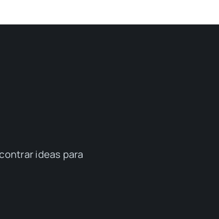
contrar ideas para