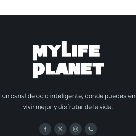
 un canal de ocio inteligente, donde puedes en
vivir mejor y disfrutar de la vida.