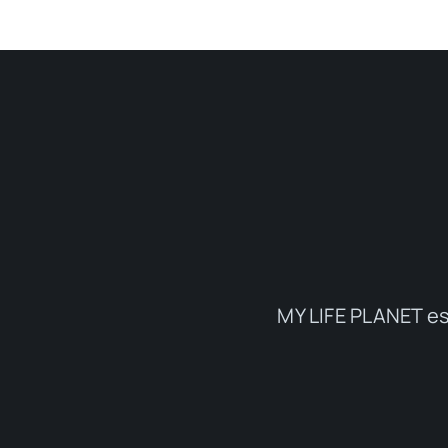
MY LIFE PLANET es