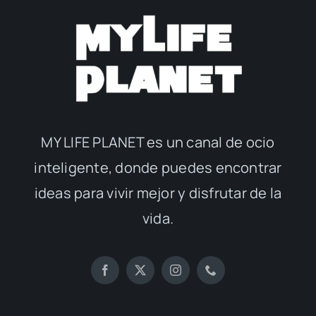
MY LIFE PLANET es un canal de ocio
inteligente, donde puedes encontrar
ideas para vivir mejor y disfrutar de la
vida.