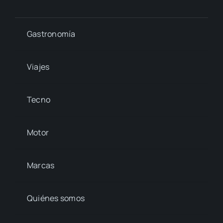
Gastronomía
Viajes
Tecno
Motor
Marcas
Quiénes somos