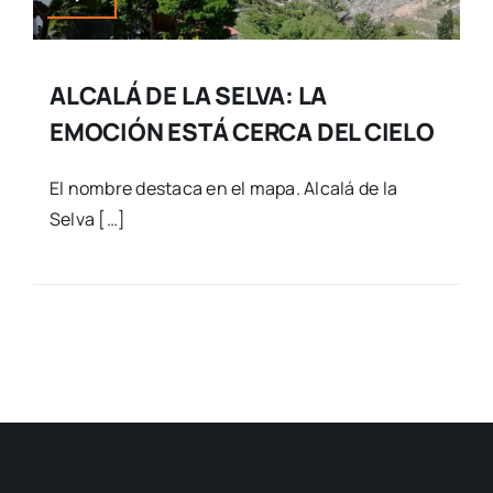
ALCALÁ DE LA SELVA: LA
EMOCIÓN ESTÁ CERCA DEL CIELO
El nombre destaca en el mapa. Alcalá de la
Selva […]