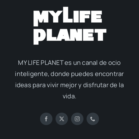
MY LIFE PLANET es un canal de ocio
inteligente, donde puedes encontrar
ideas para vivir mejor y disfrutar de la
vida.