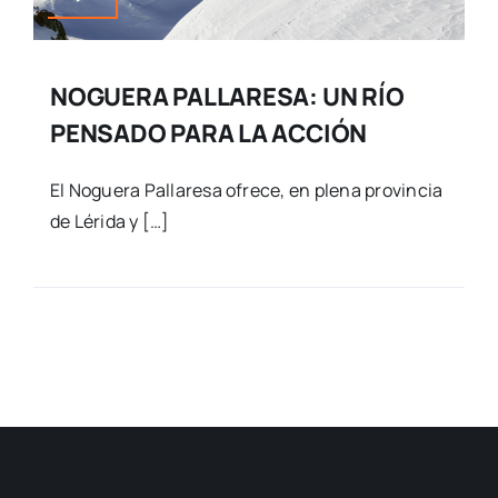
NOGUERA PALLARESA: UN RÍO
PENSADO PARA LA ACCIÓN
El Noguera Pallaresa ofrece, en plena provincia
de Lérida y […]