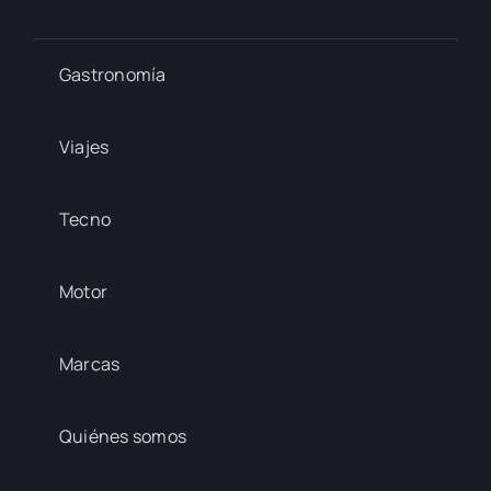
Gastronomía
Viajes
Tecno
Motor
Marcas
Quiénes somos