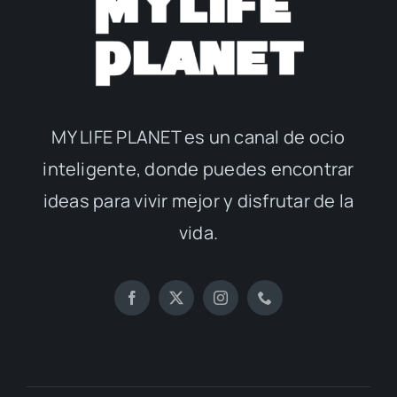
MY LIFE PLANET es un canal de ocio
inteligente, donde puedes encontrar
ideas para vivir mejor y disfrutar de la
vida.