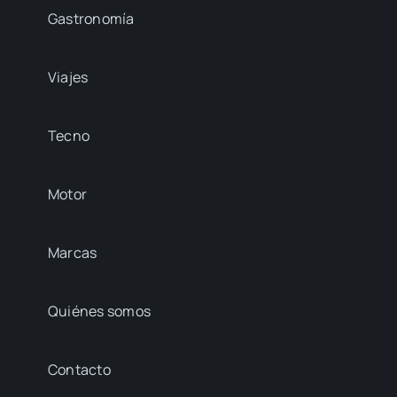
Gastronomía
Viajes
Tecno
Motor
Marcas
Quiénes somos
Contacto