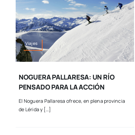
Viajes
NOGUERA PALLARESA: UN RÍO
PENSADO PARA LA ACCIÓN
El Noguera Pallaresa ofrece, en plena provincia
de Lérida y […]