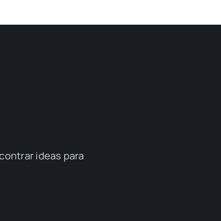
contrar ideas para