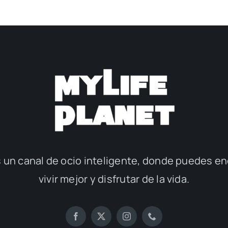
 un canal de ocio inteligente, donde puedes en
vivir mejor y disfrutar de la vida.