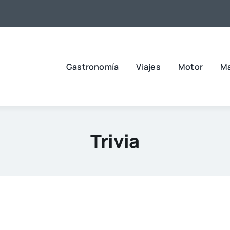
Gastronomía
Viajes
Motor
M
Trivia