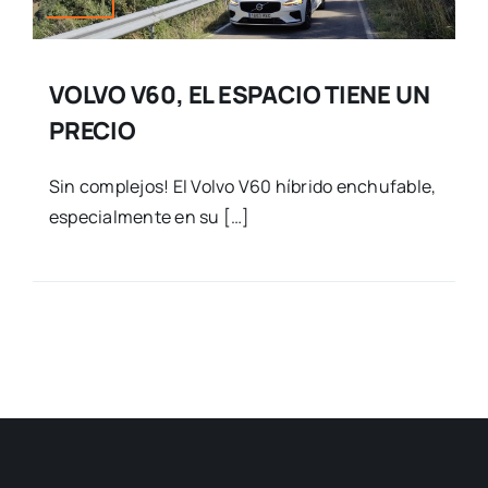
VOLVO V60, EL ESPACIO TIENE UN
PRECIO
Sin complejos! El Volvo V60 híbrido enchufable,
especialmente en su […]