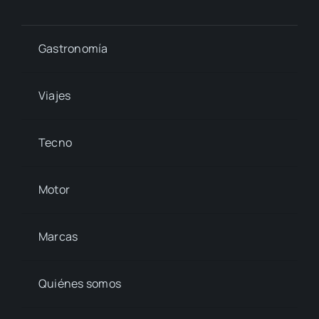
Gastronomía
Viajes
Tecno
Motor
Marcas
Quiénes somos