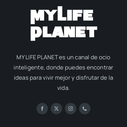
MY LIFE PLANET es un canal de ocio
inteligente, donde puedes encontrar
ideas para vivir mejor y disfrutar de la
vida.