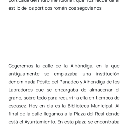
porticada del muro meridional, que nos recuerda al
estilo de los pórticos románicos segovianos.
Cogeremos la calle de la Alhóndiga, en la que
antiguamente se emplazaba una institución
denominada Pósito del Panadeo y Alhóndiga de los
Labradores que se encargaba de almacenar el
grano, sobre todo para recurrir a ella en tiempos de
escasez. Hoy en día es la Biblioteca Municipal. Al
final de la calle llegamos a la Plaza del Real donde
está el Ayuntamiento. En esta plaza se encontraba