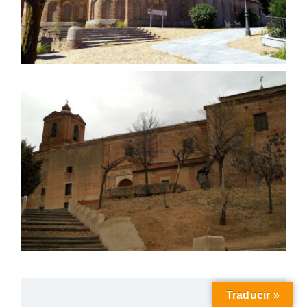
Traducir »