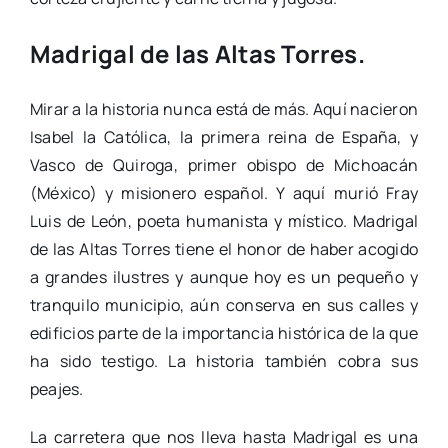
Madrigal de las Altas Torres.
Mirar a la historia nunca está de más. Aquí nacieron
Isabel la Católica, la primera reina de España, y
Vasco de Quiroga, primer obispo de Michoacán
(México) y misionero español. Y aquí murió Fray
Luis de León, poeta humanista y místico. Madrigal
de las Altas Torres tiene el honor de haber acogido
a grandes ilustres y aunque hoy es un pequeño y
tranquilo municipio, aún conserva en sus calles y
edificios parte de la importancia histórica de la que
ha sido testigo. La historia también cobra sus
peajes.
La carretera que nos lleva hasta Madrigal es una