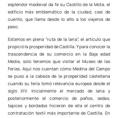
esplendor medieval da fe su Castillo de la Mota, el
edificio más emblemático de la ciudad, casi de
cuento, que llama desde lo alto a los viajeros de
paso.
Estamos en plena “ruta de la lana”, el artículo que
propició la prosperidad de Castilla. Y para conocer la
trascendencia de su comercio en la Baja edad
Media, solo tenemos que visitar el Museo de las
Ferias. Aquí nos cuentan cómo Medina del Campo
se puso a la cabeza de la prosperidad castellana
cuando su feria tomó relevancia europea desde el
siglo XIV. Inicialmente el mercado de lana y
posteriormente el comercio de paños, sedas,
tapices y bordados hicieron de ella el centro de
contratación textil más importante de Castilla. En