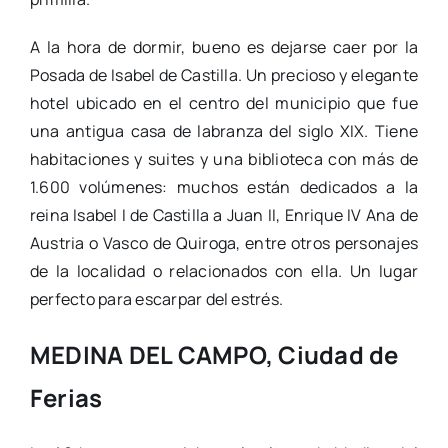
A la hora de dormir, bueno es dejarse caer por la
Posada de Isabel de Castilla. Un precioso y elegante
hotel ubicado en el centro del municipio que fue
una antigua casa de labranza del siglo XIX. Tiene
habitaciones y suites y una biblioteca con más de
1.600 volúmenes: muchos están dedicados a la
reina Isabel I de Castilla a Juan II, Enrique IV Ana de
Austria o Vasco de Quiroga, entre otros personajes
de la localidad o relacionados con ella. Un lugar
perfecto para escarpar del estrés.
MEDINA DEL CAMPO, Ciudad de
Ferias