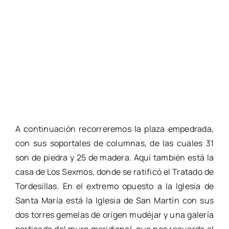
A continuación recorreremos la plaza empedrada,
con sus soportales de columnas, de las cuales 31
son de piedra y 25 de madera. Aquí también está la
casa de Los Sexmos, donde se ratificó el Tratado de
Tordesillas. En el extremo opuesto a la Iglesia de
Santa María está la Iglesia de San Martín con sus
dos torres gemelas de origen mudéjar y una galería