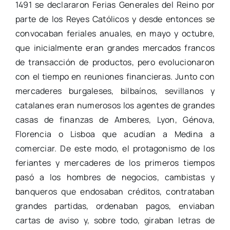
1491 se declararon Ferias Generales del Reino por
parte de los Reyes Católicos y desde entonces se
convocaban feriales anuales, en mayo y octubre,
que inicialmente eran grandes mercados francos
de transacción de productos, pero evolucionaron
con el tiempo en reuniones financieras. Junto con
mercaderes burgaleses, bilbaínos, sevillanos y
catalanes eran numerosos los agentes de grandes
casas de finanzas de Amberes, Lyon, Génova,
Florencia o Lisboa que acudían a Medina a
comerciar. De este modo, el protagonismo de los
feriantes y mercaderes de los primeros tiempos
pasó a los hombres de negocios, cambistas y
banqueros que endosaban créditos, contrataban
grandes partidas, ordenaban pagos, enviaban
cartas de aviso y, sobre todo, giraban letras de