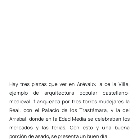
Hay tres plazas que ver en Arévalo: la de la Villa,
ejemplo de arquitectura popular castellano-
medieval, flanqueada por tres torres mudéjares la
Real, con el Palacio de los Trastámara, y la del
Arrabal, donde en la Edad Media se celebraban los
mercados y las ferias. Con esto y una buena
porción de asado, se presenta un buen día.