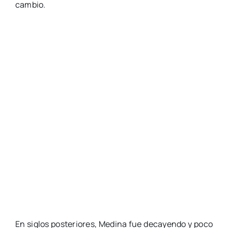
cambio.
En siglos posteriores, Medina fue decayendo y poco