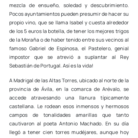
mezcla de ensueño, soledad y descubrimiento.
Pocos ayuntamientos pueden presumir de hacer su
propio vino, que se llama Isabel y cuesta alrededor
de los 5 euros la botella, de tener los mejores trigos
de la Moraña o de haber tenido entre sus vecinos al
famoso Gabriel de Espinosa, el Pastelero, genial
impostor que se atrevió a suplantar al Rey
Sebastián de Portugal. Así es la vida!
A Madrigal de las Altas Torres, ubicado al norte de la
provincia de Ávila, en la comarca de Arévalo, se
accede atravesando una llanura típicamente
castellana. Le rodean esos inmensos y hermosos
campos de tonalidades amarillas que tanto
cautivaron al poeta Antonio Machado. En su día
llegó a tener cien torres mudéjares, aunque hoy