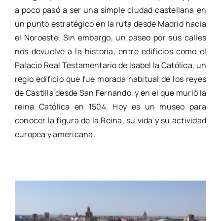
a poco pasó a ser una simple ciudad castellana en
un punto estratégico en la ruta desde Madrid hacia
el Noroeste. Sin embargo, un paseo por sus calles
nos devuelve a la historia, entre edificios como el
Palacio Real Testamentario de Isabel la Católica, un
regio edificio que fue morada habitual de los reyes
de Castilla desde San Fernando, y en el que murió la
reina Católica en 1504. Hoy es un museo para
conocer la figura de la Reina, su vida y su actividad
europea y americana.