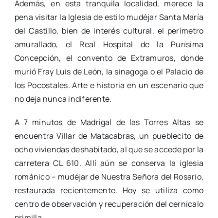
Además, en esta tranquila localidad, merece la
pena visitar la Iglesia de estilo mudéjar Santa María
del Castillo, bien de interés cultural, el perímetro
amurallado, el Real Hospital de la Purísima
Concepción, el convento de Extramuros, donde
murió Fray Luis de León, la sinagoga o el Palacio de
los Pocostales. Arte e historia en un escenario que
no deja nunca indiferente.
A 7 minutos de Madrigal de las Torres Altas se
encuentra Villar de Matacabras, un pueblecito de
ocho viviendas deshabitado, al que se accede por la
carretera CL 610. Allí aún se conserva la iglesia
románico – mudéjar de Nuestra Señora del Rosario,
restaurada recientemente. Hoy se utiliza como
centro de observación y recuperación del cernícalo
primilla.