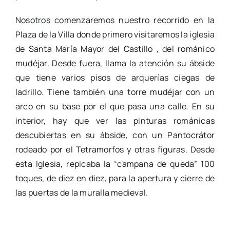
Nosotros comenzaremos nuestro recorrido en la
Plaza de la Villa donde primero visitaremos la iglesia
de Santa María Mayor del Castillo , del románico
mudéjar. Desde fuera, llama la atención su ábside
que tiene varios pisos de arquerías ciegas de
ladrillo. Tiene también una torre mudéjar con un
arco en su base por el que pasa una calle. En su
interior, hay que ver las pinturas románicas
descubiertas en su ábside, con un Pantocrátor
rodeado por el Tetramorfos y otras figuras. Desde
esta Iglesia, repicaba la “campana de queda” 100
toques, de diez en diez, para la apertura y cierre de
las puertas de la muralla medieval.