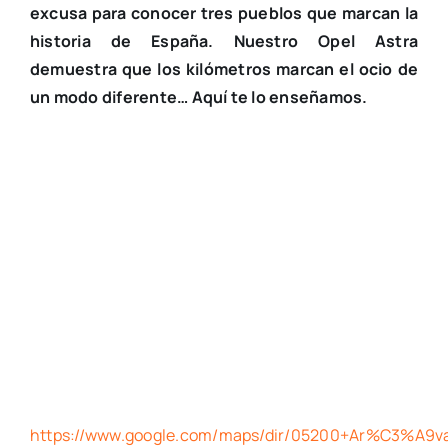
excusa para conocer tres pueblos que marcan la
historia de España. Nuestro Opel Astra
demuestra que los kilómetros marcan el ocio de
un modo diferente… Aquí te lo enseñamos.
https://www.google.com/maps/dir/05200+Ar%C3%A9va