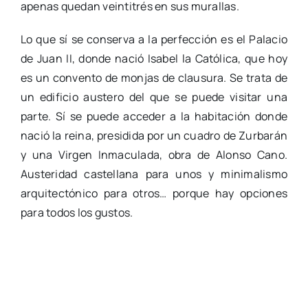
apenas quedan veintitrés en sus murallas.
Lo que sí se conserva a la perfección es el Palacio
de Juan II, donde nació Isabel la Católica, que hoy
es un convento de monjas de clausura. Se trata de
un edificio austero del que se puede visitar una
parte. Sí se puede acceder a la habitación donde
nació la reina, presidida por un cuadro de Zurbarán
y una Virgen Inmaculada, obra de Alonso Cano.
Austeridad castellana para unos y minimalismo
arquitectónico para otros… porque hay opciones
para todos los gustos.