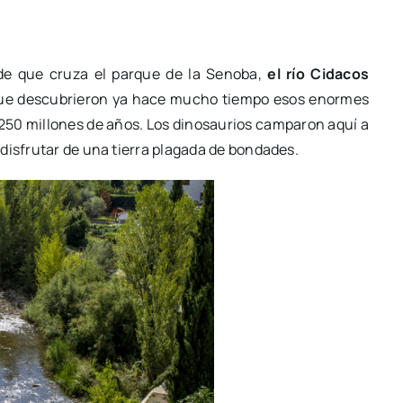
sde que cruza el parque de la Senoba,
el río Cidacos
e descubrieron ya hace mucho tiempo esos enormes
250 millones de años. Los dinosaurios camparon aquí a
disfrutar de una tierra plagada de bondades.