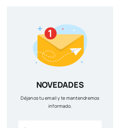
NOVEDADES
Déjanos tu email y te mantendremos
informado.