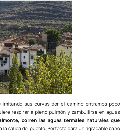
os imitando sus curvas por el camino entramos poco
quiere respirar a pleno pulmón y zambullirse en aguas
almonte, corren las aguas termales naturales que
 a la salida del pueblo. Perfecto para un agradable baño