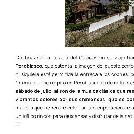
Continuando a la vera del Cidacos en su viaje ha
Peroblasco
, que ostenta la imagen del pueblo perf
ni siquiera está permitida la entrada a los coches, 
“humo” que se respira en Peroblasco es de colores,
sábado de julio, al son de la música clásica que r
vibrantes colores por sus chimeneas, que se de
manera que tienen de celebrar la recuperación de 
un idílico rincón para descansar y disfrutar de la nat
río.