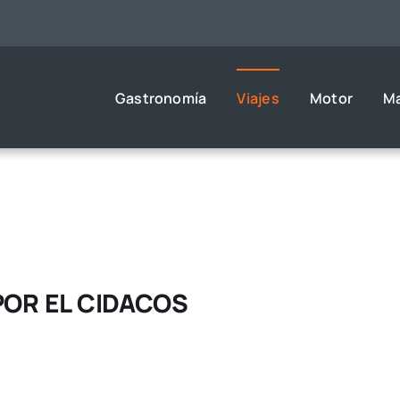
Gastronomía
Viajes
Motor
M
POR EL CIDACOS