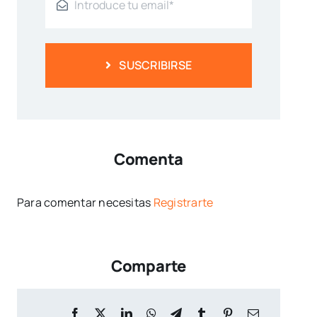
SUSCRIBIRSE
Comenta
Para comentar necesitas
Registrarte
Comparte