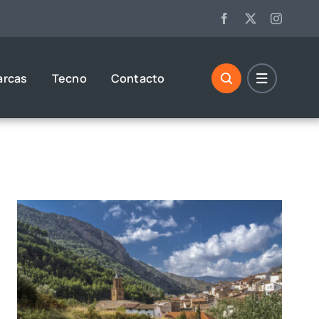
arcas
Tecno
Contacto