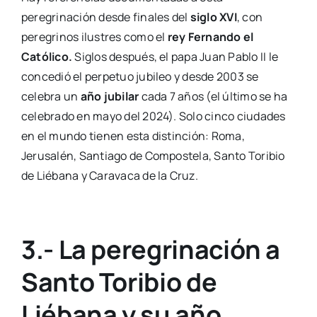
peregrinación desde finales del
siglo XVI
, con
peregrinos ilustres como el
rey Fernando el
Católico.
Siglos después, el papa Juan Pablo II le
concedió el perpetuo jubileo y desde 2003 se
celebra un
año jubilar
cada 7 años (el último se ha
celebrado en mayo del 2024). Solo cinco ciudades
en el mundo tienen esta distinción: Roma,
Jerusalén, Santiago de Compostela, Santo Toribio
de Liébana y Caravaca de la Cruz.
3.- La peregrinación a
Santo Toribio de
Liébana y su año