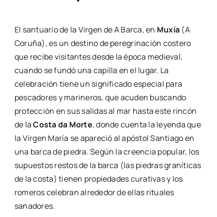
El santuario de la Virgen de A Barca, en
Muxía
(A
Coruña), es un destino de peregrinación costero
que recibe visitantes desde la época medieval,
cuando se fundó una capilla en el lugar. La
celebración tiene un significado especial para
pescadores y marineros, que acuden buscando
protección en sus salidas al mar hasta este rincón
de la
Costa da Morte
, donde cuenta la leyenda que
la Virgen María se apareció al apóstol Santiago en
una barca de piedra. Según la creencia popular, los
supuestos restos de la barca (las piedras graníticas
de la costa) tienen propiedades curativas y los
romeros celebran alrededor de ellas rituales
sanadores.