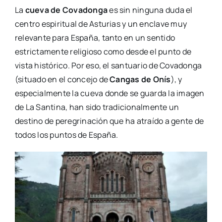
La
cueva de Covadonga
es sin ninguna duda el
centro espiritual de Asturias y un enclave muy
relevante para España, tanto en un sentido
estrictamente religioso como desde el punto de
vista histórico. Por eso, el santuario de Covadonga
(situado en el concejo de
Cangas de Onís
), y
especialmente la cueva donde se guarda la imagen
de La Santina, han sido tradicionalmente un
destino de peregrinación que ha atraído a gente de
todos los puntos de España.