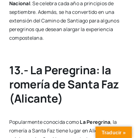
Nacional
. Se celebra cada año a principios de
septiembre. Además, se ha convertido en una
extensión del Camino de Santiago para algunos
peregrinos que desean alargar la experiencia
compostelana.
13.- La Peregrina: la
romería de Santa Faz
(Alicante)
Popularmente conocida como
La Peregrina
, la
romería a Santa Faz tiene lugar en Alicante y se
Traducir »