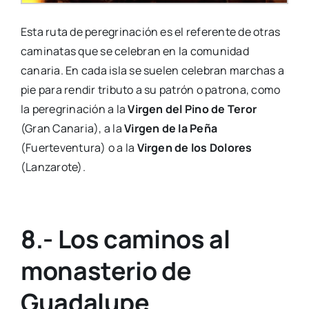
Esta ruta de peregrinación es el referente de otras
caminatas que se celebran en la comunidad
canaria. En cada isla se suelen celebran marchas a
pie para rendir tributo a su patrón o patrona, como
la peregrinación a la
Virgen del Pino de Teror
(Gran Canaria), a la
Virgen de la Peña
(Fuerteventura) o a la
Virgen de los Dolores
(Lanzarote).
8.- Los caminos al
monasterio de
Guadalupe