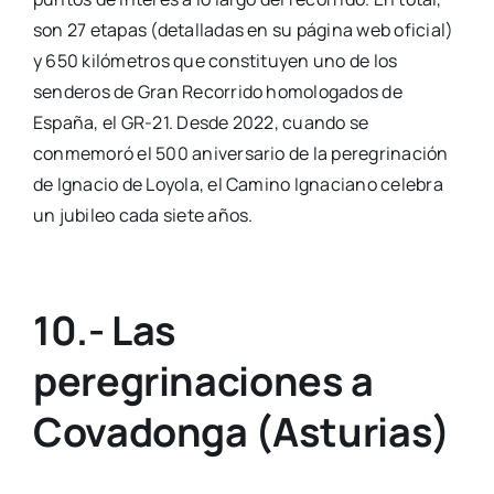
son 27 etapas (detalladas en su página web oficial)
y 650 kilómetros que constituyen uno de los
senderos de Gran Recorrido homologados de
España, el GR-21. Desde 2022, cuando se
conmemoró el 500 aniversario de la peregrinación
de Ignacio de Loyola, el Camino Ignaciano celebra
un jubileo cada siete años.
10.- Las
peregrinaciones a
Covadonga (Asturias)