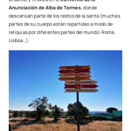
Anunciación de Alba de Tormes
, donde
descansan parte de los restos de la santa (muchas
partes de su cuerpo están repartidas a modo de
reliquias por diferentes partes del mundo: Roma,
Lisboa…).