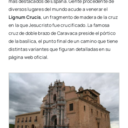
más destacados de España. Gente procedente de
diversos lugares del mundo acude a venerar el
Lignum Crucis
, un fragmento de madera de la cruz
en la que Jesucristo fue crucificado. La famosa
cruz de doble brazo de Caravaca preside el pórtico
de la basílica, el punto final de un camino que tiene
distintas variantes que figuran detalladas en su
página web oficial.