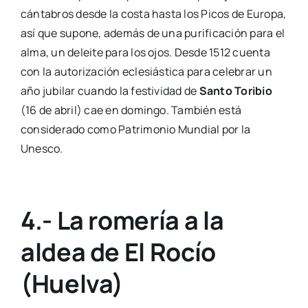
cántabros desde la costa hasta los Picos de Europa,
así que supone, además de una purificación para el
alma, un deleite para los ojos. Desde 1512 cuenta
con la autorización eclesiástica para celebrar un
año jubilar cuando la festividad de
Santo Toribio
(16 de abril) cae en domingo. También está
considerado como Patrimonio Mundial por la
Unesco.
4.- La romería a la
aldea de El Rocío
(Huelva)