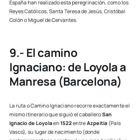
España han realizado esta peregrinación, como los
Reyes Católicos, Santa Teresa de Jesús, Cristóbal
Colón o Miguel de Cervantes.
9.- El camino
Ignaciano: de Loyola a
Manresa (Barcelona)
La ruta o Camino Ignaciano recorre exactamente el
mismo itinerario que siguió el caballero
San
Ignacio de Loyola
en
1522
entre
Azpeitia
(País
Vasco), su lugar de nacimiento (donde