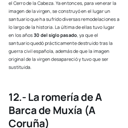
el Cerro de la Cabeza. Ya entonces, para venerar la
imagen de la virgen, se construyó en el lugar un
santuario que ha sufrido diversas remodelaciones a
lo largo de la historia. La última de ellas tuvo lugar
en los años
30 del siglo pasado
, ya que el
santuario quedó prácticamente destruido tras la
guerra civil española, además de que la imagen
original de la virgen desapareció y tuvo que ser
sustituida.
12.- La romería de A
Barca de Muxía (A
Coruña)