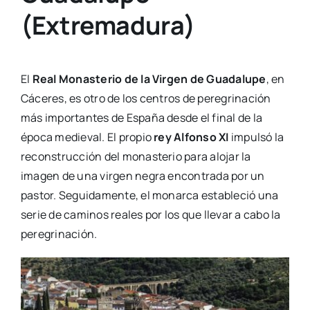
(Extremadura)
El
Real Monasterio de la Virgen de Guadalupe
, en
Cáceres, es otro de los centros de peregrinación
más importantes de España desde el final de la
época medieval. El propio
rey Alfonso XI
impulsó la
reconstrucción del monasterio para alojar la
imagen de una virgen negra encontrada por un
pastor. Seguidamente, el monarca estableció una
serie de caminos reales por los que llevar a cabo la
peregrinación.