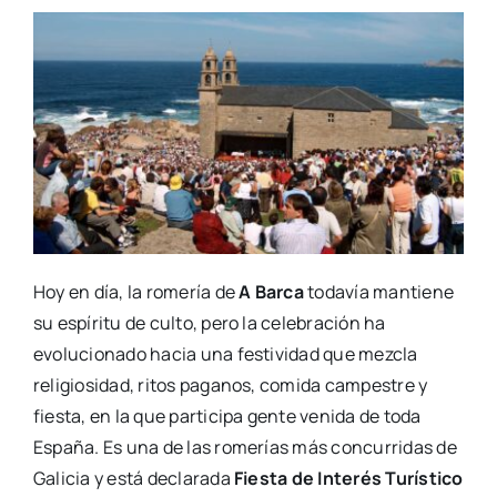
Hoy en día, la romería de
A Barca
todavía mantiene
su espíritu de culto, pero la celebración ha
evolucionado hacia una festividad que mezcla
religiosidad, ritos paganos, comida campestre y
fiesta, en la que participa gente venida de toda
España. Es una de las romerías más concurridas de
Galicia y está declarada
Fiesta de Interés Turístico