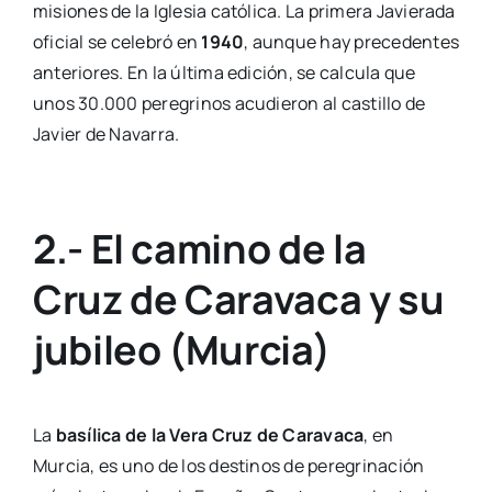
misiones de la Iglesia católica. La primera Javierada
oficial se celebró en
1940
, aunque hay precedentes
anteriores. En la última edición, se calcula que
unos 30.000 peregrinos acudieron al castillo de
Javier de Navarra.
2.- El camino de la
Cruz de Caravaca y su
jubileo (Murcia)
La
basílica de la Vera Cruz de Caravaca
, en
Murcia, es uno de los destinos de peregrinación