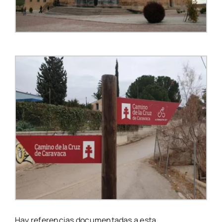
Hay referencias documentadas a esta