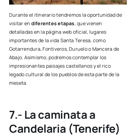
Durante el itinerario tendremos la oportunidad de
visitar en
diferentes etapas
, que vienen
detalladas en la página web oficial, lugares
importantes de la vida Santa Teresa, como
Gotarrendura, Fontiveros, Duruelo o Mancera de
Abajo. Asimismo, podremos contemplar los
impresionantes paisajes castellanos y el rico
legado cultural de los pueblos de esta parte de la
meseta.
7.- La caminata a
Candelaria (Tenerife)