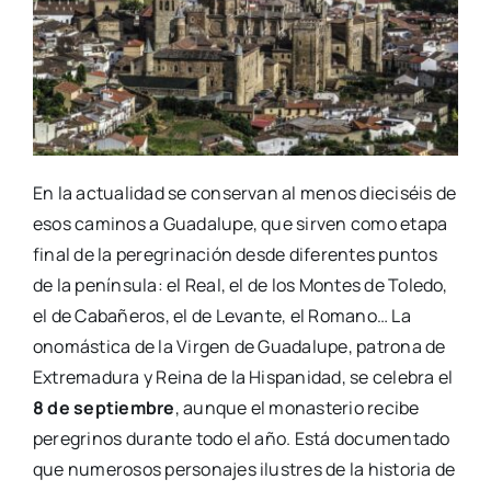
En la actualidad se conservan al menos dieciséis de
esos caminos a Guadalupe, que sirven como etapa
final de la peregrinación desde diferentes puntos
de la península: el Real, el de los Montes de Toledo,
el de Cabañeros, el de Levante, el Romano… La
onomástica de la Virgen de Guadalupe, patrona de
Extremadura y Reina de la Hispanidad, se celebra el
8 de septiembre
, aunque el monasterio recibe
peregrinos durante todo el año. Está documentado
que numerosos personajes ilustres de la historia de