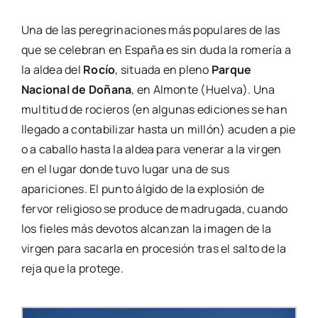
Una de las peregrinaciones más populares de las
que se celebran en España es sin duda la romería a
la aldea del
Rocío
, situada en pleno
Parque
Nacional de Doñana
, en Almonte (Huelva). Una
multitud de rocieros (en algunas ediciones se han
llegado a contabilizar hasta un millón) acuden a pie
o a caballo hasta la aldea para venerar a la virgen
en el lugar donde tuvo lugar una de sus
apariciones. El punto álgido de la explosión de
fervor religioso se produce de madrugada, cuando
los fieles más devotos alcanzan la imagen de la
virgen para sacarla en procesión tras el salto de la
reja que la protege.