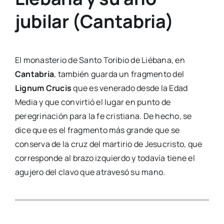
jubilar (Cantabria)
El monasterio de Santo Toribio de Liébana, en
Cantabria
, también guarda un fragmento del
Lignum Crucis
que es venerado desde la Edad
Media y que convirtió el lugar en punto de
peregrinación para la fe cristiana. De hecho, se
dice que es el fragmento más grande que se
conserva de la cruz del martirio de Jesucristo, que
corresponde al brazo izquierdo y todavía tiene el
agujero del clavo que atravesó su mano.