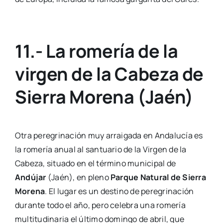
11.- La romería de la
virgen de la Cabeza de
Sierra Morena (Jaén)
Otra peregrinación muy arraigada en Andalucía es
la romería anual al santuario de la Virgen de la
Cabeza, situado en el término municipal de
Andújar
(Jaén), en pleno
Parque Natural de Sierra
Morena
. El lugar es un destino de peregrinación
durante todo el año, pero celebra una romería
multitudinaria el último domingo de abril, que