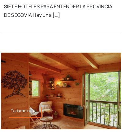
SIETE HOTELES PARA ENTENDER LA PROVINCIA
DE SEGOVIA Hay una […]
Turismo rural