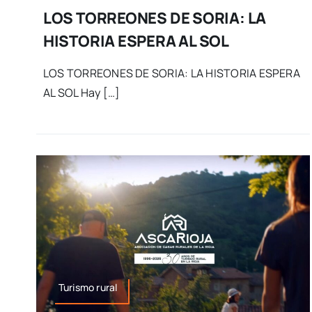
LOS TORREONES DE SORIA: LA
HISTORIA ESPERA AL SOL
LOS TORREONES DE SORIA: LA HISTORIA ESPERA
AL SOL Hay […]
Turismo rural