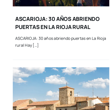
ASCARIOJA: 30 AÑOS ABRIENDO
PUERTAS EN LA RIOJA RURAL
ASCARIOJA: 30 años abriendo puertas en La Rioja
rural Hay […]