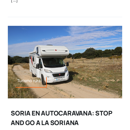
Turismo rural
SORIA EN AUTOCARAVANA: STOP
AND GO A LA SORIANA