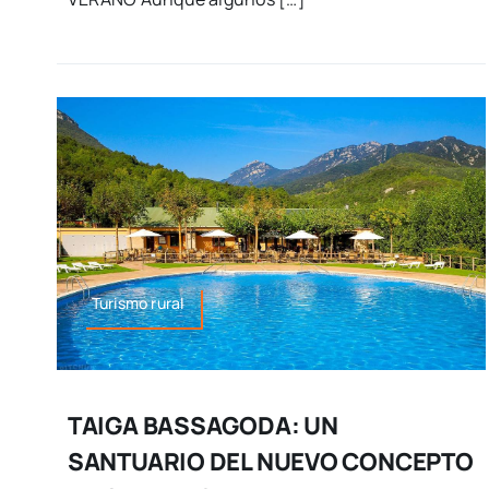
Turismo rural
TAIGA BASSAGODA: UN
SANTUARIO DEL NUEVO CONCEPTO