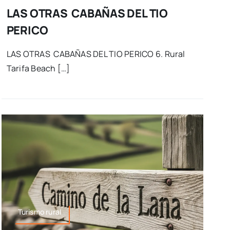
LAS OTRAS CABAÑAS DEL TIO
PERICO
LAS OTRAS CABAÑAS DEL TIO PERICO 6. Rural
Tarifa Beach […]
Turismo rural