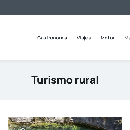
Gastronomía
Viajes
Motor
M
Turismo rural