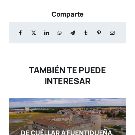
Comparte
TAMBIÉN TE PUEDE
INTERESAR
DE CUÉLLAR A FUENTIDUEÑA,