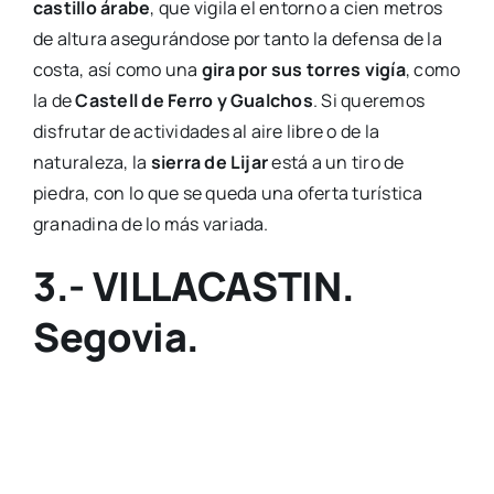
castillo árabe
, que vigila el entorno a cien metros
de altura asegurándose por tanto la defensa de la
costa, así como una
gira por sus torres vigía
, como
la de
Castell de Ferro y Gualchos
. Si queremos
disfrutar de actividades al aire libre o de la
naturaleza, la
sierra de Lijar
está a un tiro de
piedra, con lo que se queda una oferta turística
granadina de lo más variada.
3.- VILLACASTIN.
Segovia.