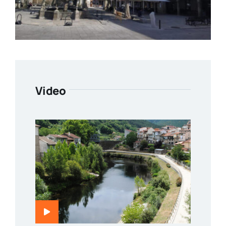
Video