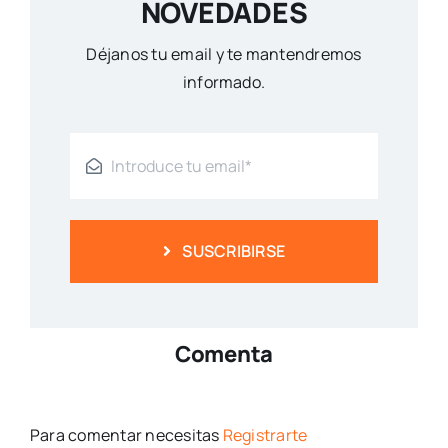
NOVEDADES
Déjanos tu email y te mantendremos
informado.
SUSCRIBIRSE
Comenta
Para comentar necesitas
Registrarte