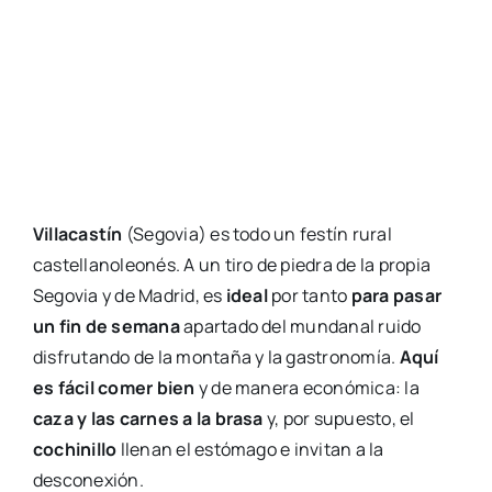
Villacastín
(Segovia) es todo un festín rural
castellanoleonés. A un tiro de piedra de la propia
Segovia y de Madrid, es
ideal
por tanto
para pasar
un fin de semana
apartado del mundanal ruido
disfrutando de la montaña y la gastronomía.
Aquí
es fácil comer bien
y de manera económica: la
caza y las carnes a la brasa
y, por supuesto, el
cochinillo
llenan el estómago e invitan a la
desconexión.