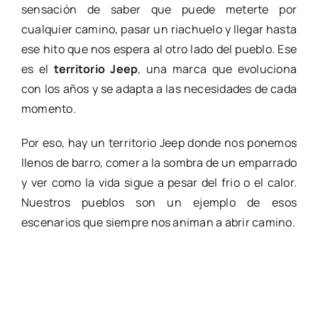
sensación de saber que puede meterte por
cualquier camino, pasar un riachuelo y llegar hasta
ese hito que nos espera al otro lado del pueblo. Ese
es el
territorio Jeep
, una marca que evoluciona
con los años y se adapta a las necesidades de cada
momento.
Por eso, hay un territorio Jeep donde nos ponemos
llenos de barro, comer a la sombra de un emparrado
y ver como la vida sigue a pesar del frio o el calor.
Nuestros pueblos son un ejemplo de esos
escenarios que siempre nos animan a abrir camino.