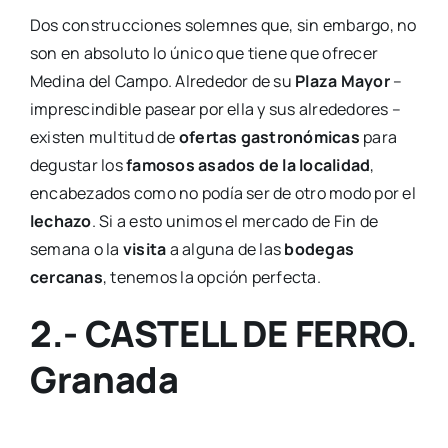
Dos construcciones solemnes que, sin embargo, no
son en absoluto lo único que tiene que ofrecer
Medina del Campo. Alrededor de su
Plaza Mayor
–
imprescindible pasear por ella y sus alrededores –
existen multitud de
ofertas gastronómicas
para
degustar los
famosos asados de la localidad
,
encabezados como no podía ser de otro modo por el
lechazo
. Si a esto unimos el mercado de Fin de
semana o la
visita
a alguna de las
bodegas
cercanas
, tenemos la opción perfecta.
2.- CASTELL DE FERRO.
Granada