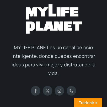
MY LIFE PLANET es un canal de ocio
inteligente, donde puedes encontrar
ideas para vivir mejor y disfrutar de la
vida.
Traducir »