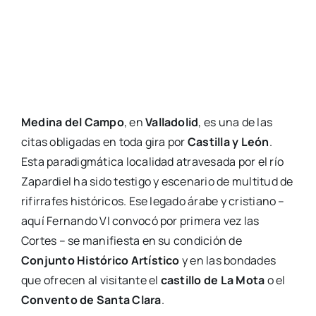
Medina del Campo
, en
Valladolid
, es una de las
citas obligadas en toda gira por
Castilla y León
.
Esta paradigmática localidad atravesada por el río
Zapardiel ha sido testigo y escenario de multitud de
rifirrafes históricos. Ese legado árabe y cristiano –
aquí Fernando VI convocó por primera vez las
Cortes – se manifiesta en su condición de
Conjunto Histórico Artístico
y en las bondades
que ofrecen al visitante el
castillo de La Mota
o el
Convento de Santa Clara
.