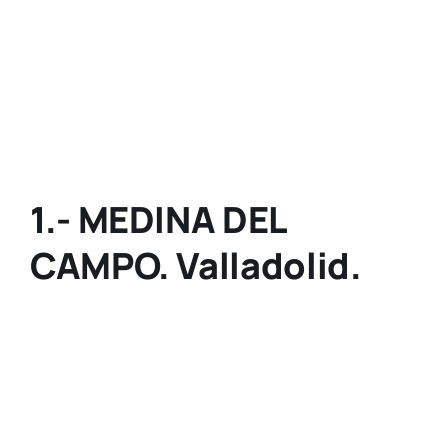
1.- MEDINA DEL
CAMPO. Valladolid.