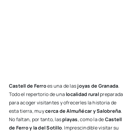
Castell de Ferro
es una de las
joyas de Granada
.
Todo el repertorio de una
localidad rural
preparada
para acoger visitantes y ofrecerles la historia de
esta tierra, muy
cerca de Almuñécar y Salobreña
.
No faltan, por tanto, las
playas
, como la de
Castell
de Ferro y la del Sotillo
. Imprescindible visitar su