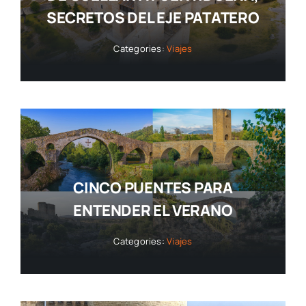
SECRETOS DEL EJE PATATERO
Categories:
Viajes
CINCO PUENTES PARA
ENTENDER EL VERANO
Categories:
Viajes