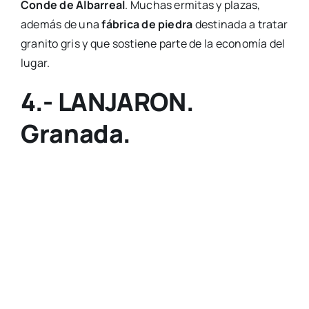
Conde de Albarreal
. Muchas ermitas y plazas,
además de una
fábrica de piedra
destinada a tratar
granito gris y que sostiene parte de la economía del
lugar.
4.- LANJARON.
Granada.