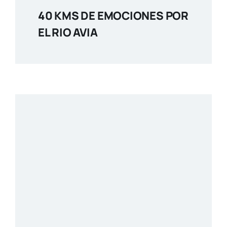
40 KMS DE EMOCIONES POR
EL RIO AVIA