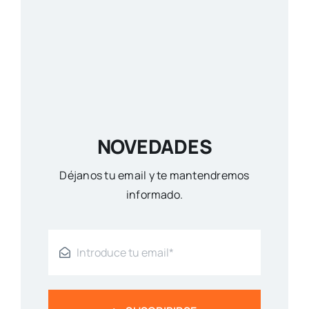
NOVEDADES
Déjanos tu email y te mantendremos
informado.