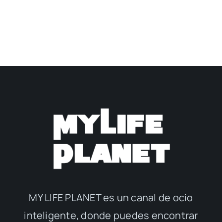
MY LIFE PLANET es un canal de ocio
inteligente, donde puedes encontrar