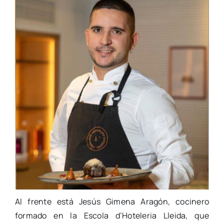
Al frente está Jesús Gimena Aragón, cocinero
formado en la Escola d’Hoteleria Lleida, que