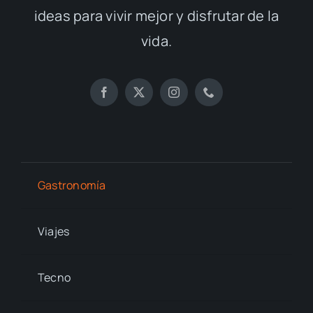
ideas para vivir mejor y disfrutar de la
vida.
Gastronomía
Viajes
Tecno