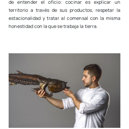
de entender el oficio: cocinar es explicar un
territorio a través de sus productos, respetar la
estacionalidad y tratar al comensal con la misma
honestidad con la que se trabaja la tierra.