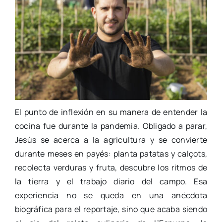
El punto de inflexión en su manera de entender la
cocina fue durante la pandemia. Obligado a parar,
Jesús se acerca a la agricultura y se convierte
durante meses en payés: planta patatas y calçots,
recolecta verduras y fruta, descubre los ritmos de
la tierra y el trabajo diario del campo. Esa
experiencia no se queda en una anécdota
biográfica para el reportaje, sino que acaba siendo