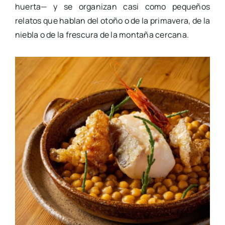
huerta— y se organizan casi como pequeños
relatos que hablan del otoño o de la primavera, de la
niebla o de la frescura de la montaña cercana.