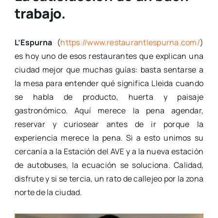
trabajo.
L’Espurna
(
https://www.restaurantlespurna.com/
)
es hoy uno de esos restaurantes que explican una
ciudad mejor que muchas guías: basta sentarse a
la mesa para entender qué significa Lleida cuando
se habla de producto, huerta y paisaje
gastronómico. Aquí merece la pena agendar,
reservar y curiosear antes de ir porque la
experiencia merece la pena. Si a esto unimos su
cercanía a la Estación del AVE y a la nueva estación
de autobuses, la ecuación se soluciona. Calidad,
disfrute y si se tercia, un rato de callejeo por la zona
norte de la ciudad.