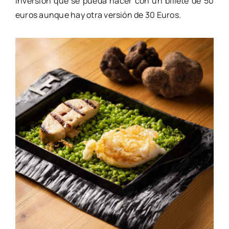
inversión que se pueda hacer con un billete de 50
euros aunque hay otra versión de 30 Euros.