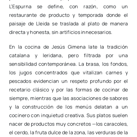
L’Espurna se define, con razón, como un
restaurante de producto y temporada donde el
paisaje de Lleida se traslada al plato de manera
directa y honesta, sin artificios innecesarios.
En la cocina de Jesús Gimena late la tradición
catalana y leridana, pero filtrada por una
sensibilidad contemporánea. La brasa, los fondos,
los jugos concentrados que vitalizan carnes y
pescados evidencian un respeto profundo por el
recetario clásico y por las formas de cocinar de
siempre, mientras que las asociaciones de sabores
y la construcción de los menús delatan a un
cocinero con inquietud creativa. Sus platos suelen
nacer de productos muy concretos —los caracoles,
el cerdo, la fruta dulce de la zona, las verduras de la