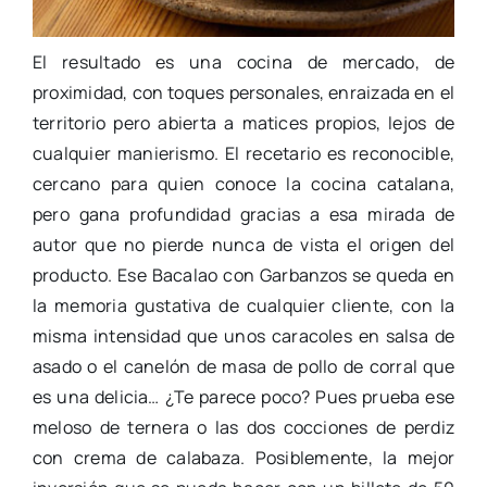
El resultado es una cocina de mercado, de
proximidad, con toques personales, enraizada en el
territorio pero abierta a matices propios, lejos de
cualquier manierismo. El recetario es reconocible,
cercano para quien conoce la cocina catalana,
pero gana profundidad gracias a esa mirada de
autor que no pierde nunca de vista el origen del
producto. Ese Bacalao con Garbanzos se queda en
la memoria gustativa de cualquier cliente, con la
misma intensidad que unos caracoles en salsa de
asado o el canelón de masa de pollo de corral que
es una delicia… ¿Te parece poco? Pues prueba ese
meloso de ternera o las dos cocciones de perdiz
con crema de calabaza. Posiblemente, la mejor