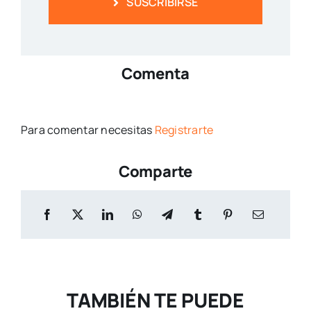
SUSCRIBIRSE
Comenta
Para comentar necesitas
Registrarte
Comparte
TAMBIÉN TE PUEDE