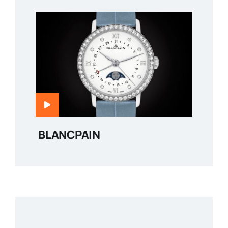
BLANCPAIN