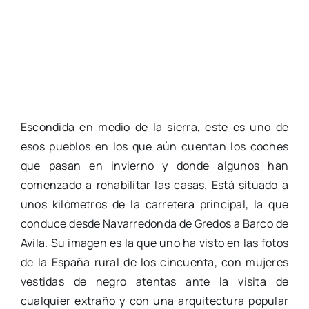
Escondida en medio de la sierra, este es uno de
esos pueblos en los que aún cuentan los coches
que pasan en invierno y donde algunos han
comenzado a rehabilitar las casas. Está situado a
unos kilómetros de la carretera principal, la que
conduce desde Navarredonda de Gredos a Barco de
Avila. Su imagen es la que uno ha visto en las fotos
de la España rural de los cincuenta, con mujeres
vestidas de negro atentas ante la visita de
cualquier extraño y con una arquitectura popular