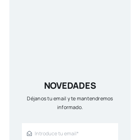
NOVEDADES
Déjanos tu email y te mantendremos
informado.