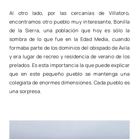
Al otro lado, por las cercanías de Villatoro,
encontramos otro pueblo muy interesante, Bonilla
de la Sierra, una población que hoy es sólo la
sombra de lo que fue en la Edad Media, cuando
formaba parte de los dominios del obispado de Avila
y era lugar de recreo y residencia de verano de los
prelados. Es esta importancia la que puede explicar
que en este pequeño pueblo se mantenga una
colegiata de enormes dimensiones. Cada pueblo es
una sorpresa.