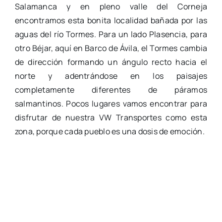
Salamanca y en pleno valle del Corneja
encontramos esta bonita localidad bañada por las
aguas del río Tormes. Para un lado Plasencia, para
otro Béjar, aquí en Barco de Ávila, el Tormes cambia
de dirección formando un ángulo recto hacia el
norte y adentrándose en los paisajes
completamente diferentes de páramos
salmantinos. Pocos lugares vamos encontrar para
disfrutar de nuestra VW Transportes como esta
zona, porque cada pueblo es una dosis de emoción.