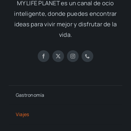
MY LIFE PLANET es un canal de ocio
inteligente, donde puedes encontrar
ideas para vivir mejor y disfrutar de la
vida.
Gastronomía
Viajes