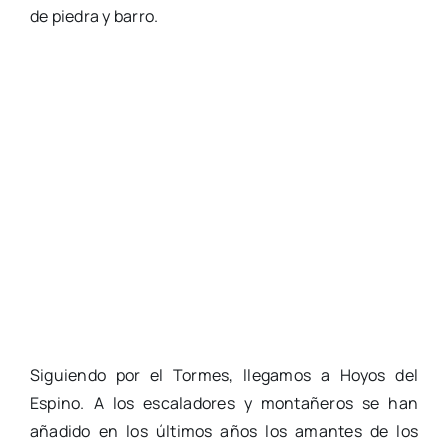
de piedra y barro.
Siguiendo por el Tormes, llegamos a Hoyos del
Espino. A los escaladores y montañeros se han
añadido en los últimos años los amantes de los