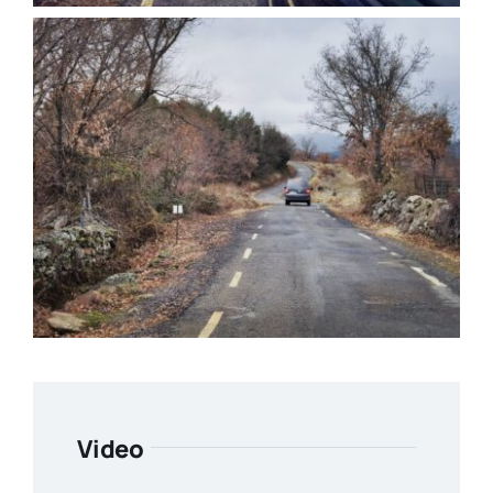
Video