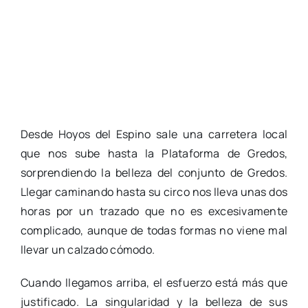
Desde Hoyos del Espino sale una carretera local
que nos sube hasta la Plataforma de Gredos,
sorprendiendo la belleza del conjunto de Gredos.
Llegar caminando hasta su circo nos lleva unas dos
horas por un trazado que no es excesivamente
complicado, aunque de todas formas no viene mal
llevar un calzado cómodo.
Cuando llegamos arriba, el esfuerzo está más que
justificado. La singularidad y la belleza de sus