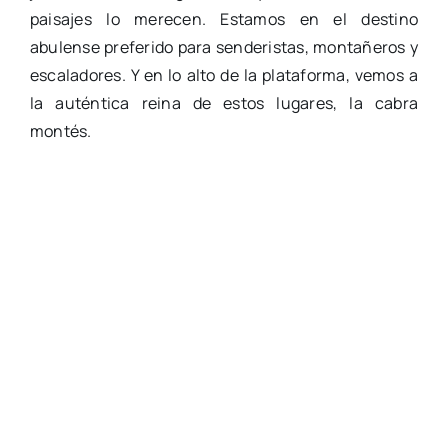
paisajes lo merecen. Estamos en el destino
abulense preferido para senderistas, montañeros y
escaladores. Y en lo alto de la plataforma, vemos a
la auténtica reina de estos lugares, la cabra
montés.