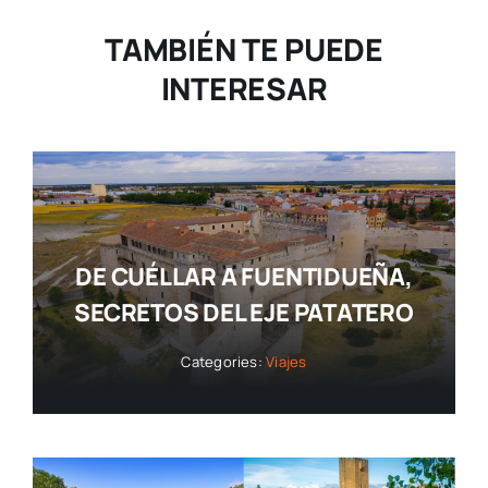
TAMBIÉN TE PUEDE
INTERESAR
DE CUÉLLAR A FUENTIDUEÑA,
SECRETOS DEL EJE PATATERO
Categories:
Viajes