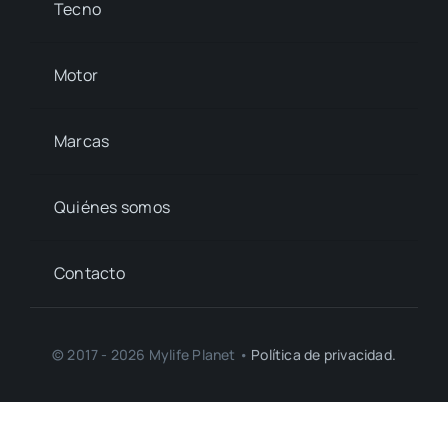
Tecno
Motor
Marcas
Quiénes somos
Contacto
© 2017 - 2026 Mylife Planet •
Política de privacidad.