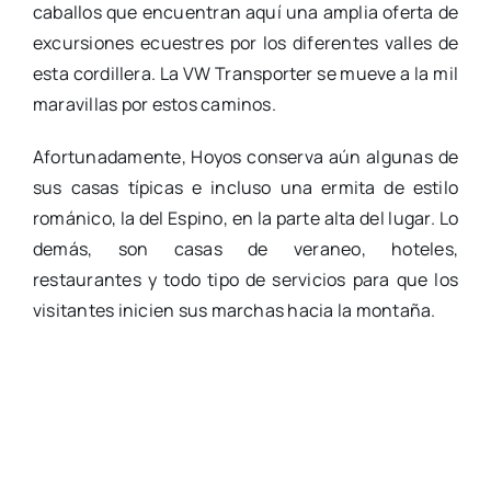
caballos que encuentran aquí una amplia oferta de
excursiones ecuestres por los diferentes valles de
esta cordillera. La VW Transporter se mueve a la mil
maravillas por estos caminos.
Afortunadamente, Hoyos conserva aún algunas de
sus casas típicas e incluso una ermita de estilo
románico, la del Espino, en la parte alta del lugar. Lo
demás, son casas de veraneo, hoteles,
restaurantes y todo tipo de servicios para que los
visitantes inicien sus marchas hacia la montaña.