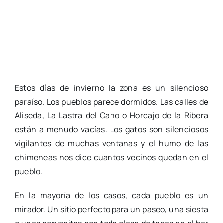
Estos días de invierno la zona es un silencioso
paraíso. Los pueblos parece dormidos. Las calles de
Aliseda, La Lastra del Cano o Horcajo de la Ribera
están a menudo vacías. Los gatos son silenciosos
vigilantes de muchas ventanas y el humo de las
chimeneas nos dice cuantos vecinos quedan en el
pueblo.
En la mayoría de los casos, cada pueblo es un
mirador. Un sitio perfecto para un paseo, una siesta