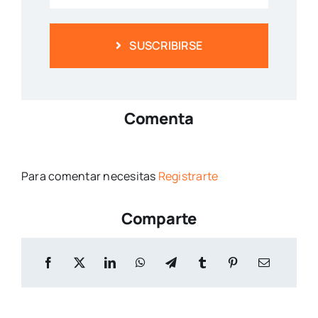
SUSCRIBIRSE
Comenta
Para comentar necesitas
Registrarte
Comparte