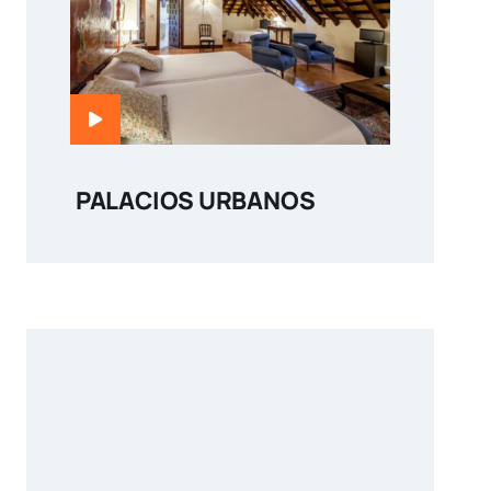
PALACIOS URBANOS