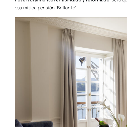
esa mítica pensión ‘Brillante’.