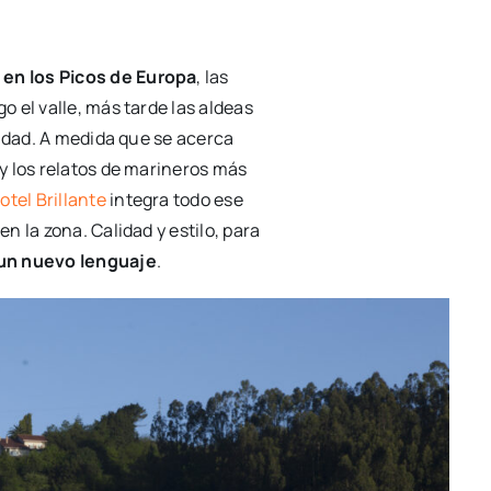
 en los Picos de Europa
, las
 el valle, más tarde las aldeas
lidad. A medida que se acerca
y los relatos de marineros más
otel Brillante
integra todo ese
 la zona. Calidad y estilo, para
 un nuevo lenguaje
.