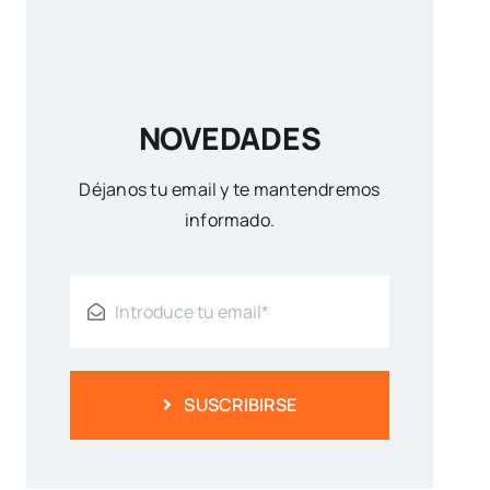
NOVEDADES
Déjanos tu email y te mantendremos
informado.
SUSCRIBIRSE