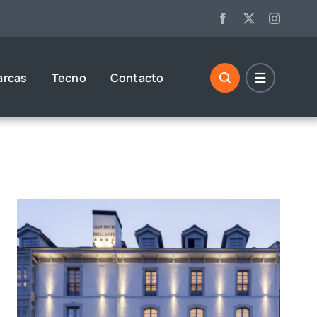
arcas
Tecno
Contacto