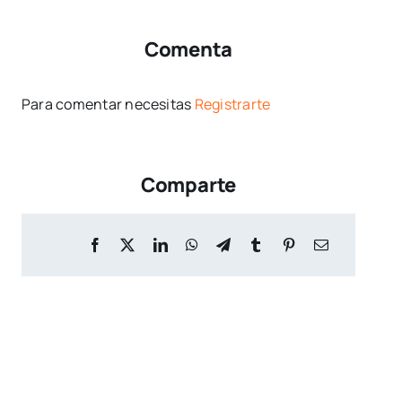
Comenta
Para comentar necesitas
Registrarte
Comparte