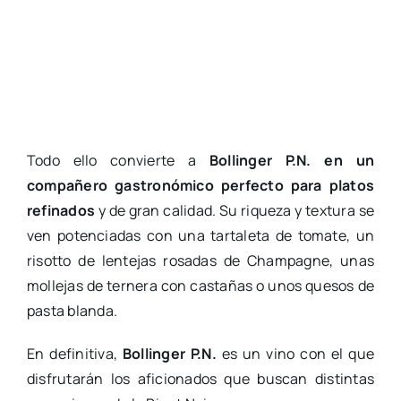
Todo ello convierte a
Bollinger P.N. en un
compañero gastronómico perfecto para platos
refinados
y de gran calidad. Su riqueza y textura se
ven potenciadas con una tartaleta de tomate, un
risotto de lentejas rosadas de Champagne, unas
mollejas de ternera con castañas o unos quesos de
pasta blanda.
En definitiva,
Bollinger P.N.
es un vino con el que
disfrutarán los aficionados que buscan distintas