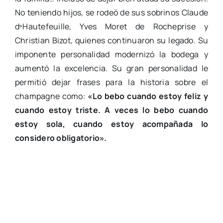
No teniendo hijos, se rodeó de sus sobrinos Claude
dºHautefeuille, Yves Moret de Rocheprise y
Christian Bizot, quienes continuaron su legado. Su
imponente personalidad modernizó la bodega y
aumentó la excelencia. Su gran personalidad le
permitió dejar frases para la historia sobre el
champagne como:
«Lo bebo cuando estoy feliz y
cuando estoy triste. A veces lo bebo cuando
estoy sola, cuando estoy acompañada lo
considero obligatorio».