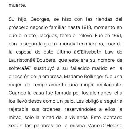
muerte.
Su hijo, Georges, se hizo con las riendas del
próspero negocio familiar hasta 1918, momento en
que el nieto, Jacques, tomó el relevo. Fue en 1941,
con la segunda guerra mundial en marcha, cuando
la esposa de este último â€‘Elisabeth Law de
Lauristonâ€‘Boubers, que este era su nombre de
solteraâ€‘ sustituyó a su fallecido marido en la
dirección de la empresa. Madame Bollinger fue una
mujer de temperamento una mujer implacable.
Cuando la casa fue tomada por los alemanes, ella
los llevó tiesos como un palo. Les obligó a seguir a
rajatabla sus órdenes, reservándoles a ellos la
mitad, solo la mitad de la vivienda. Esto, contado
según las palabras de la misma Marieâ€‘Helène