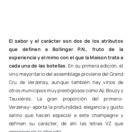
El sabor y el carácter son dos de los atributos
que definen a Bollinger P.N., fruto de la
experiencia y el mimo con el que la Maison trata a
cada una de las botellas
. En su primera edición, el
vino mayoritario del assemblage proviene del Grand
Cru de Verzenay, aunque también hay vinos de
otros municipios muy prestigiosos como Aÿ, Bouzy y
Tauxiéres. La gran proporción del primero-
Verzenay- aporta la profundidad, elegancia y gusto
salino que hacen especial a este champagne y
definen su carácter, de ahí las letras VZ que
aparecen en la etiqueta.