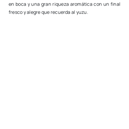
en boca y una gran riqueza aromática con un final
fresco y alegre que recuerda al yuzu.