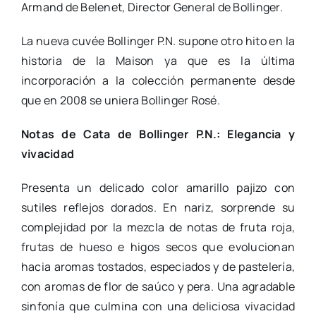
Armand de Belenet, Director General de Bollinger.
La nueva cuvée Bollinger P.N. supone otro hito en la
historia de la Maison ya que es la última
incorporación a la colección permanente desde
que en 2008 se uniera Bollinger Rosé.
Notas de Cata de Bollinger P.N.: Elegancia y
vivacidad
Presenta un delicado color amarillo pajizo con
sutiles reflejos dorados. En nariz, sorprende su
complejidad por la mezcla de notas de fruta roja,
frutas de hueso e higos secos que evolucionan
hacia aromas tostados, especiados y de pastelería,
con aromas de flor de saúco y pera. Una agradable
sinfonía que culmina con una deliciosa vivacidad