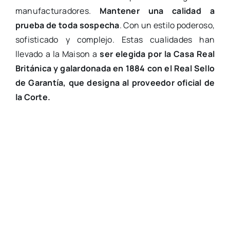
manufacturadores.
Mantener una calidad a
prueba de toda sospecha
. Con un estilo poderoso,
sofisticado y complejo. Estas cualidades han
llevado a la Maison a
ser elegida por la Casa Real
Británica y galardonada en 1884 con el Real Sello
de Garantía, que designa al proveedor oficial de
la Corte.