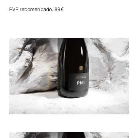
PVP recomendado: 89€