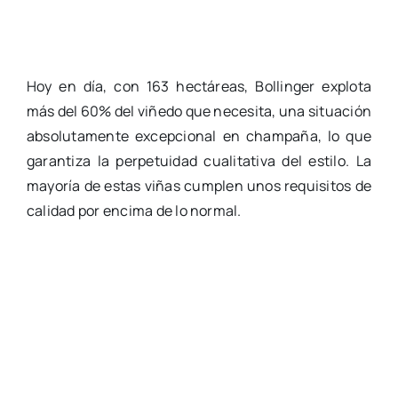
Hoy en día, con 163 hectáreas, Bollinger explota
más del 60% del viñedo que necesita, una situación
absolutamente excepcional en champaña, lo que
garantiza la perpetuidad cualitativa del estilo. La
mayoría de estas viñas cumplen unos requisitos de
calidad por encima de lo normal.