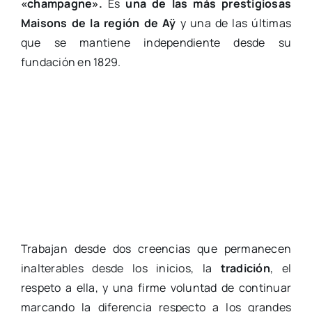
«champagne».
Es
una de las más prestigiosas
Maisons de la región de Aÿ
y una de las últimas
que se mantiene independiente desde su
fundación en 1829.
Trabajan desde dos creencias que permanecen
inalterables desde los inicios, la
tradición
, el
respeto a ella, y una firme voluntad de continuar
marcando la diferencia respecto a los grandes