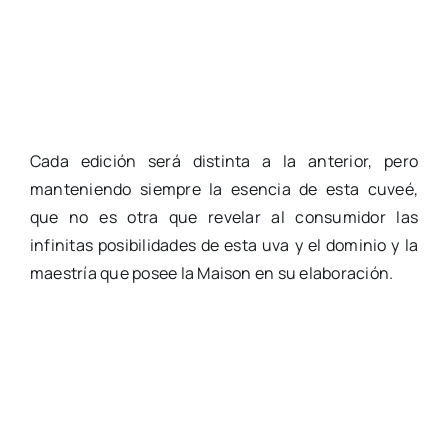
Cada edición será distinta a la anterior, pero
manteniendo siempre la esencia de esta cuveé,
que no es otra que revelar al consumidor las
infinitas posibilidades de esta uva y el dominio y la
maestría que posee la Maison en su elaboración.