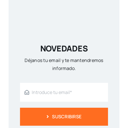
NOVEDADES
Déjanos tu email y te mantendremos
informado.
SUSCRIBIRSE