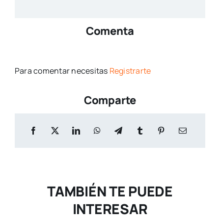
Comenta
Para comentar necesitas
Registrarte
Comparte
TAMBIÉN TE PUEDE
INTERESAR