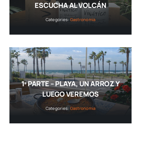
ESCUCHA AL VOLCÁN
Categories:
Gastronomía
1ª PARTE – PLAYA, UN ARROZ Y
LUEGO VEREMOS
Categories:
Gastronomía