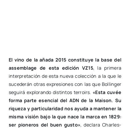
El vino de la añada 2015 constituye la base del
assemblage de esta edición VZ15
, la primera
interpretación de esta nueva colección a la que le
sucederán otras expresiones con las que Bollinger
seguirá explorando distintos terroirs.
«Esta cuvée
forma parte esencial del ADN de la Maison. Su
riqueza y particularidad nos ayuda a mantener la
misma visión bajo la que nace la marca en 1829:
ser pioneros del buen gusto»
, declara Charles-