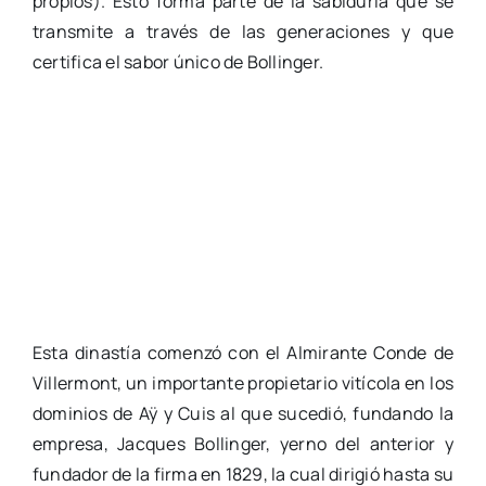
propios). Esto forma parte de la sabiduría que se
transmite a través de las generaciones y que
certifica el sabor único de Bollinger.
Esta dinastía comenzó con el Almirante Conde de
Villermont, un importante propietario vitícola en los
dominios de Aÿ y Cuis al que sucedió, fundando la
empresa, Jacques Bollinger, yerno del anterior y
fundador de la firma en 1829, la cual dirigió hasta su