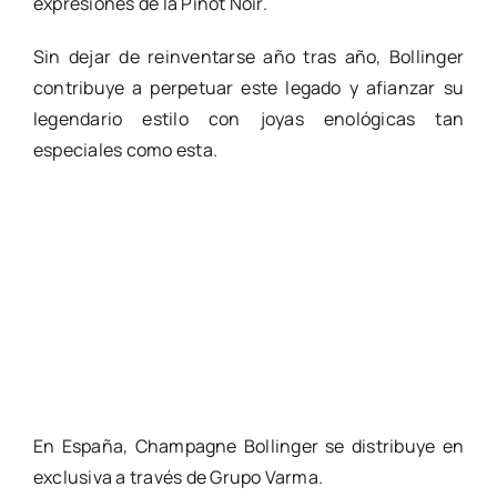
expresiones de la Pinot Noir.
Sin dejar de reinventarse año tras año, Bollinger
contribuye a perpetuar este legado y afianzar su
legendario estilo con joyas enológicas tan
especiales como esta.
En España, Champagne Bollinger se distribuye en
exclusiva a través de Grupo Varma.