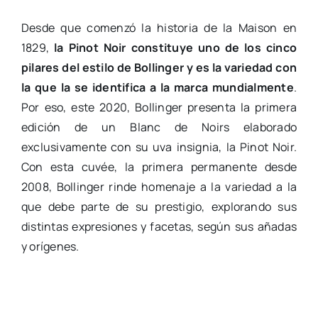
Desde que comenzó la historia de la Maison en
1829,
la Pinot Noir constituye uno de los cinco
pilares del estilo de Bollinger y es la variedad con
la que la se identifica a la marca mundialmente
.
Por eso, este 2020, Bollinger presenta la primera
edición de un Blanc de Noirs elaborado
exclusivamente con su uva insignia, la Pinot Noir.
Con esta cuvée, la primera permanente desde
2008, Bollinger rinde homenaje a la variedad a la
que debe parte de su prestigio, explorando sus
distintas expresiones y facetas, según sus añadas
y orígenes.