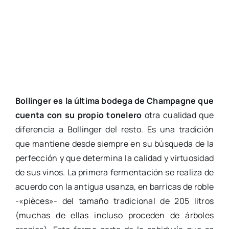
Bollinger es la última bodega de Champagne que
cuenta con su propio tonelero
otra cualidad que
diferencia a Bollinger del resto. Es una tradición
que mantiene desde siempre en su búsqueda de la
perfección y que determina la calidad y virtuosidad
de sus vinos. La primera fermentación se realiza de
acuerdo con la antigua usanza, en barricas de roble
-«pièces»- del tamaño tradicional de 205 litros
(muchas de ellas incluso proceden de árboles