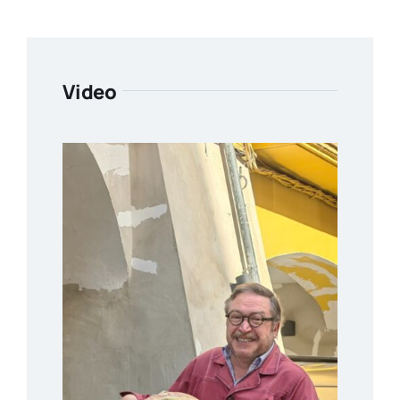
Video