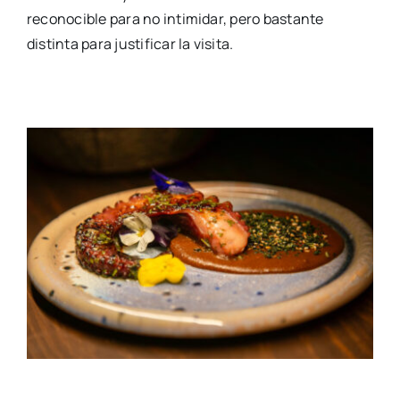
reconocible para no intimidar, pero bastante
distinta para justificar la visita.