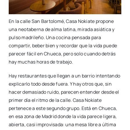
En la calle San Bartolomé, Casa Nokiate propone
una neotaberna de alma latina, mirada asiática y
pulso madrileño. Una cocina pensada para
compartir, beber bien y recordar que la vida puede
parecer fácil en Chueca, pero solo cuando detrás
hay muchas horas de trabajo.
Hay restaurantes que llegan a un barrio intentando
explicarlo todo desde fuera. Y hay otros que, sin
hacer demasiado ruido, parecen entender desde el
primer día el ritmo de la calle. Casa Nokiate
pertenece a este segundo grupo. Está en Chueca,
en esa zona de Madrid donde la vida parece ligera,
abierta, casi improvisada: una mesa libre a última