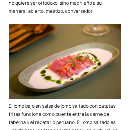
no quiere ser ortodoxo, sino madrileño a su
manera: abierto, mestizo, conversador.
El lomo bajo en salsa de lomo saltado con patatas
fritas funciona como puente entre la carne de
taberna y el recetario peruano. El lomo saltado es