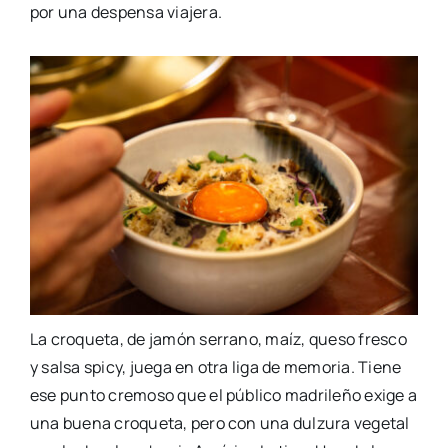
por una despensa viajera.
La croqueta, de jamón serrano, maíz, queso fresco
y salsa spicy, juega en otra liga de memoria. Tiene
ese punto cremoso que el público madrileño exige a
una buena croqueta, pero con una dulzura vegetal