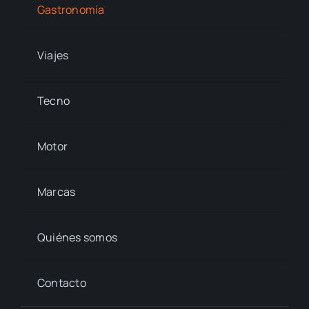
Gastronomía
Viajes
Tecno
Motor
Marcas
Quiénes somos
Contacto