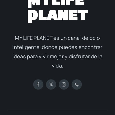
MY LIFE PLANET es un canal de ocio
inteligente, donde puedes encontrar
ideas para vivir mejor y disfrutar de la
vida.