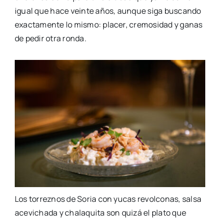
igual que hace veinte años, aunque siga buscando
exactamente lo mismo: placer, cremosidad y ganas
de pedir otra ronda.
Los torreznos de Soria con yucas revolconas, salsa
acevichada y chalaquita son quizá el plato que