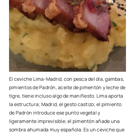
El ceviche Lima-Madrid, con pesca del día, gambas,
pimientos de Padrón, aceite de pimentón y leche de
tigre, tiene incluso algo de manifiesto. Lima aporta
la estructura; Madrid, el gesto castizo; el pimiento
de Padrón introduce ese punto vegetal y
ligeramente imprevisible; el pimentón añade una
sombra ahumada muy española. Es un ceviche que