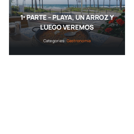
1ª PARTE – PLAYA, UN ARROZ Y
LUEGO VEREMOS
Categories:
Gastronomía