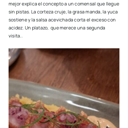
mejor explica el concepto a un comensal que llegue
sin pistas. La corteza cruje, la grasa manda, la yuca
sostiene y la salsa acevichada corta el exceso con
acidez. Un platazo, que merece una segunda
visita..