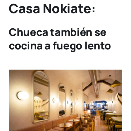
Casa Nokiate:
Chueca también se
cocina a fuego lento