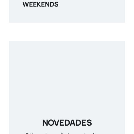
WEEKENDS
NOVEDADES