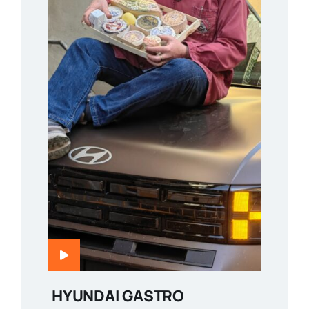
HYUNDAI GASTRO