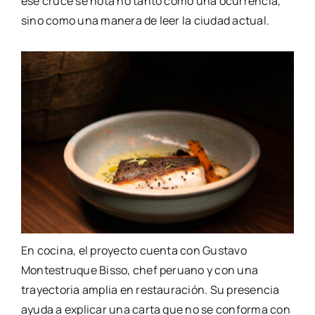
ese cruce se nota no tanto como una ocurrencia,
sino como una manera de leer la ciudad actual.
En cocina, el proyecto cuenta con Gustavo
Montestruque Bisso, chef peruano y con una
trayectoria amplia en restauración. Su presencia
ayuda a explicar una carta que no se conforma con