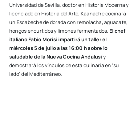
Universidad de Sevilla, doctor en Historia Moderna y
licenciado en Historia del Arte, Kaanache cocinará
un Escabeche de dorada con remolacha, aguacate,
hongos encurtidos y limones fermentados.
El chef
italiano Fabio Morisi impartirá un taller el
miércoles 5 de julio a las 16:00 h sobre lo
saludable de la Nueva Cocina Andalusí
y
demostrará los vínculos de esta culinaria en ‘su
lado’ del Mediterráneo.