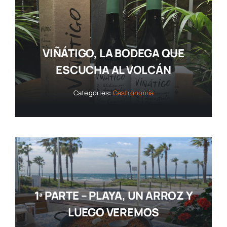
VIÑÁTIGO, LA BODEGA QUE
ESCUCHA AL VOLCÁN
Categories:
Gastronomía
1ª PARTE – PLAYA, UN ARROZ Y
LUEGO VEREMOS