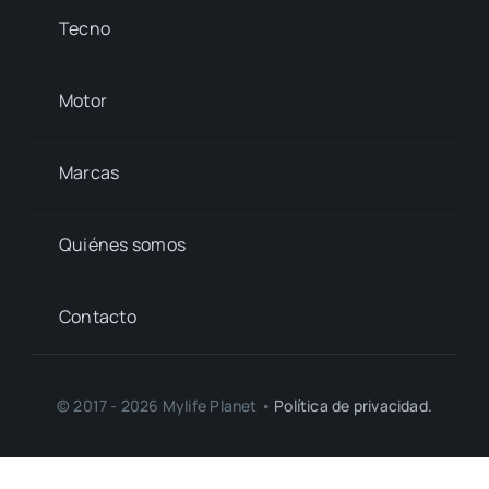
Tecno
Motor
Marcas
Quiénes somos
Contacto
© 2017 - 2026 Mylife Planet •
Política de privacidad.