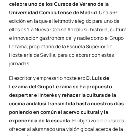
celebra uno de los Cursos de Verano de la
Universidad Complutense de Madrid
. Una 36º
edición en la que el leitmotiv elegido para uno de
ellos es ‘La Nueva Cocina Andalusí: historia, cultura
e innovación gastronómica’ y nadie como el Grupo
Lezama, propietario de la Escuela Superior de
Hostelería de Sevilla, para colaborar con estas
jornadas.
El escritor y empresario hostelero
D. Luis de
Lezama del Grupo Lezama se ha propuesto
despertar el interés y rehacer la cultura de la
cocina andalusí transmitida hasta nuestros días
poniendo en común el acervo cultural y la
experiencia de la escuela.
El objetivo del curso es
ofrecer al alumnado una visión global acerca de la