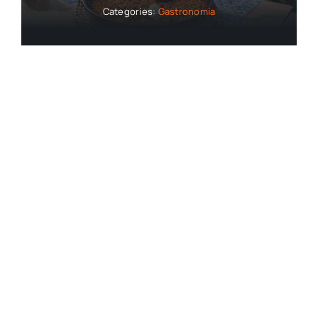
Categories:
Gastronomía