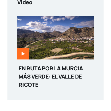
Video
EN RUTA POR LA MURCIA
MÁS VERDE: EL VALLE DE
RICOTE