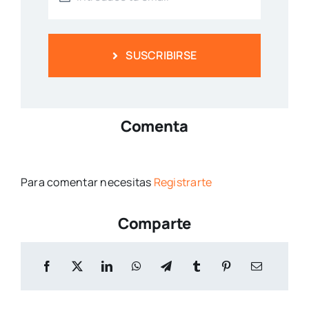
SUSCRIBIRSE
Comenta
Para comentar necesitas
Registrarte
Comparte