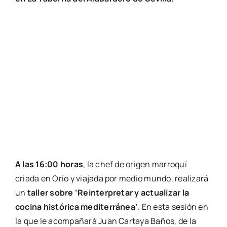
A las 16:00 horas
, la chef de origen marroquí
criada en Orio y viajada por medio mundo, realizará
un
taller sobre ‘Reinterpretar y actualizar la
cocina histórica mediterránea’
. En esta sesión en
la que le acompañará Juan Cartaya Baños, de la