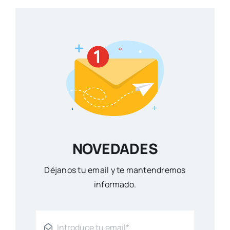
NOVEDADES
Déjanos tu email y te mantendremos
informado.