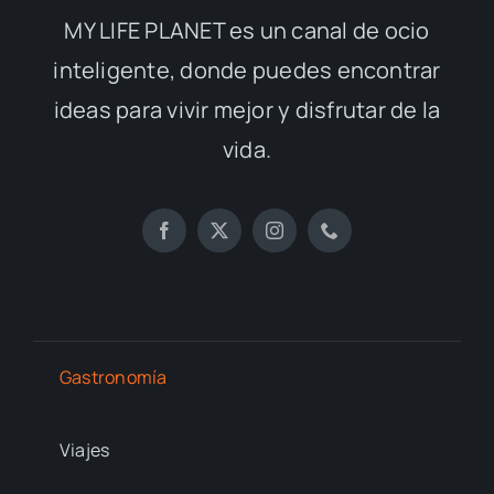
MY LIFE PLANET es un canal de ocio
inteligente, donde puedes encontrar
ideas para vivir mejor y disfrutar de la
vida.
Gastronomía
Viajes