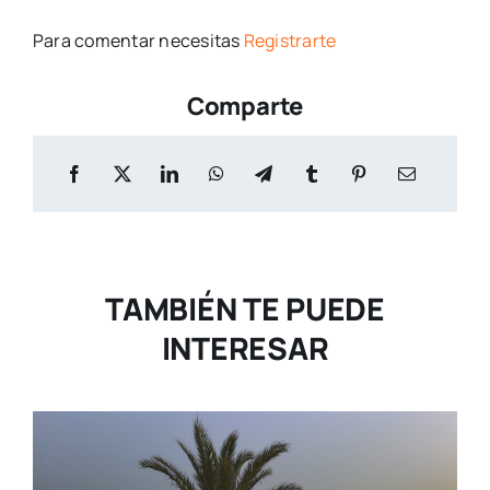
Para comentar necesitas
Registrarte
Comparte
TAMBIÉN TE PUEDE
INTERESAR