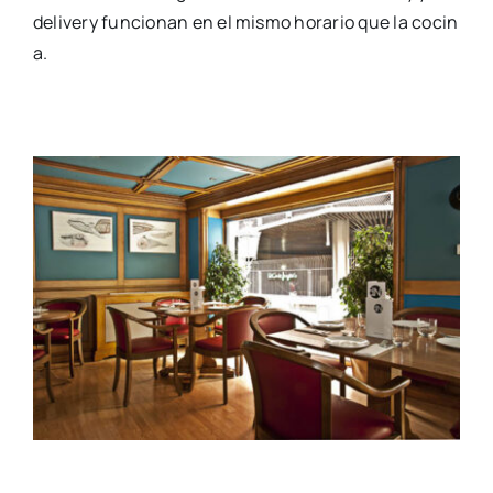
delivery funcionan en el mismo horario que la cocin
a.