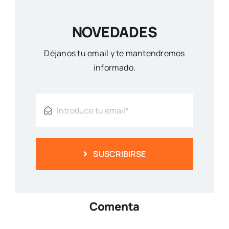
NOVEDADES
Déjanos tu email y te mantendremos
informado.
SUSCRIBIRSE
Comenta