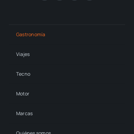
Gastronomía
Viajes
Tecno
Motor
Marcas
Quiénes somos