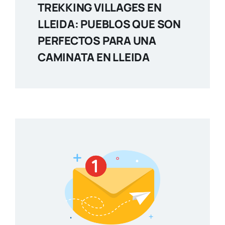
TREKKING VILLAGES EN
LLEIDA: PUEBLOS QUE SON
PERFECTOS PARA UNA
CAMINATA EN LLEIDA