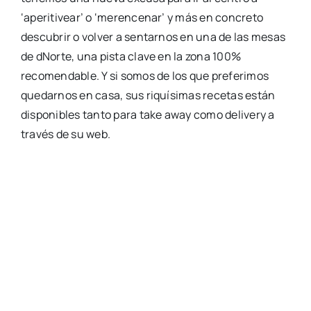
‘aperitivear’ o ‘merencenar’ y más en concreto
descubrir o volver a sentarnos en una de las mesas
de dNorte, una pista clave en la zona 100%
recomendable. Y si somos de los que preferimos
quedarnos en casa, sus riquísimas recetas están
disponibles tanto para take away como delivery a
través de su web.