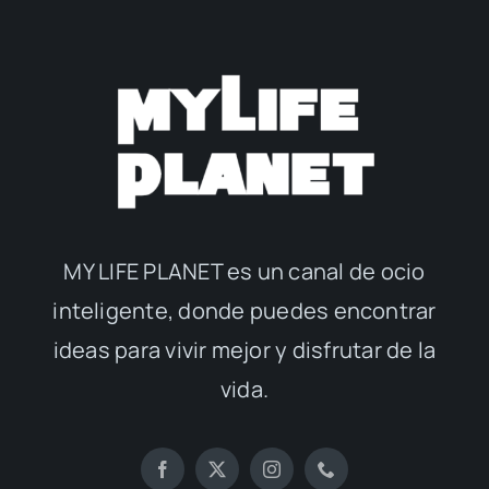
MY LIFE PLANET es un canal de ocio
inteligente, donde puedes encontrar
ideas para vivir mejor y disfrutar de la
vida.