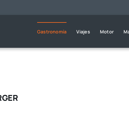
Gastronomía
Viajes
Motor
M
RGER