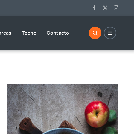
arcas
Tecno
Contacto