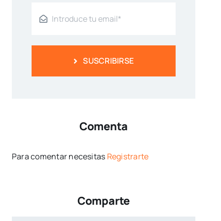
SUSCRIBIRSE
Comenta
Para comentar necesitas
Registrarte
Comparte