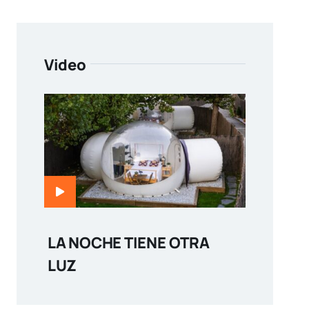
Video
LA NOCHE TIENE OTRA
LUZ