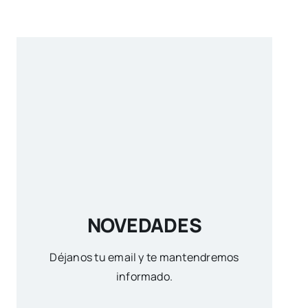
NOVEDADES
Déjanos tu email y te mantendremos
informado.