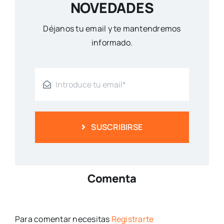
NOVEDADES
Déjanos tu email y te mantendremos
informado.
SUSCRIBIRSE
Comenta
Para comentar necesitas
Registrarte