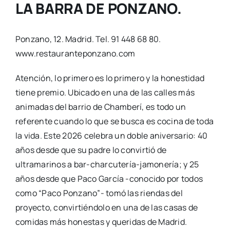
LA BARRA DE PONZANO.
Ponzano, 12. Madrid. Tel. 91 448 68 80.
www.restauranteponzano.com
Atención, lo primero es lo primero y la honestidad
tiene premio. Ubicado en una de las calles más
animadas del barrio de Chamberí, es todo un
referente cuando lo que se busca es cocina de toda
la vida. Este 2026 celebra un doble aniversario: 40
años desde que su padre lo convirtió de
ultramarinos a bar-charcutería-jamonería; y 25
años desde que Paco García -conocido por todos
como “Paco Ponzano”- tomó las riendas del
proyecto, convirtiéndolo en una de las casas de
comidas más honestas y queridas de Madrid.