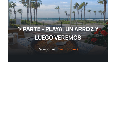
1ª PARTE – PLAYA, UN ARROZ Y
LUEGO VEREMOS
Categories:
Gastronomía