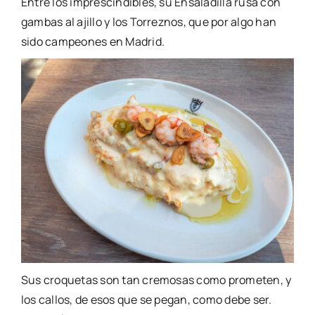
Entre los imprescindibles, su Ensaladilla rusa con
gambas al ajillo y los Torreznos, que por algo han
sido campeones en Madrid.
Sus croquetas son tan cremosas como prometen, y
los callos, de esos que se pegan, como debe ser.