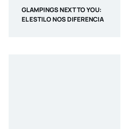
GLAMPINGS NEXT TO YOU:
EL ESTILO NOS DIFERENCIA