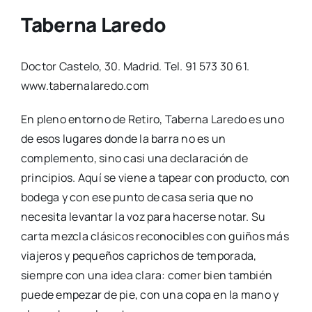
Taberna Laredo
Doctor Castelo, 30. Madrid. Tel. 91 573 30 61.
www.tabernalaredo.com
En pleno entorno de Retiro, Taberna Laredo es uno
de esos lugares donde la barra no es un
complemento, sino casi una declaración de
principios. Aquí se viene a tapear con producto, con
bodega y con ese punto de casa seria que no
necesita levantar la voz para hacerse notar. Su
carta mezcla clásicos reconocibles con guiños más
viajeros y pequeños caprichos de temporada,
siempre con una idea clara: comer bien también
puede empezar de pie, con una copa en la mano y