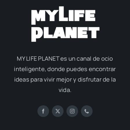
MY LIFE PLANET es un canal de ocio
inteligente, donde puedes encontrar
ideas para vivir mejor y disfrutar de la
vida.