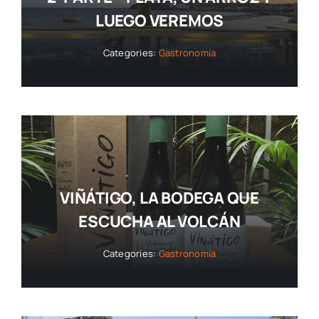
LUEGO VEREMOS
Categories:
Gastronomía
VIÑÁTIGO, LA BODEGA QUE
ESCUCHA AL VOLCÁN
Categories:
Gastronomía