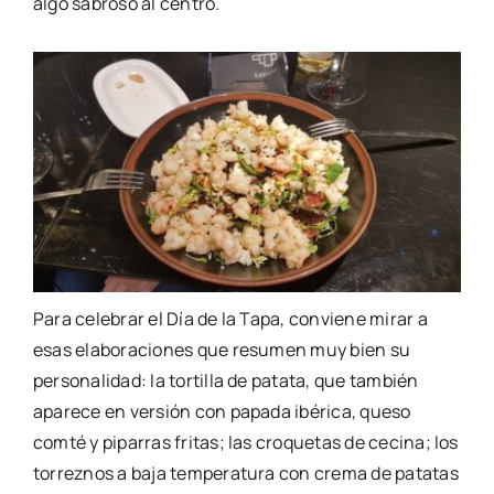
algo sabroso al centro.
Para celebrar el Día de la Tapa, conviene mirar a
esas elaboraciones que resumen muy bien su
personalidad: la tortilla de patata, que también
aparece en versión con papada ibérica, queso
comté y piparras fritas; las croquetas de cecina; los
torreznos a baja temperatura con crema de patatas