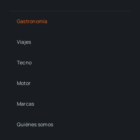
Gastronomía
Viajes
Tecno
Motor
Marcas
Quiénes somos