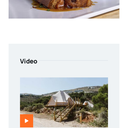
Video