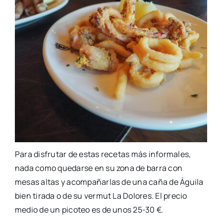
Para disfrutar de estas recetas más informales,
nada como quedarse en su zona de barra con
mesas altas y acompañarlas de una caña de Águila
bien tirada o de su vermut La Dolores. El precio
medio de un picoteo es de unos 25-30 €.