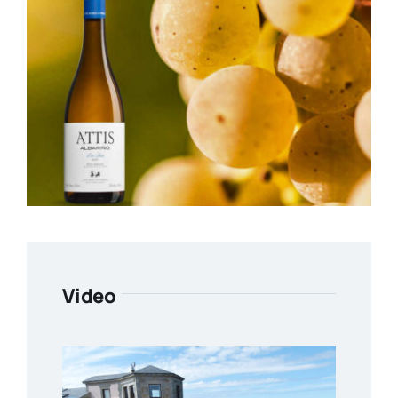
Video