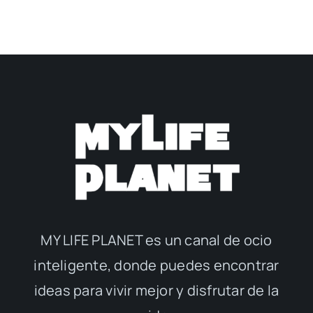
MY LIFE PLANET es un canal de ocio
inteligente, donde puedes encontrar
ideas para vivir mejor y disfrutar de la