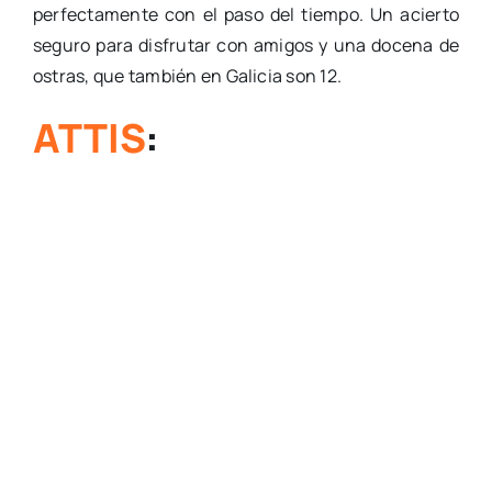
perfectamente con el paso del tiempo. Un acierto
seguro para disfrutar con amigos y una docena de
ostras, que también en Galicia son 12.
ATTIS
: