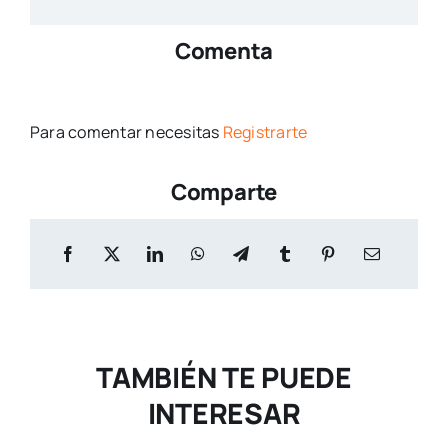
Comenta
Para comentar necesitas
Registrarte
Comparte
TAMBIÉN TE PUEDE
INTERESAR