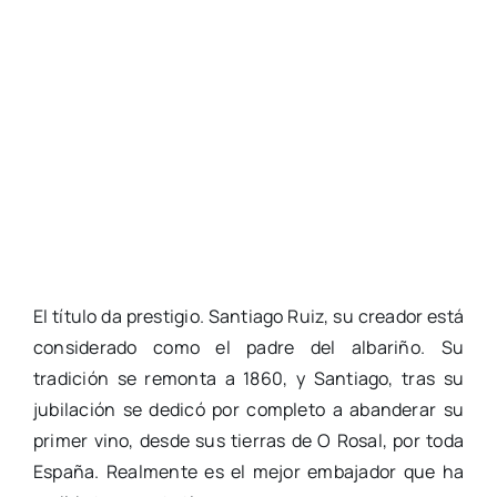
El título da prestigio. Santiago Ruiz, su creador está
considerado como el padre del albariño. Su
tradición se remonta a 1860, y Santiago, tras su
jubilación se dedicó por completo a abanderar su
primer vino, desde sus tierras de O Rosal, por toda
España. Realmente es el mejor embajador que ha