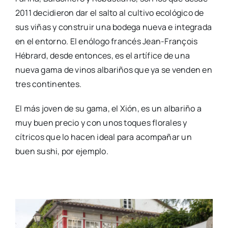
2011 decidieron dar el salto al cultivo ecológico de
sus viñas y construir una bodega nueva e integrada
en el entorno. El enólogo francés Jean-François
Hébrard, desde entonces, es el artífice de una
nueva gama de vinos albariños que ya se venden en
tres continentes.
El más joven de su gama, el Xión, es un albariño a
muy buen precio y con unos toques florales y
cítricos que lo hacen ideal para acompañar un
buen sushi, por ejemplo.