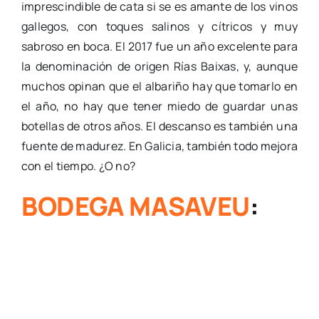
imprescindible de cata si se es amante de los vinos
gallegos, con toques salinos y cítricos y muy
sabroso en boca. El 2017 fue un año excelente para
la denominación de origen Rías Baixas, y, aunque
muchos opinan que el albariño hay que tomarlo en
el año, no hay que tener miedo de guardar unas
botellas de otros años. El descanso es también una
fuente de madurez. En Galicia, también todo mejora
con el tiempo. ¿O no?
BODEGA MASAVEU
: