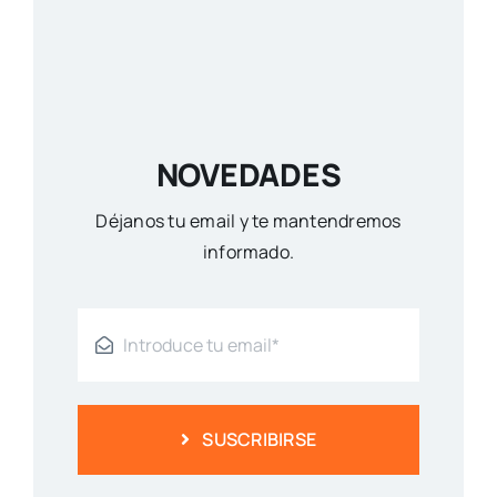
NOVEDADES
Déjanos tu email y te mantendremos
informado.
SUSCRIBIRSE