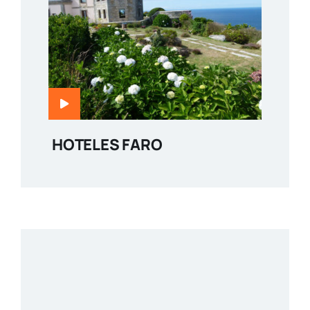
HOTELES FARO