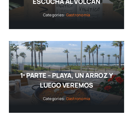
ESCUCHA AL VOLCÁN
Categories:
Gastronomía
1ª PARTE – PLAYA, UN ARROZ Y
LUEGO VEREMOS
Categories:
Gastronomía