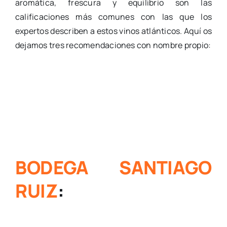
aromática, frescura y equilibrio son las
calificaciones más comunes con las que los
expertos describen a estos vinos atlánticos. Aquí os
dejamos tres recomendaciones con nombre propio:
BODEGA SANTIAGO
RUIZ
: