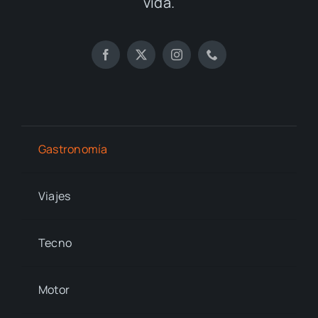
vida.
Gastronomía
Viajes
Tecno
Motor