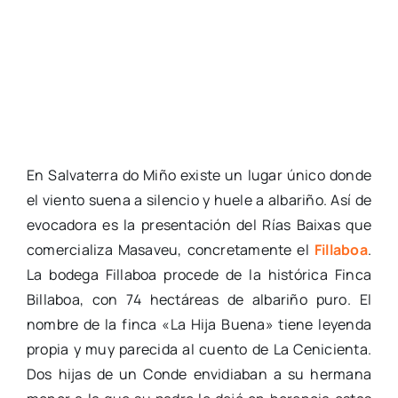
En Salvaterra do Miño existe un lugar único donde
el viento suena a silencio y huele a albariño. Así de
evocadora es la presentación del Rías Baixas que
comercializa Masaveu, concretamente el
Fillaboa
.
La bodega Fillaboa procede de la histórica Finca
Billaboa, con 74 hectáreas de albariño puro. El
nombre de la finca «La Hija Buena» tiene leyenda
propia y muy parecida al cuento de La Cenicienta.
Dos hijas de un Conde envidiaban a su hermana