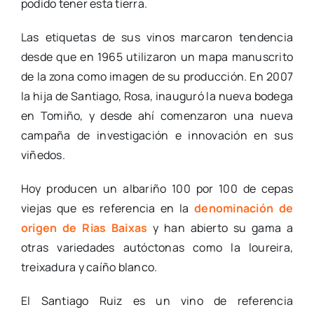
podido tener esta tierra.
Las etiquetas de sus vinos marcaron tendencia
desde que en 1965 utilizaron un mapa manuscrito
de la zona como imagen de su producción. En 2007
la hija de Santiago, Rosa, inauguró la nueva bodega
en Tomiño, y desde ahí comenzaron una nueva
campaña de investigación e innovación en sus
viñedos.
Hoy producen un albariño 100 por 100 de cepas
viejas que es referencia en la
denominación de
origen de Rias Baixas
y han abierto su gama a
otras variedades autóctonas como la loureira,
treixadura y caíño blanco.
El Santiago Ruiz es un vino de referencia