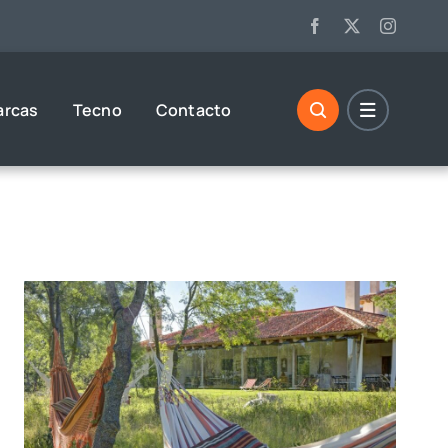
arcas
Tecno
Contacto