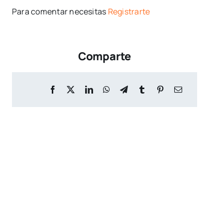
Para comentar necesitas
Registrarte
Comparte