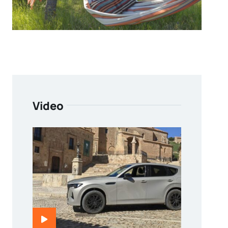
Video