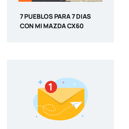
7 PUEBLOS PARA 7 DIAS
CON MI MAZDA CX60