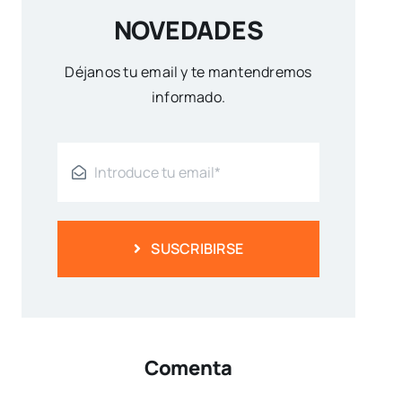
NOVEDADES
Déjanos tu email y te mantendremos
informado.
SUSCRIBIRSE
Comenta