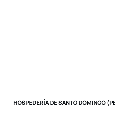
HOSPEDERÍA DE SANTO DOMINGO (P