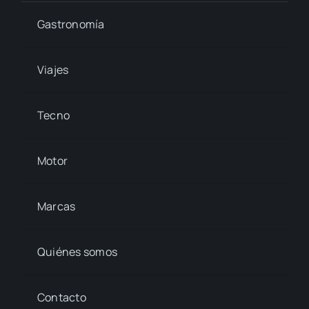
Gastronomía
Viajes
Tecno
Motor
Marcas
Quiénes somos
Contacto