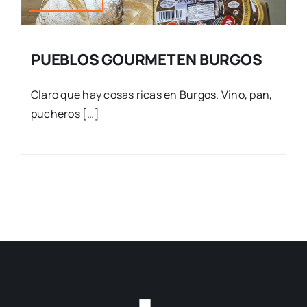
PUEBLOS GOURMET EN BURGOS
Claro que hay cosas ricas en Burgos. Vino, pan,
pucheros […]