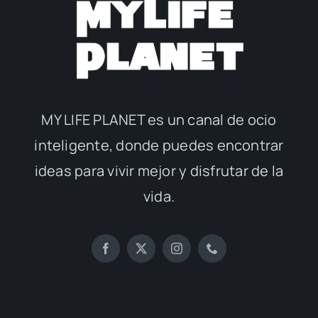
MY LIFE PLANET es un canal de ocio
inteligente, donde puedes encontrar
ideas para vivir mejor y disfrutar de la
vida.