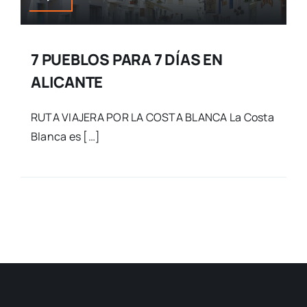
7 PUEBLOS PARA 7 DÍAS EN
ALICANTE
RUTA VIAJERA POR LA COSTA BLANCA La Costa
Blanca es […]