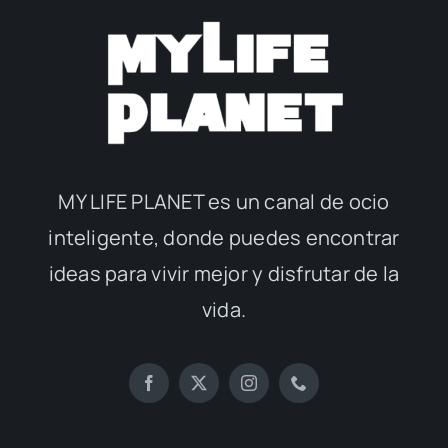
MY LIFE PLANET es un canal de ocio
inteligente, donde puedes encontrar
ideas para vivir mejor y disfrutar de la
vida.