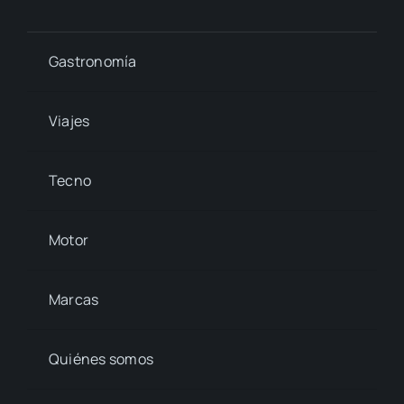
Gastronomía
Viajes
Tecno
Motor
Marcas
Quiénes somos