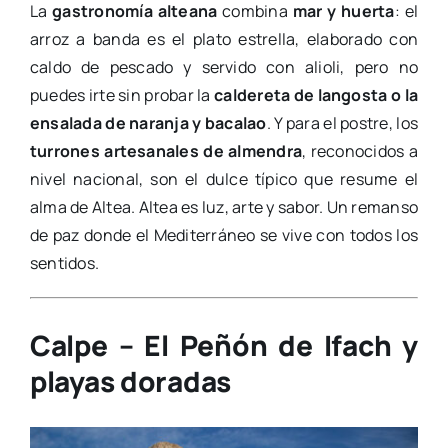
La
gastronomía alteana
combina
mar y huerta
: el
arroz a banda es el plato estrella, elaborado con
caldo de pescado y servido con alioli, pero no
puedes irte sin probar la
caldereta de langosta o la
ensalada de naranja y bacalao
. Y para el postre, los
turrones artesanales de almendra
, reconocidos a
nivel nacional, son el dulce típico que resume el
alma de Altea. Altea es luz, arte y sabor. Un remanso
de paz donde el Mediterráneo se vive con todos los
sentidos.
Calpe – El Peñón de Ifach y
playas doradas