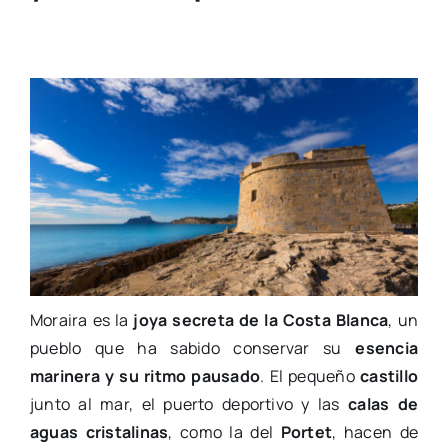
Moraira es la
joya secreta de la Costa Blanca
, un
pueblo que ha sabido conservar su
esencia
marinera y su ritmo pausado
. El pequeño
castillo
junto al mar, el puerto deportivo y las
calas de
aguas cristalinas
, como la del
Portet
, hacen de