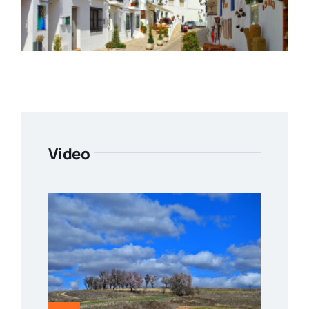
Video