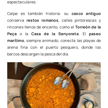
espectaculares.
Calpe es también historia: su
casco antiguo
conserva
restos romanos
, calles pintorescas y
rincones llenos de encanto, como el
Torreón de la
Peça
o la
Casa de la Senyoreta
. El
paseo
marítimo
, siempre animado, conecta las playas de
arena fina con el puerto pesquero, donde los
barcos descargan la pesca del día.