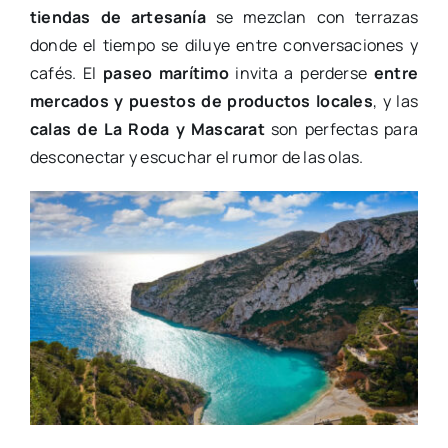
tiendas
de artesanía
se mezclan con terrazas
donde el tiempo se diluye entre conversaciones y
cafés. El
paseo marítimo
invita a perderse
entre
mercados y puestos de productos locales
, y las
calas de La Roda y Mascarat
son perfectas para
desconectar y escuchar el rumor de las olas.