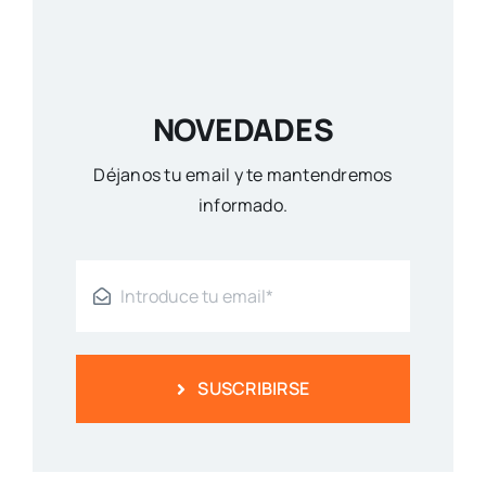
NOVEDADES
Déjanos tu email y te mantendremos
informado.
SUSCRIBIRSE