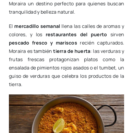
Moraira un destino perfecto para quienes buscan
tranquilidad y belleza natural.
El
mercadillo semanal
llena las calles de aromas y
colores, y los
restaurantes del puerto
sirven
pescado fresco y mariscos
recién capturados.
Moraira es también
tierra de huerta
: las verduras y
frutas frescas protagonizan platos como la
ensalada de pimientos rojos asados o el tumbet, un
guiso de verduras que celebra los productos de la
tierra.