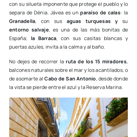
con su silueta imponente que protege el pueblo y lo
separa de Dénia. Jávea es un
paraíso de calas
: la
Granadella
, con sus
aguas turquesas y
su
entorno salvaje
, es una de las más bonitas de
España;
la Barraca
, con sus casitas blancas y
puertas azules, invita a la calma y al baño.
No dejes de recorrer la
ruta de los 15 miradores
,
balcones naturales sobre el mar y los acantilados, o
de asomarte al
Cabo de San Antonio
, desde donde
la vista se pierde entre el azul y la Reserva Marina.