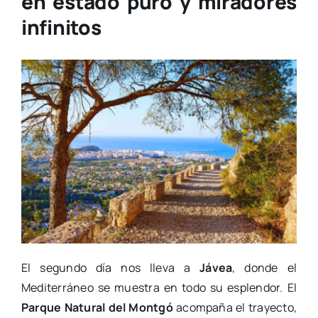
en estado puro y miradores
infinitos
El segundo día nos lleva a
Jávea
, donde el
Mediterráneo se muestra en todo su esplendor. El
Parque Natural del Montgó
acompaña el trayecto,