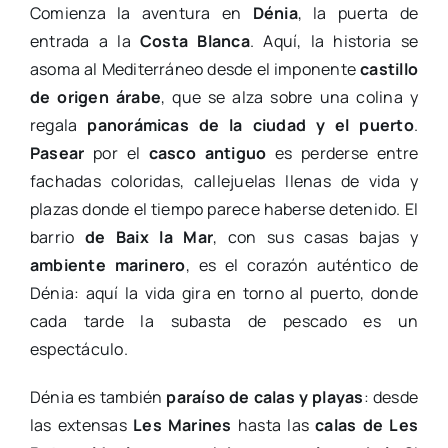
Comienza la aventura en
Dénia
, la puerta de
entrada a la
Costa Blanca
. Aquí, la historia se
asoma al Mediterráneo desde el imponente
castillo
de origen árabe
, que se alza sobre una colina y
regala
panorámicas de la ciudad y el puerto
.
Pasear
por el
casco antiguo
es perderse entre
fachadas coloridas, callejuelas llenas de vida y
plazas donde el tiempo parece haberse detenido. El
barrio
de Baix la Mar
, con sus casas bajas y
ambiente marinero
, es el corazón auténtico de
Dénia: aquí la vida gira en torno al puerto, donde
cada tarde la subasta de pescado es un
espectáculo.
Dénia es también
paraíso de calas y playas
: desde
las extensas
Les Marines
hasta las
calas de Les