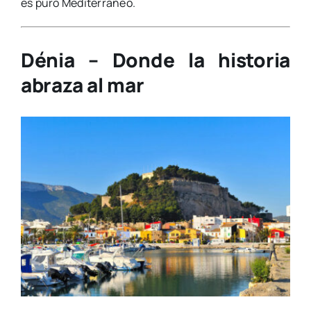
es puro Mediterráneo.
Dénia – Donde la historia
abraza al mar