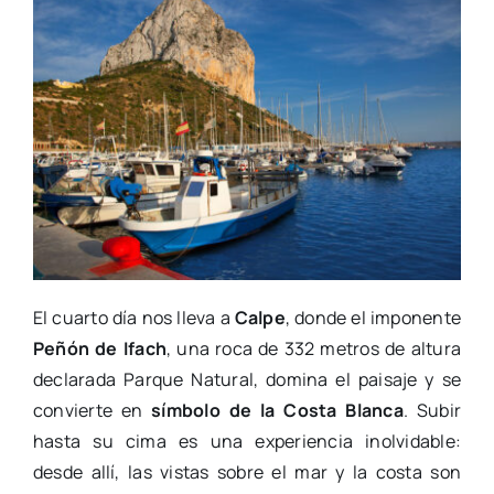
El cuarto día nos lleva a
Calpe
, donde el imponente
Peñón de Ifach
, una roca de 332 metros de altura
declarada Parque Natural, domina el paisaje y se
convierte en
símbolo de la Costa Blanca
. Subir
hasta su cima es una experiencia inolvidable:
desde allí, las vistas sobre el mar y la costa son