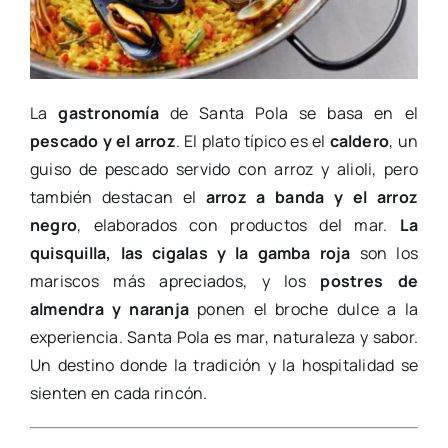
La
gastronomía
de Santa Pola se basa en el
pescado y el arroz
. El plato típico es el
caldero
, un
guiso de pescado servido con arroz y alioli, pero
también destacan el
arroz a banda y el arroz
negro
, elaborados con productos del mar.
La
quisquilla, las cigalas y la gamba roja
son los
mariscos más apreciados, y los
postres de
almendra y naranja
ponen el broche dulce a la
experiencia. Santa Pola es mar, naturaleza y sabor.
Un destino donde la tradición y la hospitalidad se
sienten en cada rincón.