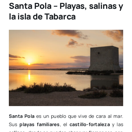
Santa Pola – Playas, salinas y
la isla de Tabarca
Santa Pola
es un pueblo que vive de cara al mar.
Sus
playas familiares
, el
castillo-fortaleza
y las