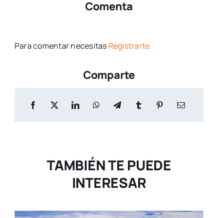
Comenta
Para comentar necesitas
Registrarte
Comparte
TAMBIÉN TE PUEDE
INTERESAR