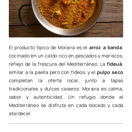
El producto típico de Moraira es el
arroz a banda
,
cocinado en un caldo rico en pescados y mariscos,
reflejo de la frescura del Mediterráneo. La
fideuà
,
similar a la paella pero con fideos, y el
pulpo seco
completan la oferta local, junto a tapas
tradicionales y dulces caseros. Moraira es calma,
sabor y autenticidad. Un refugio donde el
Mediterráneo se disfruta en cada bocado y cada
atardecer.