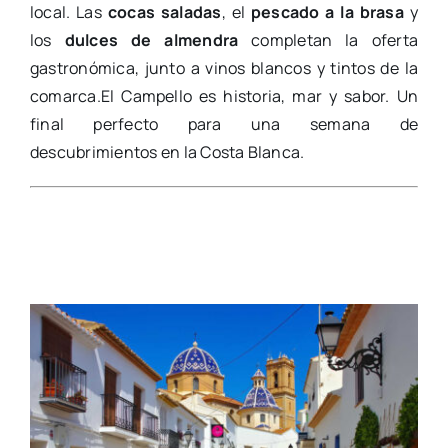
local. Las
cocas saladas
, el
pescado a la brasa
y
los
dulces de almendra
completan la oferta
gastronómica, junto a vinos blancos y tintos de la
comarca.El Campello es historia, mar y sabor. Un
final perfecto para una semana de
descubrimientos en la Costa Blanca.