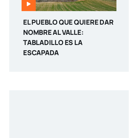
EL PUEBLO QUE QUIERE DAR
NOMBRE AL VALLE:
TABLADILLO ES LA
ESCAPADA