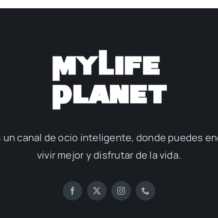
 un canal de ocio inteligente, donde puedes en
vivir mejor y disfrutar de la vida.