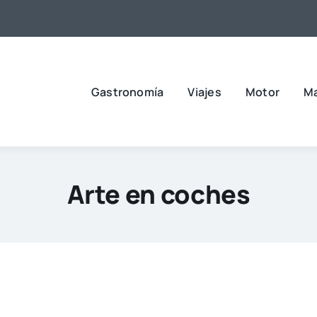
Gastronomía
Viajes
Motor
M
Arte en coches