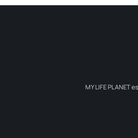
MY LIFE PLANET es