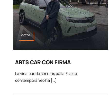
Motor
ARTS CAR CON FIRMA
La vida puede ser más bella El arte
contemporáneo ha […]