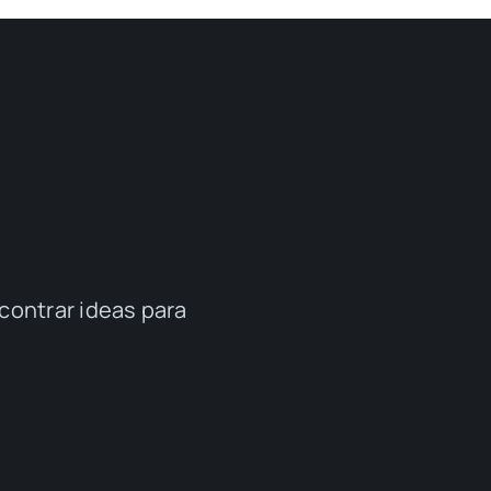
contrar ideas para