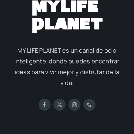
MY LIFE PLANET es un canal de ocio
inteligente, donde puedes encontrar
ideas para vivir mejor y disfrutar de la
vida.