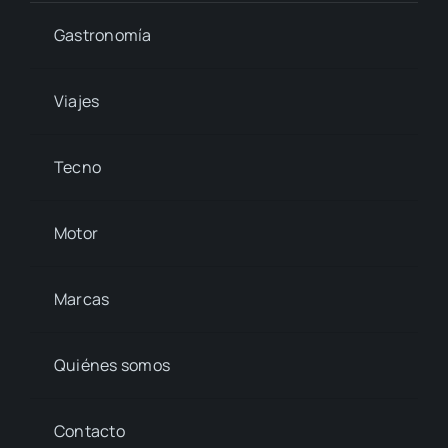
Gastronomía
Viajes
Tecno
Motor
Marcas
Quiénes somos
Contacto