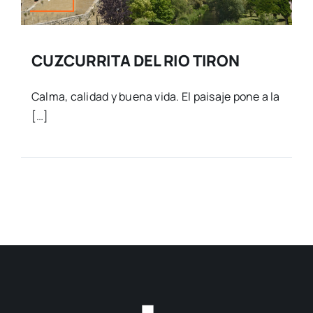
CUZCURRITA DEL RIO TIRON
Calma, calidad y buena vida. El paisaje pone a la
[…]