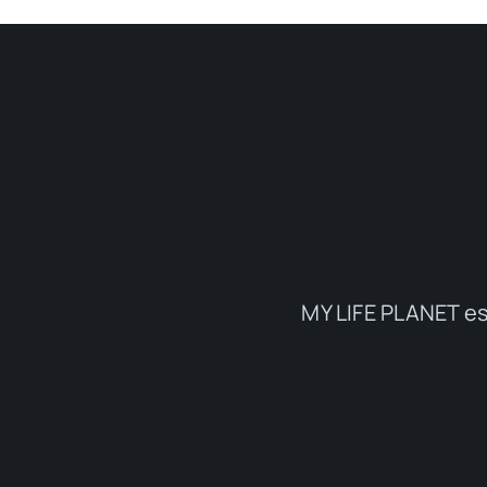
MY LIFE PLANET es