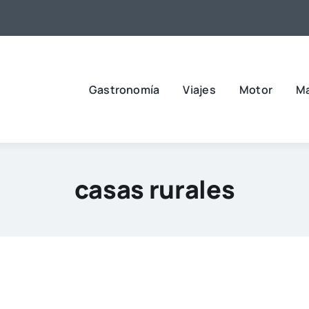
Gastronomía
Viajes
Motor
M
casas rurales