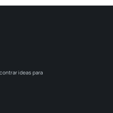
contrar ideas para