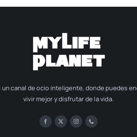
 un canal de ocio inteligente, donde puedes en
vivir mejor y disfrutar de la vida.