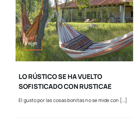
Viajes
LO RÚSTICO SE HA VUELTO
SOFISTICADO CON RUSTICAE
El gusto por las cosas bonitas no se mide con […]