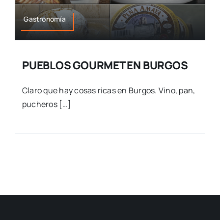
Gastronomía
PUEBLOS GOURMET EN BURGOS
Claro que hay cosas ricas en Burgos. Vino, pan,
pucheros […]