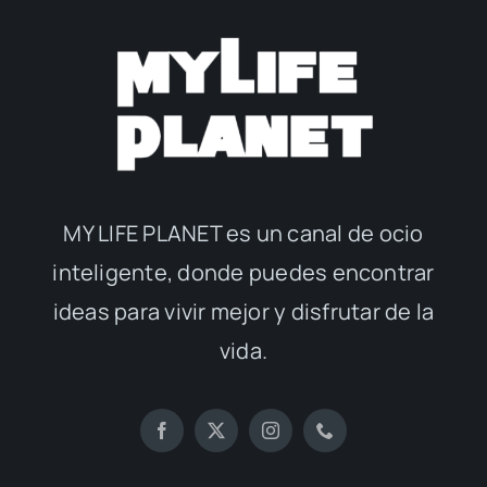
MY LIFE PLANET es un canal de ocio
inteligente, donde puedes encontrar
ideas para vivir mejor y disfrutar de la
vida.