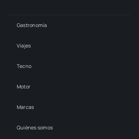
Gastronomía
Viajes
Tecno
Motor
Marcas
Quiénes somos