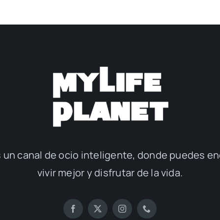
 un canal de ocio inteligente, donde puedes en
vivir mejor y disfrutar de la vida.