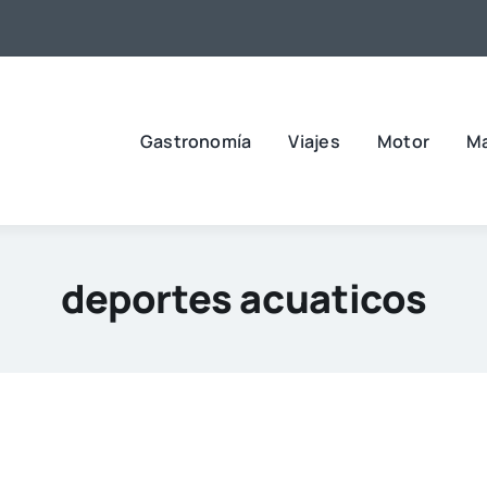
Gastronomía
Viajes
Motor
M
deportes acuaticos