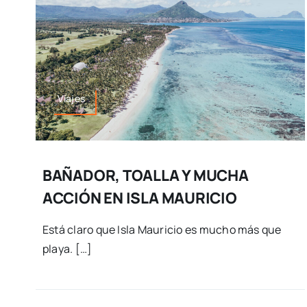
Viajes
BAÑADOR, TOALLA Y MUCHA
ACCIÓN EN ISLA MAURICIO
Está claro que Isla Mauricio es mucho más que
playa. […]