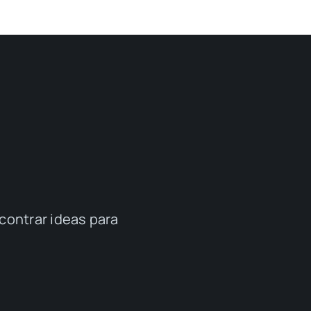
contrar ideas para