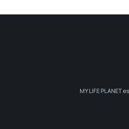
MY LIFE PLANET es