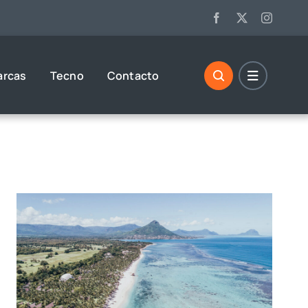
arcas
Tecno
Contacto