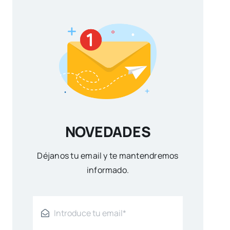
NOVEDADES
Déjanos tu email y te mantendremos
informado.