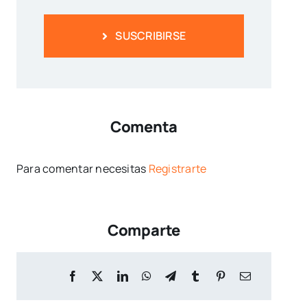
SUSCRIBIRSE
Comenta
Para comentar necesitas
Registrarte
Comparte