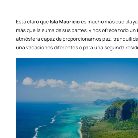
Está claro que
Isla Mauricio
es mucho más que playa. 
más que la suma de sus partes, y nos ofrece todo un f
atmósfera capaz de proporcionarnos paz, tranquilida
una vacaciones diferentes o para una segunda reside