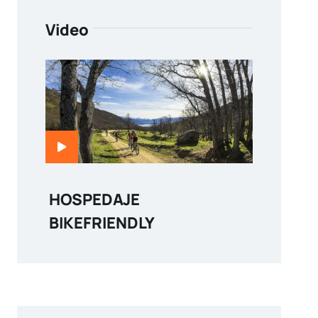
Video
HOSPEDAJE
BIKEFRIENDLY