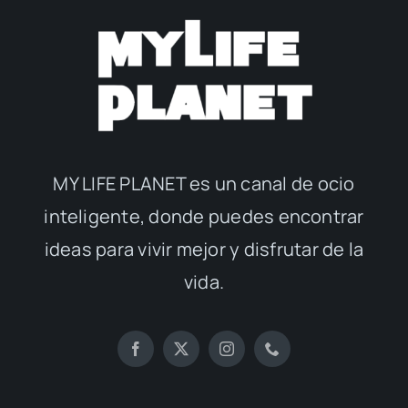
MY LIFE PLANET es un canal de ocio
inteligente, donde puedes encontrar
ideas para vivir mejor y disfrutar de la
vida.