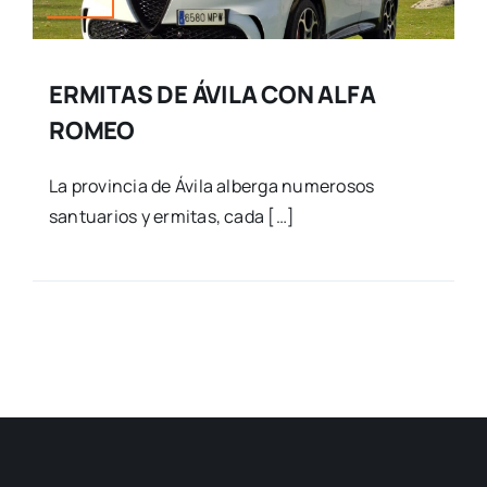
ERMITAS DE ÁVILA CON ALFA
ROMEO
La provincia de Ávila alberga numerosos
santuarios y ermitas, cada […]