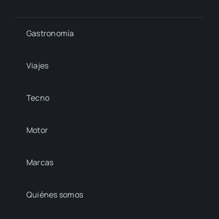
Gastronomía
Viajes
Tecno
Motor
Marcas
Quiénes somos