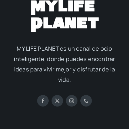
MY LIFE PLANET es un canal de ocio
inteligente, donde puedes encontrar
ideas para vivir mejor y disfrutar de la
vida.