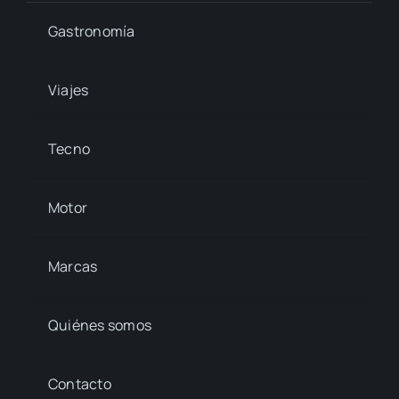
Gastronomía
Viajes
Tecno
Motor
Marcas
Quiénes somos
Contacto