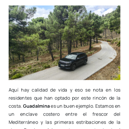
Aquí hay calidad de vida y eso se nota en los
residentes que han optado por este rincón de la
costa.
Guadalmina
es un buen ejemplo. Estamos en
un enclave costero entre el frescor del
Mediterráneo y las primeras estribaciones de la