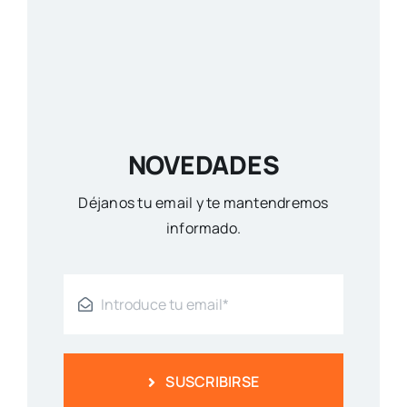
NOVEDADES
Déjanos tu email y te mantendremos
informado.
SUSCRIBIRSE