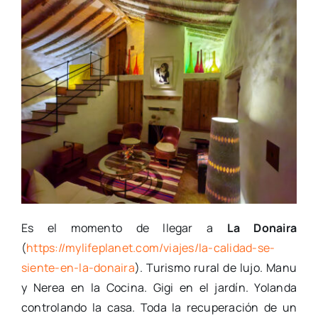
Es el momento de llegar a
La Donaira
(
https://mylifeplanet.com/viajes/la-calidad-se-
siente-en-la-donaira
). Turismo rural de lujo. Manu
y Nerea en la Cocina. Gigi en el jardín. Yolanda
controlando la casa. Toda la recuperación de un