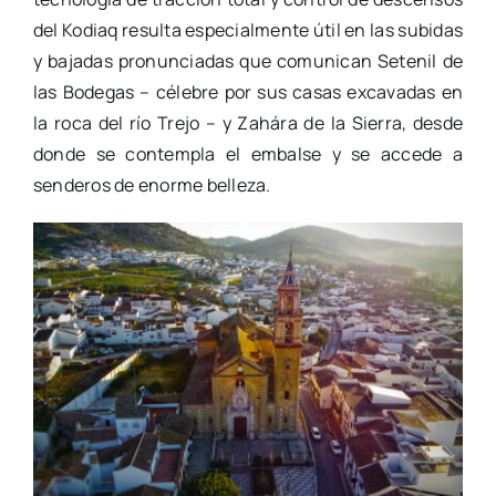
del Kodiaq resulta especialmente útil en las subidas
y bajadas pronunciadas que comunican Setenil de
las Bodegas – célebre por sus casas excavadas en
la roca del río Trejo – y Zahára de la Sierra, desde
donde se contempla el embalse y se accede a
senderos de enorme belleza.