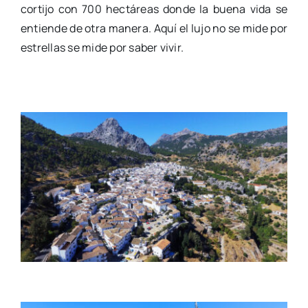
cortijo con 700 hectáreas donde la buena vida se
entiende de otra manera. Aquí el lujo no se mide por
estrellas se mide por saber vivir.