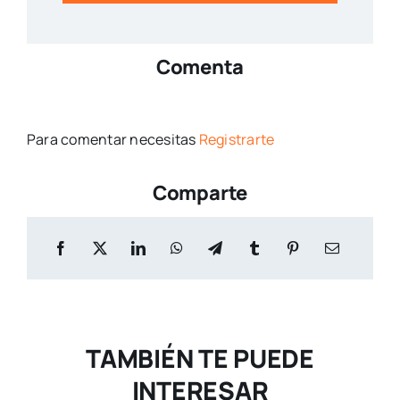
Comenta
Para comentar necesitas
Registrarte
Comparte
TAMBIÉN TE PUEDE
INTERESAR