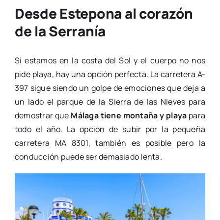
Desde Estepona al corazón
de la Serranía
Si estamos en la costa del Sol y el cuerpo no nos
pide playa, hay una opción perfecta. La carretera A-
397 sigue siendo un golpe de emociones que deja a
un lado el parque de la Sierra de las Nieves para
demostrar que
Málaga tiene montaña y playa
para
todo el año. La opción de subir por la pequeña
carretera MA 8301, también es posible pero la
conducción puede ser demasiado lenta.