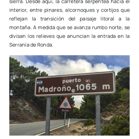
sierra. Desde aquí, la carretera serpentea hacia el
interior, entre pinares, alcornoques y cortijos que
reflejan la transición del paisaje litoral a la
montaña. A medida que se avanza rumbo norte, se
divisan los relieves que anuncian la entrada en la
Serranía de Ronda.