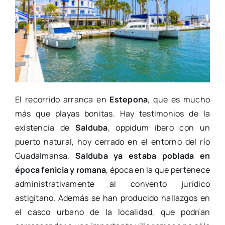
El recorrido arranca en
Estepona
, que es mucho
más que playas bonitas. Hay testimonios de la
existencia de
Salduba
, oppidum íbero con un
puerto natural, hoy cerrado en el entorno del río
Guadalmansa.
Salduba ya estaba poblada en
época fenicia y romana
, época en la que pertenece
administrativamente al convento jurídico
astigitano. Además se han producido hallazgos en
el casco urbano de la localidad, que podrían