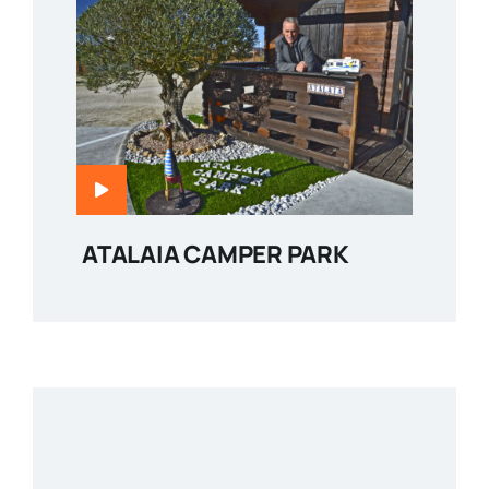
ATALAIA CAMPER PARK