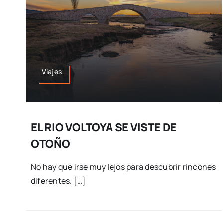
Viajes
EL RIO VOLTOYA SE VISTE DE
OTOÑO
No hay que irse muy lejos para descubrir rincones
diferentes. […]