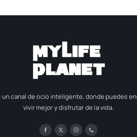
 un canal de ocio inteligente, donde puedes en
vivir mejor y disfrutar de la vida.