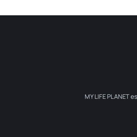
MY LIFE PLANET es