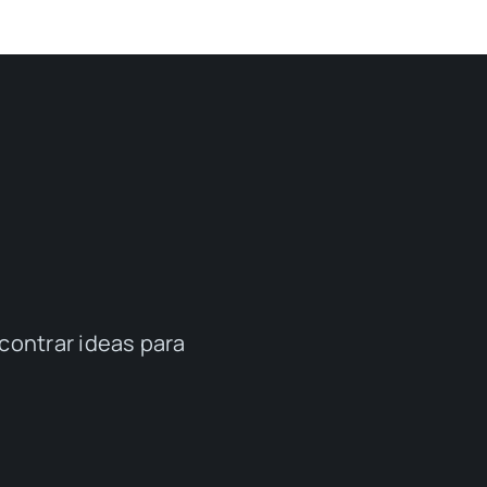
contrar ideas para