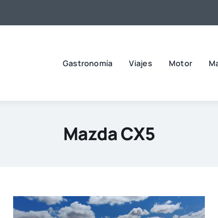
Gastronomía
Viajes
Motor
M
Mazda CX5