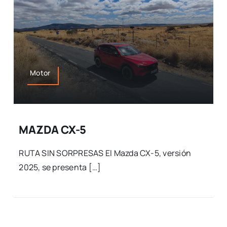
Motor
MAZDA CX-5
RUTA SIN SORPRESAS El Mazda CX-5, versión
2025, se presenta […]