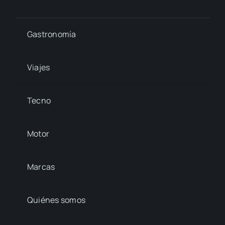
Gastronomía
Viajes
Tecno
Motor
Marcas
Quiénes somos