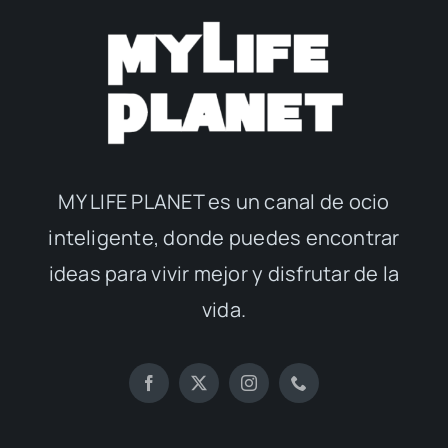
MY LIFE PLANET es un canal de ocio
inteligente, donde puedes encontrar
ideas para vivir mejor y disfrutar de la
vida.