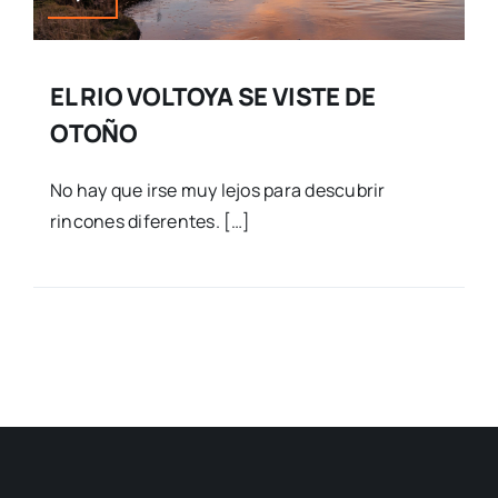
EL RIO VOLTOYA SE VISTE DE
OTOÑO
No hay que irse muy lejos para descubrir
rincones diferentes. […]