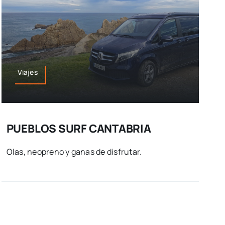
Viajes
PUEBLOS SURF CANTABRIA
Olas, neopreno y ganas de disfrutar.