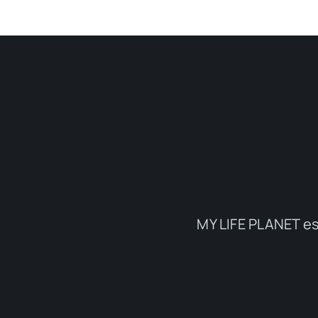
MY LIFE PLANET es