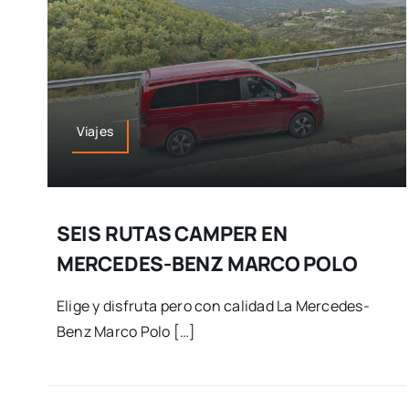
Viajes
SEIS RUTAS CAMPER EN
MERCEDES-BENZ MARCO POLO
Elige y disfruta pero con calidad La Mercedes-
Benz Marco Polo […]