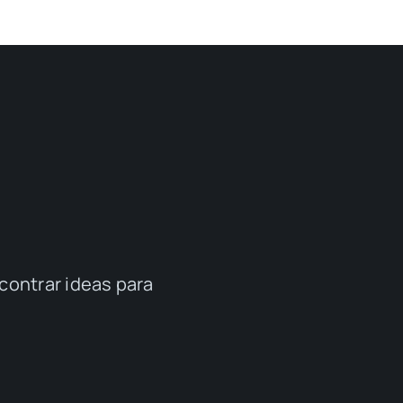
contrar ideas para