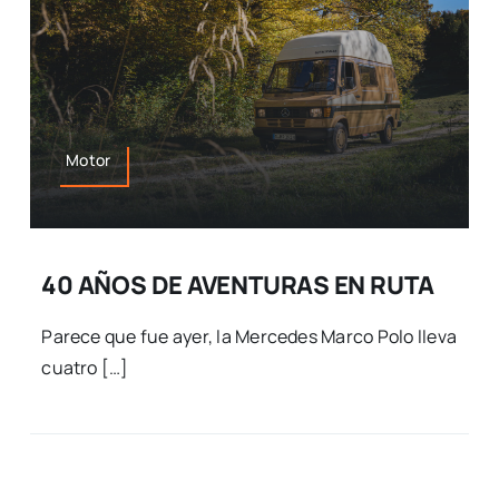
Motor
40 AÑOS DE AVENTURAS EN RUTA
Parece que fue ayer, la Mercedes Marco Polo lleva
cuatro […]