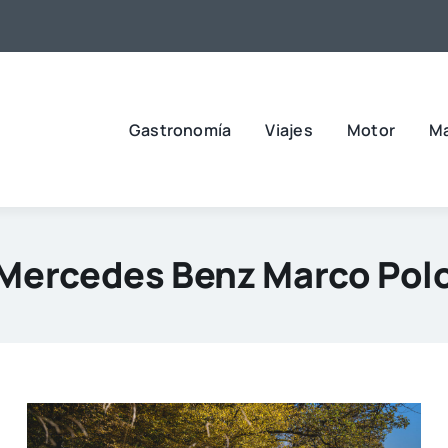
Gastronomía
Viajes
Motor
M
Mercedes Benz Marco Pol