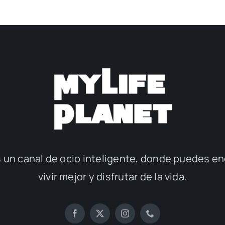
 un canal de ocio inteligente, donde puedes en
vivir mejor y disfrutar de la vida.