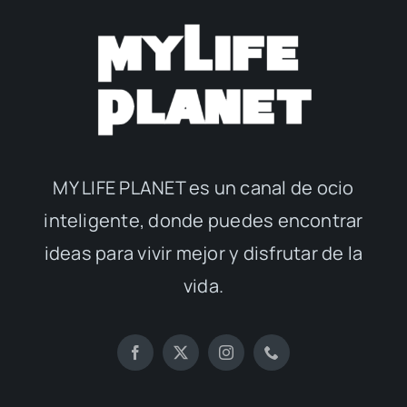
MY LIFE PLANET es un canal de ocio
inteligente, donde puedes encontrar
ideas para vivir mejor y disfrutar de la
vida.