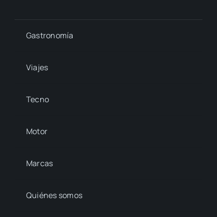
Gastronomía
Viajes
Tecno
Motor
Marcas
Quiénes somos