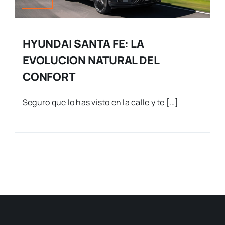
HYUNDAI SANTA FE: LA
EVOLUCION NATURAL DEL
CONFORT
Seguro que lo has visto en la calle y te […]