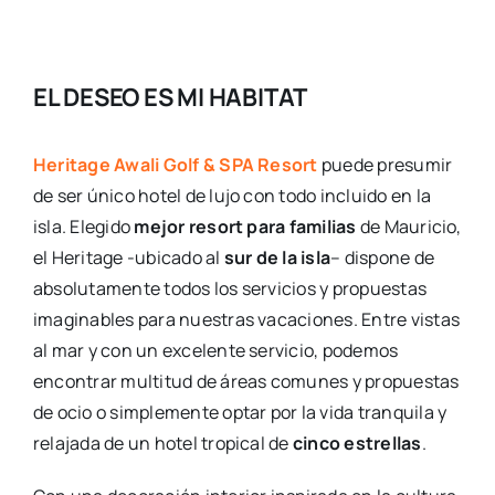
EL DESEO ES MI HABITAT
Heritage Awali Golf & SPA Resort
puede presumir
de ser único hotel de lujo con todo incluido en la
isla. Elegido
mejor resort para familias
de Mauricio,
el Heritage -ubicado al
sur de la isla
– dispone de
absolutamente todos los servicios y propuestas
imaginables para nuestras vacaciones. Entre vistas
al mar y con un excelente servicio, podemos
encontrar multitud de áreas comunes y propuestas
de ocio o simplemente optar por la vida tranquila y
relajada de un hotel tropical de
cinco estrellas
.