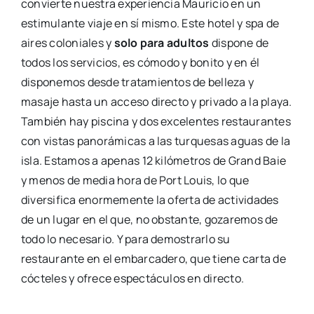
convierte nuestra experiencia Mauricio en un
estimulante viaje en sí mismo. Este hotel y spa de
aires coloniales y
solo para adultos
dispone de
todos los servicios, es cómodo y bonito y en él
disponemos desde tratamientos de belleza y
masaje hasta un acceso directo y privado a la playa.
También hay piscina y dos excelentes restaurantes
con vistas panorámicas a las turquesas aguas de la
isla. Estamos a apenas 12 kilómetros de Grand Baie
y menos de media hora de Port Louis, lo que
diversifica enormemente la oferta de actividades
de un lugar en el que, no obstante, gozaremos de
todo lo necesario. Y para demostrarlo su
restaurante en el embarcadero, que tiene carta de
cócteles y ofrece espectáculos
en directo.