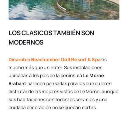
LOS CLASICOS TAMBIÉN SON
MODERNOS
Dinarobin Beachomber Golf Resort & Spa
es
mucho más que un hotel. Sus instalaciones
ubicadas a los pies de la península
Le Morne
Brabant
parecen pensadas para los que quieren
disfrutar de las mejores vistas de Le Morne, aunque
sus habitaciones con todos los servicios y una
cuidada decoración no se quedan cortas.