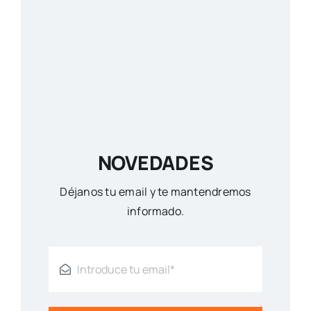
NOVEDADES
Déjanos tu email y te mantendremos
informado.