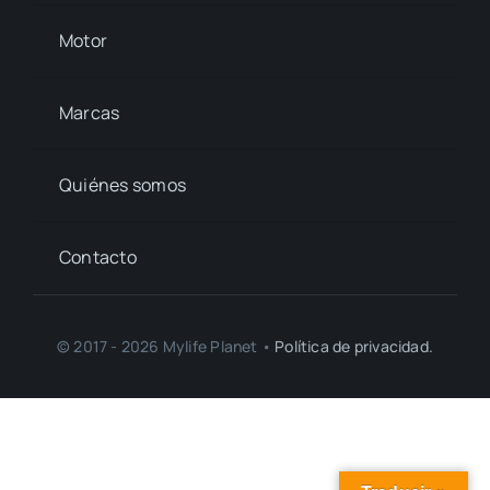
Motor
Marcas
Quiénes somos
Contacto
© 2017 - 2026 Mylife Planet •
Política de privacidad.