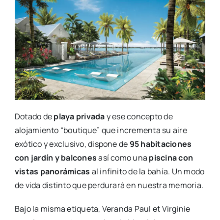
Dotado de
playa privada
y ese concepto de
alojamiento “boutique” que incrementa su aire
exótico y exclusivo, dispone de
95 habitaciones
con jardín y balcones
así como una
piscina con
vistas panorámicas
al infinito de la bahía. Un modo
de vida distinto que perdurará en nuestra memoria.
Bajo la misma etiqueta, Veranda Paul et Virginie