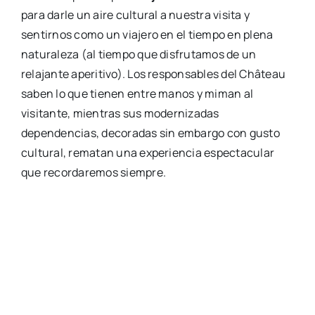
para darle un aire cultural a nuestra visita y
sentirnos como un viajero en el tiempo en plena
naturaleza (al tiempo que disfrutamos de un
relajante aperitivo). Los responsables del Château
saben lo que tienen entre manos y miman al
visitante, mientras sus modernizadas
dependencias, decoradas sin embargo con gusto
cultural, rematan una experiencia espectacular
que recordaremos siempre.