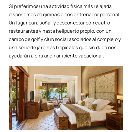
Si preferimos una actividad física más relajada
disponemos de gimnasio con entrenador personal.
Un lugar para soñar y desconectar con cuatro
restaurantes y hasta helipuerto propio, con un
campo de golf y club social asociados al complejo y
una serie de jardines tropicales que sin duda nos
ayudarán a entrar en ambiente vacacional.