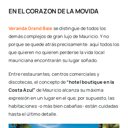
EN EL CORAZON DE LA MOVIDA
Veranda Grand Baie
se distingue de todos los
demás complejos de gran lujo de Mauricio. Y no
porque se quede atrás precisamente: aquí todos los
que quieren no quieren perderse la vida local
mauriciana encontrarán su lugar soñado.
Entre restaurantes, centros comerciales y
discotecas, el concepto de
“hotel boutique en la
Costa Azul”
de Mauricio alcanza su máxima
expresión en un lugar en el que, por supuesto, las
habitaciones -o más bien cabañas- están cuidadas
hasta el último detalle.