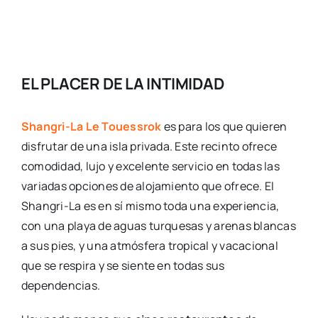
EL PLACER DE LA INTIMIDAD
Shangri-La Le Touessrok
es para los que quieren
disfrutar de una isla privada. Este recinto ofrece
comodidad, lujo y excelente servicio en todas las
variadas opciones de alojamiento que ofrece. El
Shangri-La es en sí mismo toda una experiencia,
con una playa de aguas turquesas y arenas blancas
a sus pies, y una atmósfera tropical y vacacional
que se respira y se siente en todas sus
dependencias.