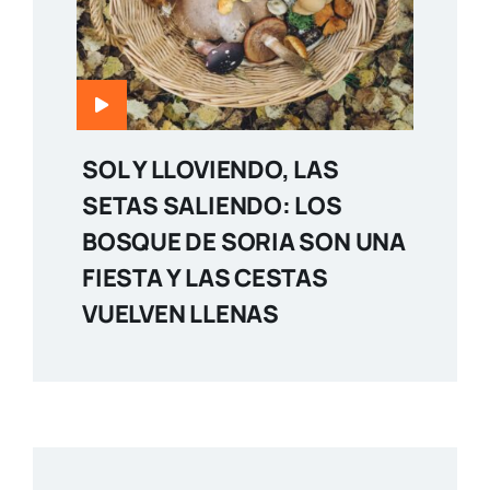
SOL Y LLOVIENDO, LAS
SETAS SALIENDO: LOS
BOSQUE DE SORIA SON UNA
FIESTA Y LAS CESTAS
VUELVEN LLENAS