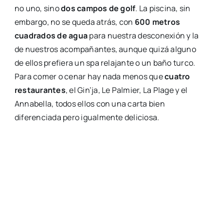
no uno, sino
dos campos de golf
. La piscina, sin
embargo, no se queda atrás, con
600 metros
cuadrados de agua
para nuestra desconexión y la
de nuestros acompañantes, aunque quizá alguno
de ellos prefiera un spa relajante o un baño turco.
Para comer o cenar hay nada menos que
cuatro
restaurantes
, el Gin’ja, Le Palmier, La Plage y el
Annabella, todos ellos con una carta bien
diferenciada pero igualmente deliciosa.