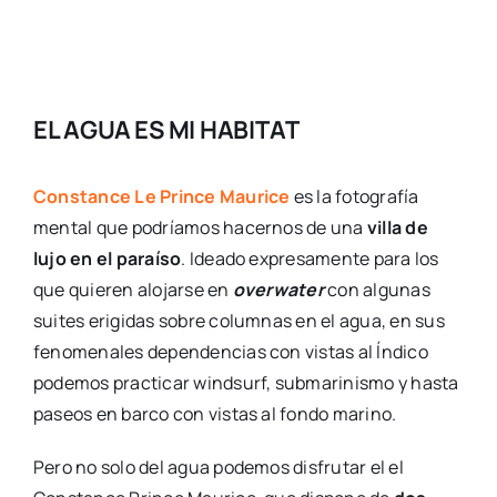
EL AGUA ES MI HABITAT
Constance Le Prince Maurice
es la fotografía
mental que podríamos hacernos de una
villa de
lujo en el paraíso
. Ideado expresamente para los
que quieren alojarse en
overwater
con algunas
suites erigidas sobre columnas en el agua, en sus
fenomenales dependencias con vistas al Índico
podemos practicar windsurf, submarinismo y hasta
paseos en barco con vistas al fondo marino.
Pero no solo del agua podemos disfrutar el el