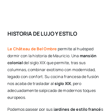
HISTORIA DE LUJO Y ESTILO
Le Château de Bel Ombre
permite al huésped
dormir con la historia de Mauricio. Una
mansión
colonial
del siglo XIX que permite, tras sus
columnas, combinar exotismo con modernidad,
legado con confort. Su cocina francesa de fusión
nos acaba de trasladar al
siglo XIX
, pero
adecuadamente salpicada de modernos toques
europeos.
Podemos pasear por sus
jardines de estilo francé
s