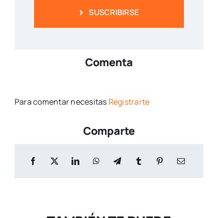
SUSCRIBIRSE
Comenta
Para comentar necesitas
Registrarte
Comparte