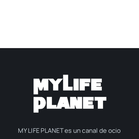
MY LIFE PLANET es un canal de ocio