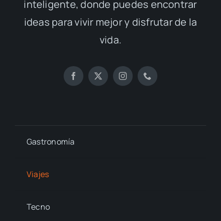
inteligente, donde puedes encontrar
ideas para vivir mejor y disfrutar de la
vida.
Gastronomía
Viajes
Tecno