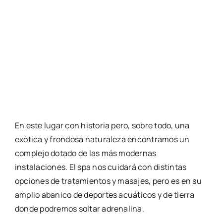
En este lugar con historia pero, sobre todo, una
exótica y frondosa naturaleza encontramos un
complejo dotado de las más modernas
instalaciones. El spa nos cuidará con distintas
opciones de tratamientos y masajes, pero es en su
amplio abanico de deportes acuáticos y de tierra
donde podremos soltar adrenalina.