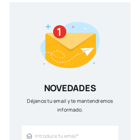
NOVEDADES
Déjanos tu email y te mantendremos
informado.