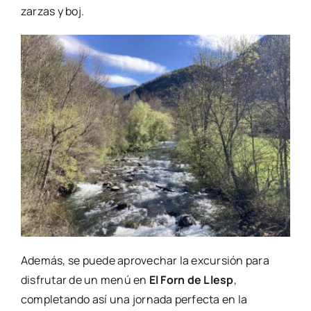
zarzas y boj.
Además, se puede aprovechar la excursión para
disfrutar de un menú en
El Forn de Llesp
,
completando así una jornada perfecta en la