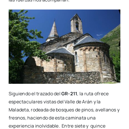
Siguiendo el trazado del
GR-211
, la ruta ofrece
espectaculares vistas del Valle de Arán y la
Maladeta, rodeada de bosques de pinos, avellanos y
fresnos, haciendo de esta caminata una
experiencia inolvidable. Entre siete y quince