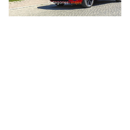
Categories:
Viajes