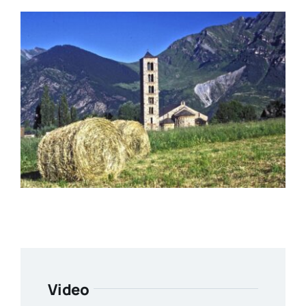
Video