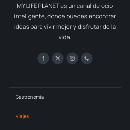
MY LIFE PLANET es un canal de ocio
inteligente, donde puedes encontrar
ideas para vivir mejor y disfrutar de la
vida.
Gastronomía
Viajes