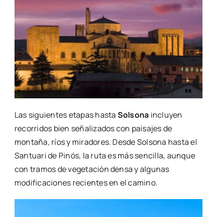
Las siguientes etapas hasta
Solsona
incluyen
recorridos bien señalizados con paisajes de
montaña, ríos y miradores. Desde Solsona hasta el
Santuari de Pinós, la ruta es más sencilla, aunque
con tramos de vegetación densa y algunas
modificaciones recientes en el camino.