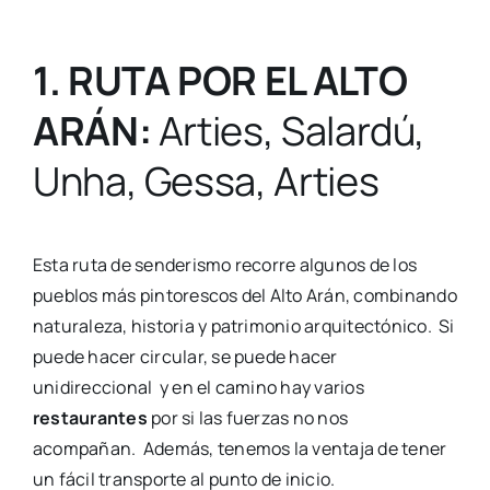
1. RUTA POR EL ALTO
ARÁN:
Arties, Salardú,
Unha, Gessa, Arties
Esta ruta de senderismo recorre algunos de los
pueblos más pintorescos del Alto Arán, combinando
naturaleza, historia y patrimonio arquitectónico. Si
puede hacer circular, se puede hacer
unidireccional y en el camino hay varios
restaurantes
por si las fuerzas no nos
acompañan. Además, tenemos la ventaja de tener
un fácil transporte al punto de inicio.