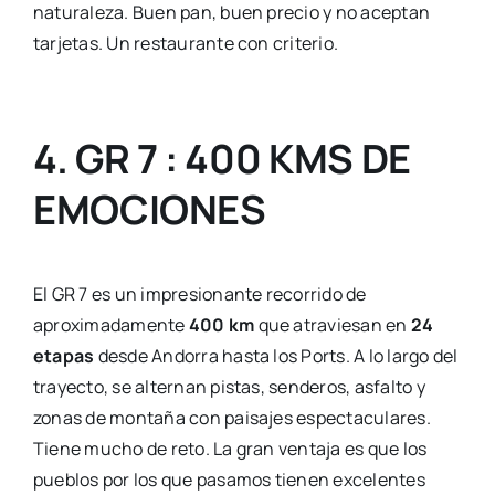
naturaleza. Buen pan, buen precio y no aceptan
tarjetas. Un restaurante con criterio.
4. GR 7 : 400 KMS DE
EMOCIONES
El GR 7 es un impresionante recorrido de
aproximadamente
400 km
que atraviesan en
24
etapas
desde Andorra hasta los Ports. A lo largo del
trayecto, se alternan pistas, senderos, asfalto y
zonas de montaña con paisajes espectaculares.
Tiene mucho de reto. La gran ventaja es que los
pueblos por los que pasamos tienen excelentes