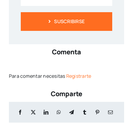
SUSCRIBIRSE
Comenta
Para comentar necesitas
Registrarte
Comparte