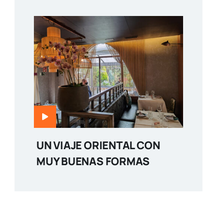
UN VIAJE ORIENTAL CON
MUY BUENAS FORMAS