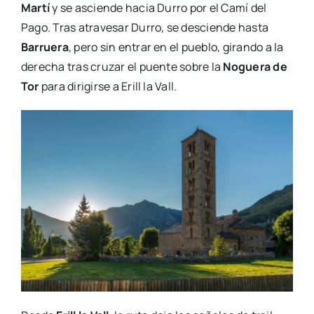
Martí
y se asciende hacia Durro por el Camí del
Pago. Tras atravesar Durro, se desciende hasta
Barruera
, pero sin entrar en el pueblo, girando a la
derecha tras cruzar el puente sobre la
Noguera de
Tor
para dirigirse a Erill la Vall.