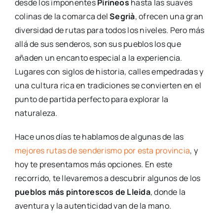
desde los imponentes
Pirineos
hasta las suaves
colinas de la comarca del
Segrià
, ofrecen una gran
diversidad de rutas para todos los niveles. Pero más
allá de sus senderos, son sus pueblos los que
añaden un encanto especial a la experiencia.
Lugares con siglos de historia, calles empedradas y
una cultura rica en tradiciones se convierten en el
punto de partida perfecto para explorar la
naturaleza.
Hace unos días te hablamos de algunas de las
mejores rutas de senderismo por esta provincia
, y
hoy te presentamos más opciones. En este
recorrido, te llevaremos a descubrir algunos de los
pueblos más pintorescos de Lleida
, donde la
aventura y la autenticidad van de la mano.