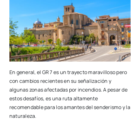
En general, el GR 7 es un trayecto maravilloso pero
con cambios recientes en su señalización y
algunas zonas afectadas por incendios. A pesar de
estos desafíos, es una ruta altamente
recomendable para los amantes del senderismo y la
naturaleza.