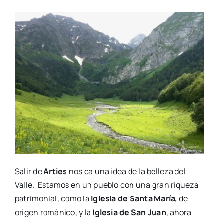
Salir de
Arties
nos da una idea de la belleza del
Valle. Estamos en un pueblo con una gran riqueza
patrimonial, como la
Iglesia de Santa María
, de
origen románico, y la
Iglesia de San Juan
, ahora