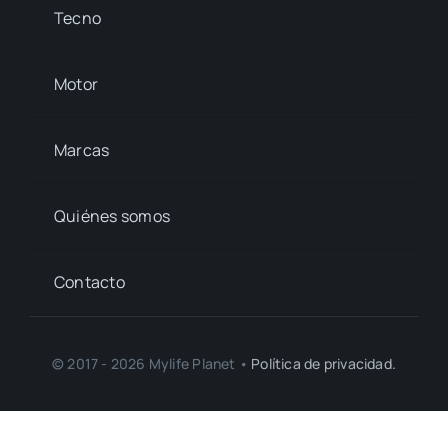
Tecno
Motor
Marcas
Quiénes somos
Contacto
© 2017 - 2026 Mylife Planet •
Política de privacidad.