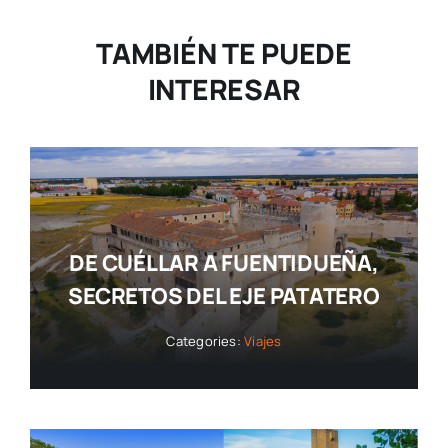
TAMBIÉN TE PUEDE
INTERESAR
DE CUÉLLAR A FUENTIDUEÑA,
SECRETOS DEL EJE PATATERO
Categories:
Viajes