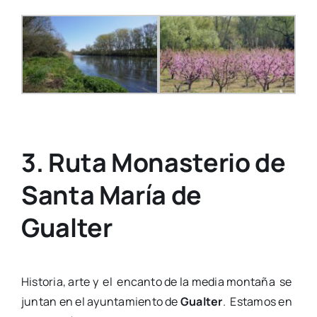
3. Ruta Monasterio de
Santa María de
Gualter
Historia, arte y el encanto de la media montaña se
juntan en el ayuntamiento de
Gualter
. Estamos en