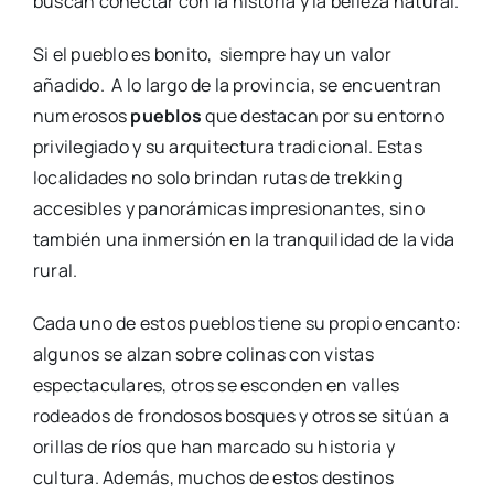
buscan conectar con la historia y la belleza natural.
Si el pueblo es bonito, siempre hay un valor
añadido. A lo largo de la provincia, se encuentran
numerosos
pueblos
que destacan por su entorno
privilegiado y su arquitectura tradicional. Estas
localidades no solo brindan rutas de trekking
accesibles y panorámicas impresionantes, sino
también una inmersión en la tranquilidad de la vida
rural.
Cada uno de estos pueblos tiene su propio encanto:
algunos se alzan sobre colinas con vistas
espectaculares, otros se esconden en valles
rodeados de frondosos bosques y otros se sitúan a
orillas de ríos que han marcado su historia y
cultura. Además, muchos de estos destinos