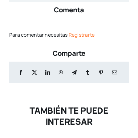
Comenta
Para comentar necesitas
Registrarte
Comparte
TAMBIÉN TE PUEDE
INTERESAR