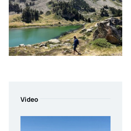
Video