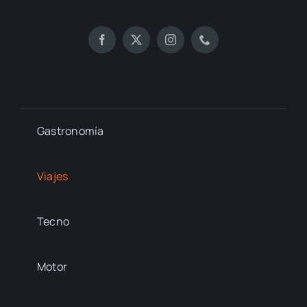
Gastronomía
Viajes
Tecno
Motor