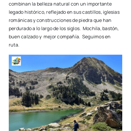
combinan la belleza natural con un importante
legado histórico, reflejado en sus castillos, iglesias
románicas y construcciones de piedra que han
perdurado a lo largo de los siglos. Mochila, bastón,
buen calzado y mejor compañía. Seguimos en
ruta.