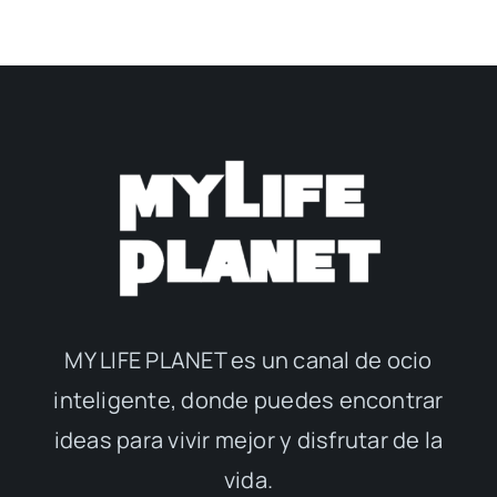
MY LIFE PLANET es un canal de ocio
inteligente, donde puedes encontrar
ideas para vivir mejor y disfrutar de la
vida.