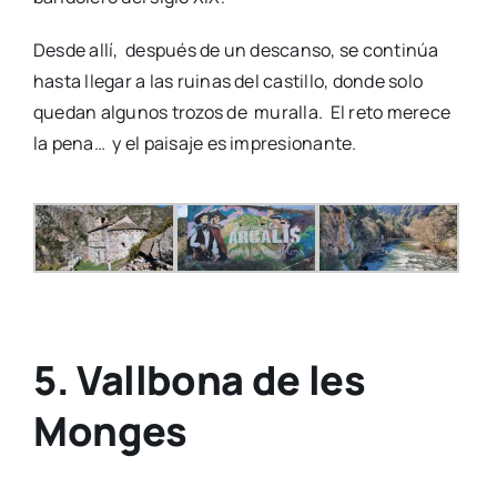
Desde allí, después de un descanso, se continúa
hasta llegar a las ruinas del castillo, donde solo
quedan algunos trozos de muralla. El reto merece
la pena… y el paisaje es impresionante.
5. Vallbona de les
Monges