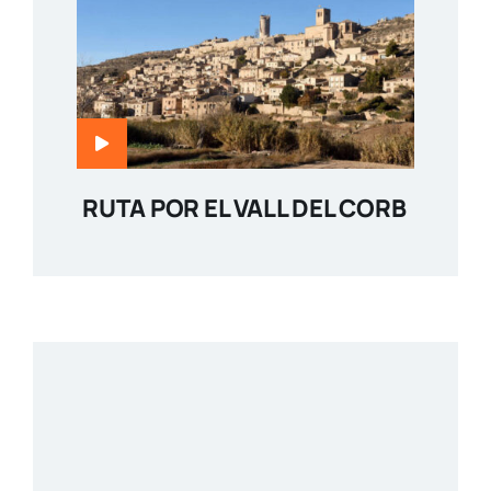
RUTA POR EL VALL DEL CORB