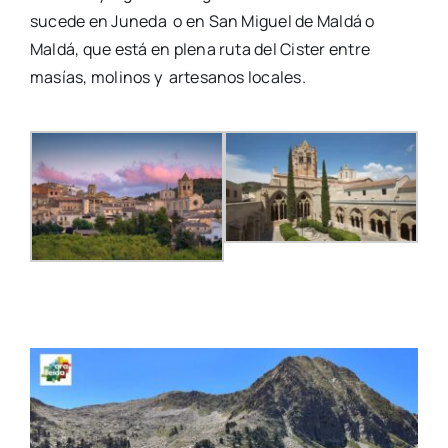
sucede en Juneda o en San Miguel de Maldá o
Maldá, que está en plena ruta del Cister entre
masías, molinos y artesanos locales.