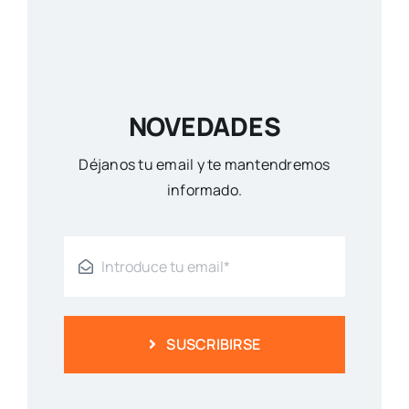
NOVEDADES
Déjanos tu email y te mantendremos
informado.
SUSCRIBIRSE