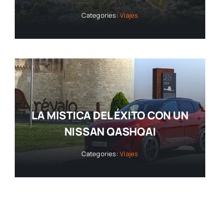
Categories:
Viajes
LA MISTICA DEL ÉXITO CON UN
NISSAN QASHQAI
Categories:
Viajes