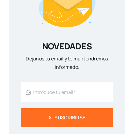
NOVEDADES
Déjanos tu email y te mantendremos
informado.
SUSCRIBIRSE