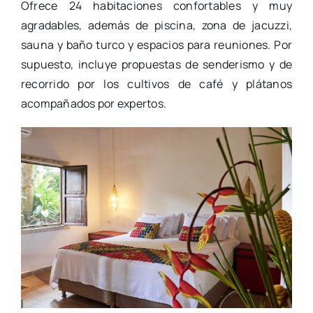
Ofrece 24 habitaciones confortables y muy
agradables, además de piscina, zona de jacuzzi,
sauna y baño turco y espacios para reuniones. Por
supuesto, incluye propuestas de senderismo y de
recorrido por los cultivos de café y plátanos
acompañados por expertos.