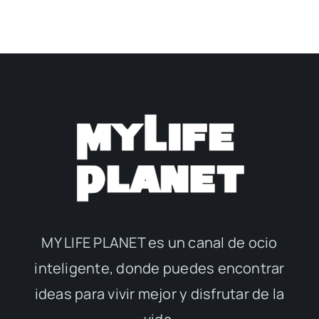
MY LIFE PLANET es un canal de ocio
inteligente, donde puedes encontrar
ideas para vivir mejor y disfrutar de la