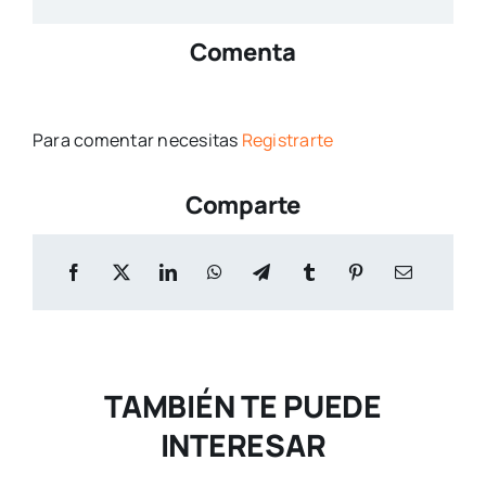
Comenta
Para comentar necesitas
Registrarte
Comparte
TAMBIÉN TE PUEDE
INTERESAR