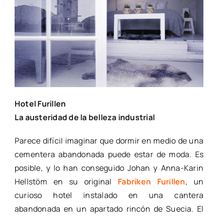
Hotel Furillen
La austeridad de la belleza industrial
Parece difícil imaginar que dormir en medio de una
cementera abandonada puede estar de moda. Es
posible, y lo han conseguido Johan y Anna-Karin
Hellstöm en su original
Fabriken Furillen
, un
curioso hotel instalado en una cantera
abandonada en un apartado rincón de Suecia. El