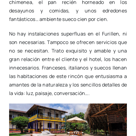
chimenea, el pan recién horneado en los
desayunos y comidas, y unos edredones
fantásticos… ambiente sueco cien por cien.
No hay instalaciones superfluas en el Furillen, ni
son necesarias. Tampoco se ofrecen servicios que
no se necesitan. Trato exquisito y amable y una
gran relación entre el cliente y el hotel, los hacen
innecesarios. Franceses, italianos y suecos llenan
las habitaciones de este rincón que entusiasma a
amantes de la naturaleza y los sencillos detalles de
la vida: luz, paisaje, conversación….