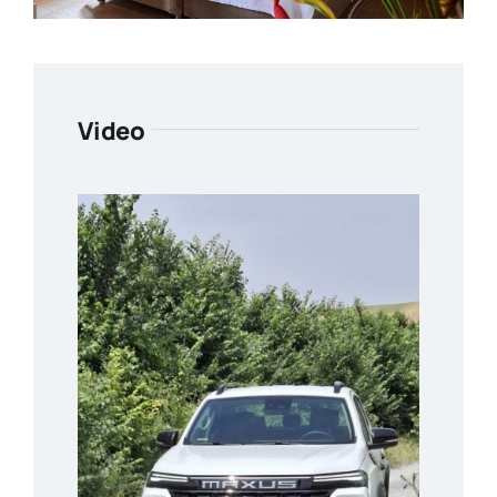
Video