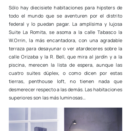
Sólo hay diecisiete habitaciones para hipsters de
todo el mundo que se aventuren por el distrito
federal y lo puedan pagar. La amplísima y lujosa
Suite La Romita, se asoma a la calle Tabasco la
W.Orrin, la más encantadora, con una agradable
terraza para desayunar o ver atardeceres sobre la
calle Orizaba y la R. Bell, que mira al jardín y a la
piscina, merecen la lista de espera, aunque las
cuatro suites dúplex, o como dicen por estas
tierras, penthouse loft, no tienen nada que
desmerecer respecto a las demás. Las habitaciones
superiores son las más luminosas…