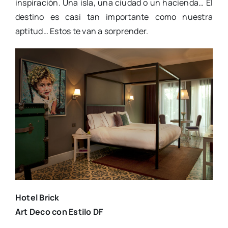
inspiración. Una isla, una ciudad o un hacienda… El
destino es casi tan importante como nuestra
aptitud… Estos te van a sorprender.
Hotel Brick
Art Deco con Estilo DF