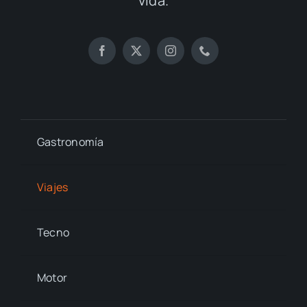
vida.
Gastronomía
Viajes
Tecno
Motor