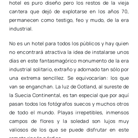
hotel es puro diseño pero los restos de la vieja
cantera que dejó de explotarse en los años 70,
permanecen como testigo, feo y mudo, de la era
industrial.
No es un hotel para todos los públicos y hay quien
no encontrará atractiva la idea de instalarse unos
días en este fantasmagórico monumento de la era
industrial solitario, extraño y adornado tan sólo por
una extrema sencillez. Se equivocarían: los que
van se enganchan. La luz de Gotland, al sureste de
la Suecia Continental, es tan especial que por aquí
pasan todos los fotógrafos suecos y muchos otros
de todo el mundo. Playas irrepetibles, inmensos
campos de flores y la soledad son lujos muy
valiosos de los que se puede disfrutar en este