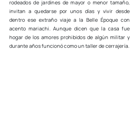
rodeados de jardines de mayor o menor tamaño,
invitan a quedarse por unos días y vivir desde
dentro ese extraño viaje a la Belle Époque con
acento mariachi. Aunque dicen que la casa fue
hogar de los amores prohibidos de algún militar y
durante años funcionó como un taller de cerrajería.