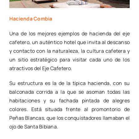
Hacienda Combia
Una de los mejores ejemplos de hacienda del eje
cafetero, un auténtico hotel que invita al descanso
y contacto con la naturaleza, la cultura cafetera y
un sitio estratégico para visitar cada uno de los
atractivos del Eje Cafetero.
Su estructura es la de la típica hacienda, con su
balconada corrida a la que se asoman todas las
habitaciones y su fachada pintada de alegres
colores. Está situada frente al promontorio de
Peñas Blancas, que los conquistadores llamaban el
ojo de Santa Bibiana.