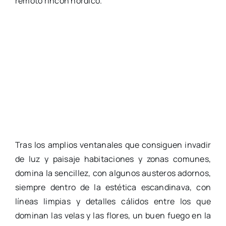
remoto rincón nórdico.
Tras los amplios ventanales que consiguen invadir
de luz y paisaje habitaciones y zonas comunes,
domina la sencillez, con algunos austeros adornos,
siempre dentro de la estética escandinava, con
líneas limpias y detalles cálidos entre los que
dominan las velas y las flores, un buen fuego en la