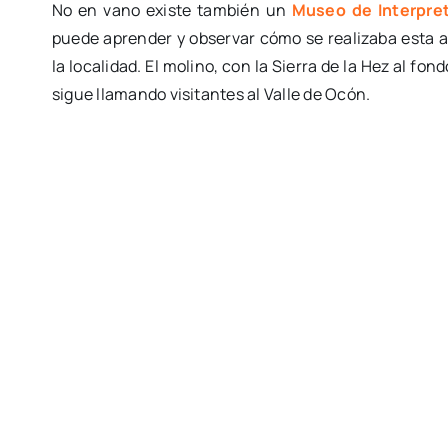
No en vano existe también un
Museo de Interpret
puede aprender y observar cómo se realizaba esta a
la localidad. El molino, con la Sierra de la Hez al fon
sigue llamando visitantes al Valle de Ocón.