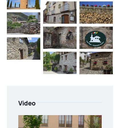
Video