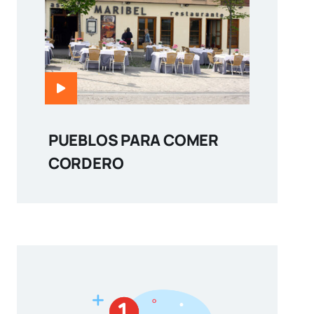
PUEBLOS PARA COMER
CORDERO