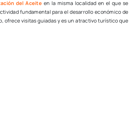
ación del Aceite
en la misma localidad en el que se
ctividad fundamental para el desarrollo económico de
do, ofrece visitas guiadas y es un atractivo turístico que