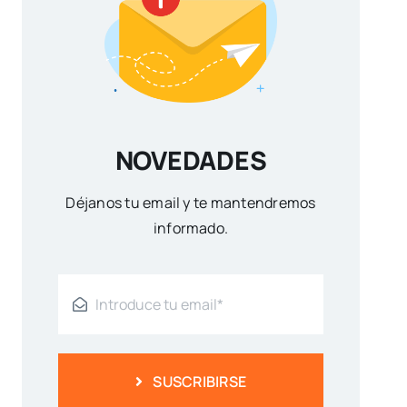
NOVEDADES
Déjanos tu email y te mantendremos
informado.
SUSCRIBIRSE