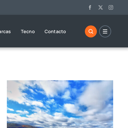
arcas
Tecno
Contacto