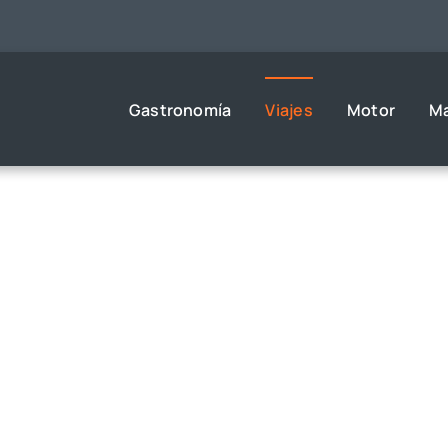
Gastronomía
Viajes
Motor
M