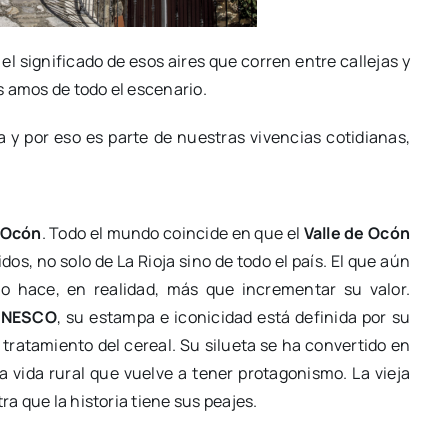
el significado de esos aires que corren entre callejas y
s amos de todo el escenario.
a y por eso es parte de nuestras vivencias cotidianas,
 Ocón
. Todo el mundo coincide en que el
Valle de Ocón
os, no solo de La Rioja sino de todo el país. El que aún
 hace, en realidad, más que incrementar su valor.
 UNESCO
, su estampa e iconicidad está definida por su
tratamiento del cereal. Su silueta se ha convertido en
 vida rural que vuelve a tener protagonismo. La vieja
ra que la historia tiene sus peajes.