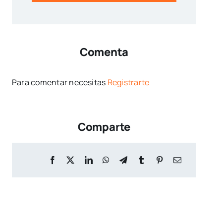
Comenta
Para comentar necesitas
Registrarte
Comparte