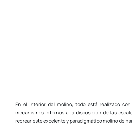
En el interior del molino, todo está realizado co
mecanismos internos a la disposición de las escaler
recrear este excelente y paradigmático molino de ha