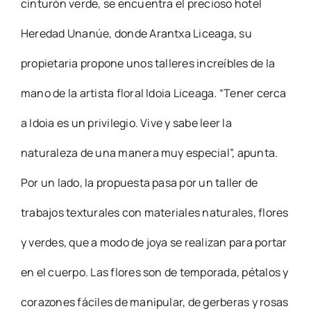
cinturón verde, se encuentra el precioso hotel
Heredad Unanúe, donde Arantxa Liceaga, su
propietaria propone unos talleres increíbles de la
mano de la artista floral Idoia Liceaga. “Tener cerca
a Idoia es un privilegio. Vive y sabe leer la
naturaleza de una manera muy especial”, apunta.
Por un lado, la propuesta pasa por un taller de
trabajos texturales con materiales naturales, flores
y verdes, que a modo de joya se realizan para portar
en el cuerpo. Las flores son de temporada, pétalos y
corazones fáciles de manipular, de gerberas y rosas