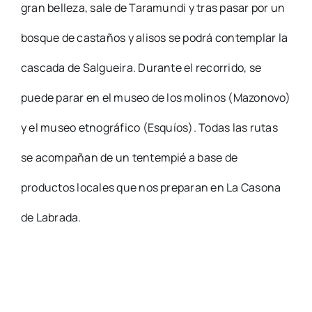
gran belleza, sale de Taramundi y tras pasar por un
bosque de castaños y alisos se podrá contemplar la
cascada de Salgueira. Durante el recorrido, se
puede parar en el museo de los molinos (Mazonovo)
y el museo etnográfico (Esquíos). Todas las rutas
se acompañan de un tentempié a base de
productos locales que nos preparan en La Casona
de Labrada.