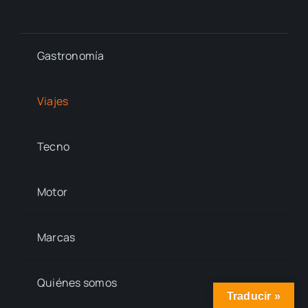
Gastronomía
Viajes
Tecno
Motor
Marcas
Quiénes somos
Traducir »