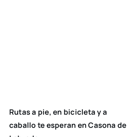
Rutas a pie, en bicicleta y a
caballo te esperan en Casona de