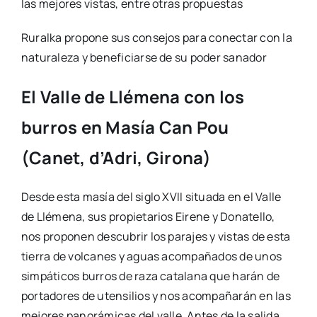
las mejores vistas, entre otras propuestas
Ruralka propone sus consejos para conectar con la
naturaleza y beneficiarse de su poder sanador
El Valle de Llémena con los
burros en Masía Can Pou
(Canet, d’Adri, Girona)
Desde esta masía del siglo XVII situada en el Valle
de Llémena, sus propietarios Eirene y Donatello,
nos proponen descubrir los parajes y vistas de esta
tierra de volcanes y aguas acompañados de unos
simpáticos burros de raza catalana que harán de
portadores de utensilios y nos acompañarán en las
mejores panorámicas del valle. Antes de la salida,