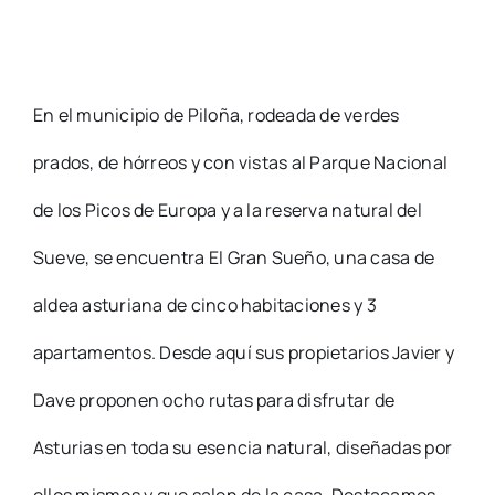
En el municipio de Piloña, rodeada de verdes
prados, de hórreos y con vistas al Parque Nacional
de los Picos de Europa y a la reserva natural del
Sueve, se encuentra El Gran Sueño, una casa de
aldea asturiana de cinco habitaciones y 3
apartamentos. Desde aquí sus propietarios Javier y
Dave proponen ocho rutas para disfrutar de
Asturias en toda su esencia natural, diseñadas por