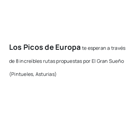
Los Picos de Europa
te esperan a través
de 8 increíbles rutas propuestas por El Gran Sueño
(Pintueles, Asturias)