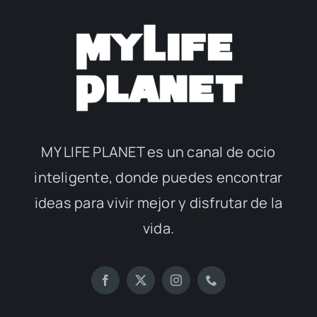
MY LIFE PLANET es un canal de ocio
inteligente, donde puedes encontrar
ideas para vivir mejor y disfrutar de la
vida.