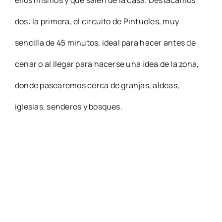
ellos mismos y que salen de la casa. Destacamos
dos: la primera, el circuito de Pintueles, muy
sencilla de 45 minutos, ideal para hacer antes de
cenar o al llegar para hacerse una idea de la zona,
donde pasearemos cerca de granjas, aldeas,
iglesias, senderos y bosques.