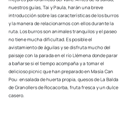
nuestros guías, Tai y Paula, harán una breve
introducción sobre las características de los burros
y la manera de relacionarnos con ellos durante la
ruta. Los burros son animales tranquilos y el paseo
no tiene mucha dificultad. Es posible el
avistamiento de águilas y se disfruta mucho del
paisaje con la parada en el río Llémena donde parar
a bañarse si el tiempo acompaña y a tomar el
delicioso picnic que han preparado en Masía Can
Pou: ensalada de huerta propia, quesos de La Balda
de Granollers de Rocacorba, fruta fresca y un dulce
casero.