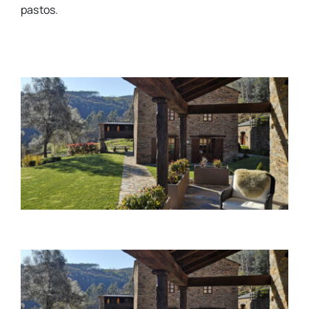
pastos.