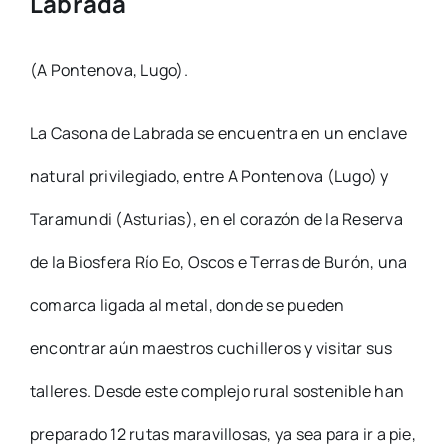
Labrada
(A Pontenova, Lugo).
La Casona de Labrada se encuentra en un enclave
natural privilegiado, entre A Pontenova (Lugo) y
Taramundi (Asturias), en el corazón de la Reserva
de la Biosfera Río Eo, Oscos e Terras de Burón, una
comarca ligada al metal, donde se pueden
encontrar aún maestros cuchilleros y visitar sus
talleres. Desde este complejo rural sostenible han
preparado 12 rutas maravillosas, ya sea para ir a pie,