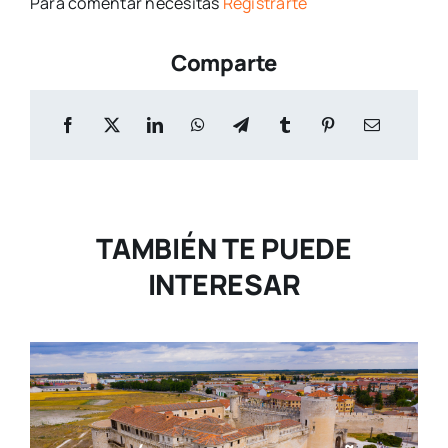
Para comentar necesitas
Registrarte
Comparte
TAMBIÉN TE PUEDE
INTERESAR