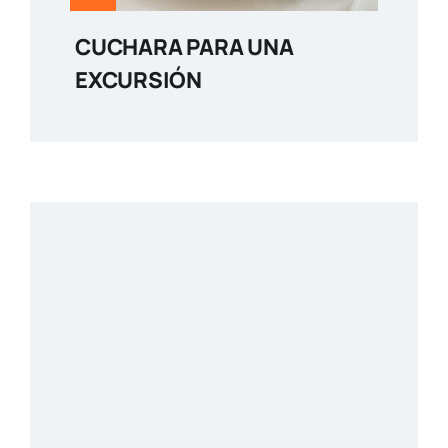
CUCHARA PARA UNA
EXCURSIÓN