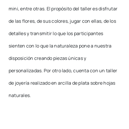
mini, entre otras. El propósito del taller es disfrutar
de las flores, de sus colores, jugar con ellas, de los
detalles y transmitir lo que los participantes
sienten con lo que la naturaleza pone a nuestra
disposición creando piezas únicas y
personalizadas. Por otro lado, cuenta con un taller
de joyería realizado en arcilla de plata sobre hojas
naturales.