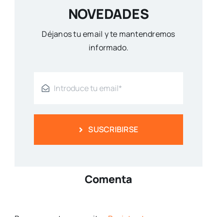
NOVEDADES
Déjanos tu email y te mantendremos
informado.
SUSCRIBIRSE
Comenta