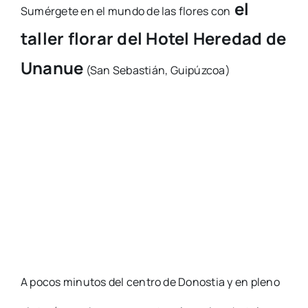
el
Sumérgete en el mundo de las flores con
taller florar del Hotel Heredad de
Unanue
(San Sebastián, Guipúzcoa)
A pocos minutos del centro de Donostia y en pleno