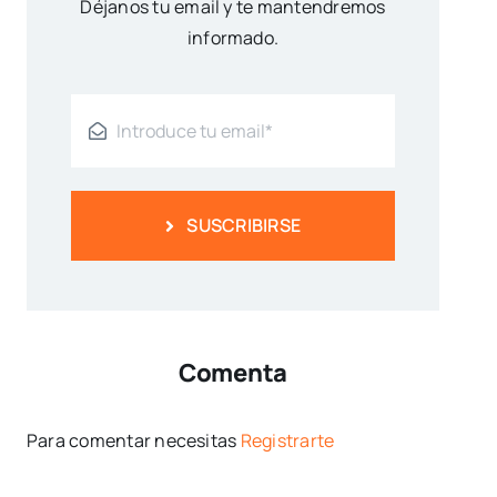
Déjanos tu email y te mantendremos
informado.
SUSCRIBIRSE
Comenta
Para comentar necesitas
Registrarte