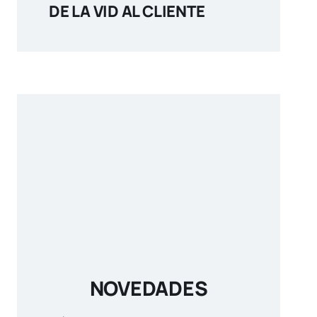
DE LA VID AL CLIENTE
NOVEDADES