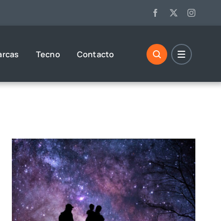
arcas
Tecno
Contacto