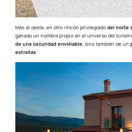
Más al oeste, en otro rincón privilegiado
del norte 
ganado un nombre propio en el universo del turism
de una oscuridad envidiable
, sino también de un
estrellas
.