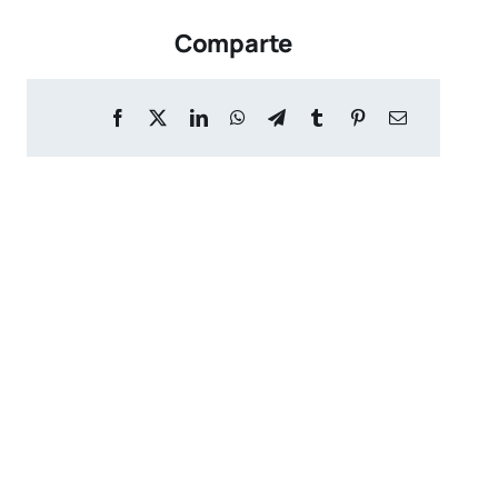
Comparte